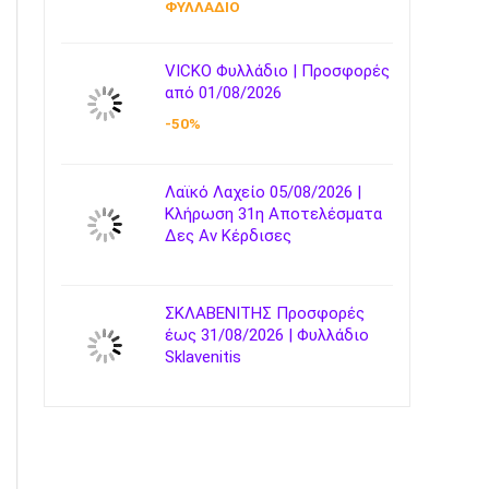
ΦΥΛΛΑΔΙΟ
VICKO Φυλλάδιο | Προσφορές
από 01/08/2026
-50%
Λαϊκό Λαχείο 05/08/2026 |
Κλήρωση 31η Αποτελέσματα
Δες Αν Κέρδισες
ΣΚΛΑΒΕΝΙΤΗΣ Προσφορές
έως 31/08/2026 | Φυλλάδιο
Sklavenitis