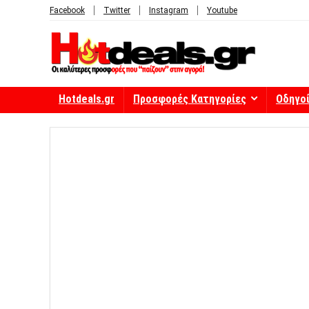
Facebook
Twitter
Instagram
Youtube
Hotdeals.gr
Προσφορές Κατηγορίες
Οδηγο