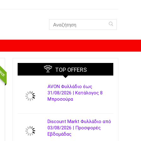
OICE
TOP OFFERS
AVON Φυλλάδιο έως
31/08/2026 | Κατάλογος 8
Μπροσούρα
Discount Markt Φυλλάδιο από
03/08/2026 | Προσφορές
Εβδομάδας