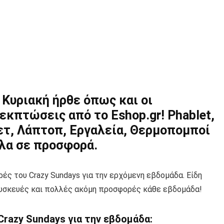
 Κυριακή ήρθε όπως και οι
εκπτώσεις από το Eshop.gr! Phablet,
ετ, Λάπτοπ, Εργαλεία, Θερμοπομποί
λλα σε προσφορά.
ές του Crazy Sundays για την ερχόμενη εβδομάδα. Είδη
 Συσκευές και πολλές ακόμη προσφορές κάθε εβδομάδα!
razy Sundays για την εβδομάδα: