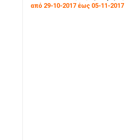
από 29-10-2017 έως 05-11-2017