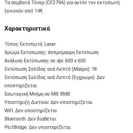
Τα συμβατά Τόνερ (CF279A) για αυτόν τον εκτυπωτή
ξεκινούν από 14€.
Χαρακτηριστικά
Τύπος Εκτυπωτή: Laser
Χρώμα Εκτύπωσης: Ασπρόμαυρη Εκτύπωση
Ανάλυση Εκτύπωσης σε dpi: 600 x 600
Εκτύπωση Σελίδας ανά Λεπτό (Μαύρο): 18
Εκτύπωση Σελίδας ανά Λεπτό (Έγχρωμο): Δεν
υποστηρίζεται
Εσωτερική Μνήμη σε MB: 8MB
Υποστήριξη Δικτύου: Δεν υποστηρίζεται
WiFi: Δεν υποστηρίζεται
Bluetooth: Δεν διαθέτει
PictBridge: Δεν υποστηρίζεται