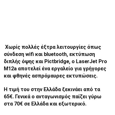
Χωρίς πολλές έξτρα λειτουργίες όπως
σύνδεση wifi και bluetooth, εκτύπωση
διπλής όψης και Pictbridge, o LaserJet Pro
M12a αποτελεί ένα εργαλείο για γρήγορες
και φθηνές ασπρόμαυρες εκτυπώσεις.
Η τιμή του στην Ελλάδα ξεκινάει από τα
65€. Γενικά ο ανταγωνισμός παίζει γύρω
στα 70€ σε Ελλάδα και εξωτερικό.