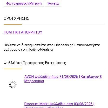
Φωτογραφική Μηχανή
Ψυγεία
ΟΡΟΙ ΧΡΗΣΗΣ
ΠΟΛΙΤΙΚΗ ΑΠΟΡΡΗΤΟΥ
Θέλετε να διαφημιστείτε στο Hotdeals.gr; Επικοινωνήστε
μαζί μας στο info@hotdeals.gr
Φυλλάδια Προσφορές Εκπτώσεις
AVON Φυλλάδιο έως 31/08/2026 | Κατάλογος 8
Μπροσούρα
Discount Markt Φυλλάδιο από 03/08/2026 |