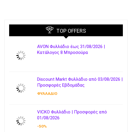
TOP OFFERS
AVON Φυλλάδιο έως 31/08/2026 |
Κατάλογος 8 Μπροσούρα
Discount Markt Φυλλάδιο από 03/08/2026 |
Προσφορές Εβδομάδας
ΦΥΛΛΑΔΙΟ
VICKO Φυλλάδιο | Προσφορές από
01/08/2026
-50%