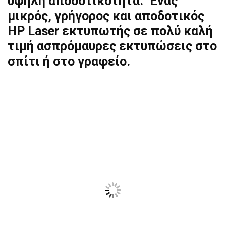
υψηλή αποδοτικότητα. Ένας
μικρός, γρήγορος και αποδοτικός
HP Laser εκτυπωτής σε πολύ καλή
τιμή ασπρόμαυρες εκτυπώσεις στο
σπίτι ή στο γραφείο.