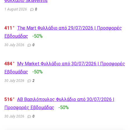
Φυλλάδιο Sklavenitis
1 August 2026
0
411
The Mart Φυλλάδιο από 29/07/2026 | Προσφορές
Εβδομάδας
-50%
30 July 2026
0
484
My Market Φυλλάδιο από 30/07/2026 | Προσφορές
Εβδομάδας
-50%
30 July 2026
2
516
AB Βασιλόπουλος Φυλλάδιο από 30/07/2026 |
Προσφορές Εβδομάδας
-50%
30 July 2026
0