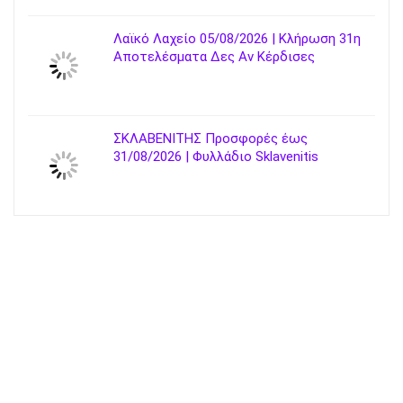
Λαϊκό Λαχείο 05/08/2026 | Κλήρωση 31η
Αποτελέσματα Δες Αν Κέρδισες
ΣΚΛΑΒΕΝΙΤΗΣ Προσφορές έως
31/08/2026 | Φυλλάδιο Sklavenitis