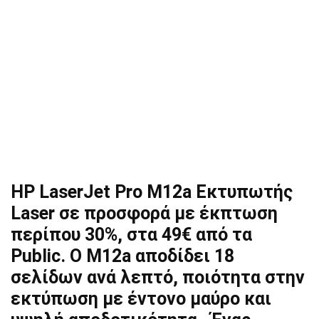
HP LaserJet Pro M12a Εκτυπωτής
Laser σε προσφορά με έκπτωση
περίπου 30%, στα 49€ από τα
Public. O M12a αποδίδει 18
σελίδων ανά λεπτό, ποιότητα στην
εκτύπωση με έντονο μαύρο και