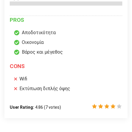
PROS
Αποδοτικότητα
Οικονομία
Βάρος και μέγεθος
CONS
Wifi
Εκτύπωση διπλής όψης
User Rating:
4.86
(
7
votes)