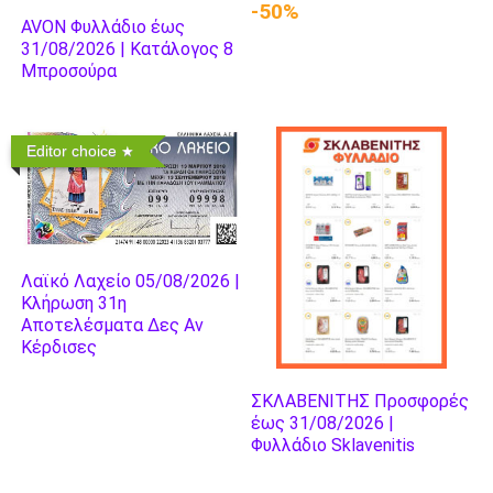
-50%
AVON Φυλλάδιο έως
31/08/2026 | Κατάλογος 8
Μπροσούρα
Editor choice
Λαϊκό Λαχείο 05/08/2026 |
Κλήρωση 31η
Αποτελέσματα Δες Αν
Κέρδισες
ΣΚΛΑΒΕΝΙΤΗΣ Προσφορές
έως 31/08/2026 |
Φυλλάδιο Sklavenitis