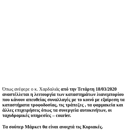
Όπως ανέφερε ο κ. Χαρδαλιάς
από την Τετάρτη 18/03/2020
αναστέλλεται η λειτουργία των καταστημάτων λιανεμπορίου
που κάνουν απευθείας συναλλαγές με το κοινό με εξαίρεση τα
καταστήματα τροφοδοσίας, τις τράπεζες , τα φαρμακεία και
άλλες επιχειρήσεις όπως τα συνεργεία αυτοκινήτων, οι
ταχυδρομικές υπηρεσίες – courier.
Τα σούπερ Μάρκετ θα είναι ανοιχτά τις Κυριακές.