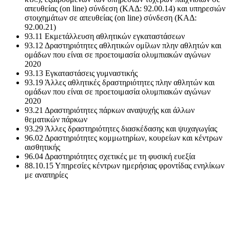
απευθείας (on line) σύνδεση (ΚΑΔ: 92.00.14) και υπηρεσιών
στοιχημάτων σε απευθείας (on line) σύνδεση (ΚΑΔ:
92.00.21)
93.11 Εκμετάλλευση αθλητικών εγκαταστάσεων
93.12 Δραστηριότητες αθλητικών ομίλων πλην αθλητών και
ομάδων που είναι σε προετοιμασία ολυμπιακών αγώνων
2020
93.13 Εγκαταστάσεις γυμναστικής
93.19 Άλλες αθλητικές δραστηριότητες πλην αθλητών και
ομάδων που είναι σε προετοιμασία ολυμπιακών αγώνων
2020
93.21 Δραστηριότητες πάρκων αναψυχής και άλλων
θεματικών πάρκων
93.29 Άλλες δραστηριότητες διασκέδασης και ψυχαγωγίας
96.02 Δραστηριότητες κομμωτηρίων, κουρείων και κέντρων
αισθητικής
96.04 Δραστηριότητες σχετικές με τη φυσική ευεξία
88.10.15 Υπηρεσίες κέντρων ημερήσιας φροντίδας ενηλίκων
με αναπηρίες