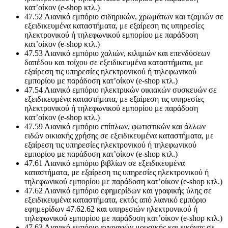
κατ’οίκον (e-shop κτλ.)
47.52 Λιανικό εμπόριο σιδηρικών, χρωμάτων και τζαμιών σε
εξειδικευμένα καταστήματα, με εξαίρεση τις υπηρεσίες
ηλεκτρονικού ή τηλεφωνικού εμπορίου με παράδοση
κατ’οίκον (e-shop κτλ.)
47.53 Λιανικό εμπόριο χαλιών, κιλιμιών και επενδύσεων
δαπέδου και τοίχου σε εξειδικευμένα καταστήματα, με
εξαίρεση τις υπηρεσίες ηλεκτρονικού ή τηλεφωνικού
εμπορίου με παράδοση κατ’οίκον (e-shop κτλ.)
47.54 Λιανικό εμπόριο ηλεκτρικών οικιακών συσκευών σε
εξειδικευμένα καταστήματα, με εξαίρεση τις υπηρεσίες
ηλεκτρονικού ή τηλεφωνικού εμπορίου με παράδοση
κατ’οίκον (e-shop κτλ.)
47.59 Λιανικό εμπόριο επίπλων, φωτιστικών και άλλων
ειδών οικιακής χρήσης σε εξειδικευμένα καταστήματα, με
εξαίρεση τις υπηρεσίες ηλεκτρονικού ή τηλεφωνικού
εμπορίου με παράδοση κατ’οίκον (e-shop κτλ.)
47.61 Λιανικό εμπόριο βιβλίων σε εξειδικευμένα
καταστήματα, με εξαίρεση τις υπηρεσίες ηλεκτρονικού ή
τηλεφωνικού εμπορίου με παράδοση κατ’οίκον (e-shop κτλ.)
47.62 Λιανικό εμπόριο εφημερίδων και γραφικής ύλης σε
εξειδικευμένα καταστήματα, εκτός από λιανικό εμπόριο
εφημερίδων 47.62.62 και υπηρεσιών ηλεκτρονικού ή
τηλεφωνικού εμπορίου με παράδοση κατ’οίκον (e-shop κτλ.)
47.63 Λιανικό εμπόριο εγγραφών μουσικής και εικόνας σε