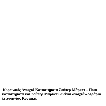
Κορωνοιός Ανοιχτά Καταστήματα Σούπερ Μάρκετ – Ποια
καταστήματα και Σούπερ Μάρκετ θα είναι ανοιχτά – Ωράρια
λειτουργίας Κυριακή.