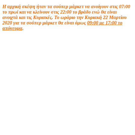
Η αρχική σκέψη ήταν τα σούπερ μάρκετ να ανοίγουν στις 07:00
το πρωί και να κλείνουν στις 22:00 το βράδυ ενώ θα είναι
ανοιχτά και τις Κυριακές. Το ωράριο την Κυριακή 22 Μαρτίου
2020 για τα σούπερ μάρκετ θα είναι όμως
09:00 με 17:00 το
απόγευμα
.