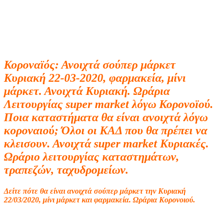
Κοροναϊός: Ανοιχτά σούπερ μάρκετ
Κυριακή 22-03-2020, φαρμακεία, μίνι
μάρκετ. Ανοιχτά Κυριακή. Ωράρια
Λειτουργίας super market λόγω Κορονοϊού.
Ποια καταστήματα θα είναι ανοιχτά λόγω
κοροναιού; Όλοι οι ΚΑΔ που θα πρέπει να
κλεισουν. Ανοιχτά super market Κυριακές.
Ωράριο λειτουργίας καταστημάτων,
τραπεζών, ταχυδρομείων.
Δείτε πότε θα είναι ανοιχτά σούπερ μάρκετ την Κυριακή
22/03/2020, μίνι μάρκετ και φαρμακεία. Ωράρια Κορονοιού.