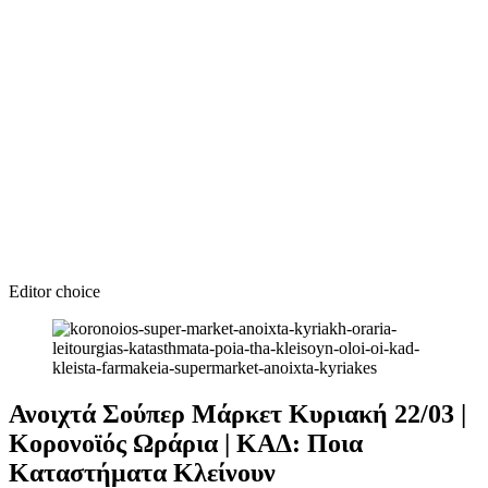
Editor choice
Ανοιχτά Σούπερ Μάρκετ Κυριακή 22/03 |
Κορονοϊός Ωράρια | ΚΑΔ: Ποια
Καταστήματα Κλείνουν