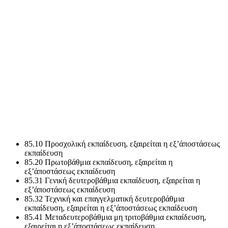
85.10 Προσχολική εκπαίδευση, εξαιρείται η εξ’άποστάσεως
εκπαίδευση
85.20 Πρωτοβάθμια εκπαίδευση, εξαιρείται η
εξ’άποστάσεως εκπαίδευση
85.31 Γενική δευτεροβάθμια εκπαίδευση, εξαιρείται η
εξ’άποστάσεως εκπαίδευση
85.32 Τεχνική και επαγγελματική δευτεροβάθμια
εκπαίδευση, εξαιρείται η εξ’άποστάσεως εκπαίδευση
85.41 Μεταδευτεροβάθμια μη τριτοβάθμια εκπαίδευση,
εξαιρείται η εξ’άποστάσεως εκπαίδευση