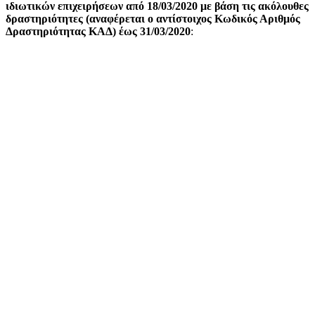
ιδιωτικών επιχειρήσεων από 18/03/2020 με βάση τις ακόλουθες
δραστηριότητες (αναφέρεται ο αντίστοιχος Κωδικός Αριθμός
Δραστηριότητας ΚΑΔ) έως 31/03/2020
: