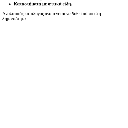
Καταστήματα με οπτικά είδη.
Αναλυτικός κατάλογος αναμένεται να δοθεί αύριο στη
δημοσιότητα.