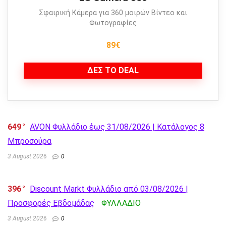
Σφαιρική Κάμερα για 360 μοιρών Βίντεο και
Φωτογραφίες
89€
ΔΕΣ ΤΟ DEAL
649
AVON Φυλλάδιο έως 31/08/2026 | Κατάλογος 8
Μπροσούρα
3 August 2026
0
396
Discount Markt Φυλλάδιο από 03/08/2026 |
Προσφορές Εβδομάδας
ΦΥΛΛΑΔΙΟ
3 August 2026
0