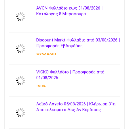
AVON Φυλλάδιο έως 31/08/2026 |
Κατάλογος 8 Μπροσούρα
Discount Markt Φυλλάδιο από 03/08/2026 |
Προσφορές Εβδομάδας
ΦΥΛΛΑΔΙΟ
VICKO Φυλλάδιο | Προσφορές από
01/08/2026
-50%
Λαϊκό Λαχείο 05/08/2026 | Κλήρωση 31η
Αποτελέσματα Δες Αν Κέρδισες