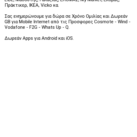
Πράκτικερ, ΙΚΕΑ, Vicko κα.
Σας ενημερώνουμε για δώρα σε Χρόνο Ομιλίας και Δωρεάν
GB για Mobile Internet από τις Προσφορες Cosmote - Wind -
Vodafone - F2G - Whats Up - Q.
Δωρεάν Apps για Android και iOS.