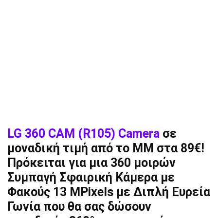
LG 360 CAM (R105) Camera
σε
μοναδική τιμή από το ΜΜ στα 89€!
Πρόκειται για μια 360 μοιρών
Συμπαγή Σφαιρική Κάμερα με
Φακούς 13 MPixels με Διπλή Ευρεία
Γωνία που θα σας δώσουν