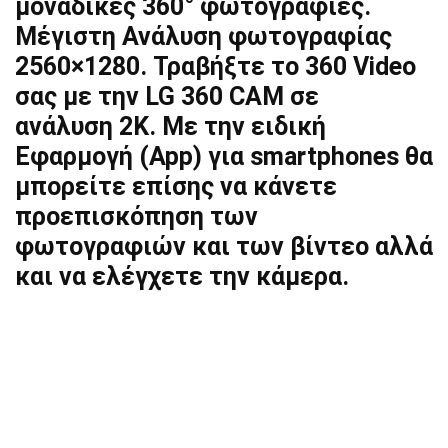
μοναδικές 360° φωτογραφίες.
Μέγιστη Ανάλυση φωτογραφίας
2560×1280. Τραβήξτε το 360 Video
σας με την LG 360 CAM σε
ανάλυση 2K. Με την ειδική
Εφαρμογή (App) για smartphones θα
μπορείτε επίσης να κάνετε
προεπισκόπηση των
φωτογραφιών και των βίντεο αλλά
και να ελέγχετε την κάμερα.