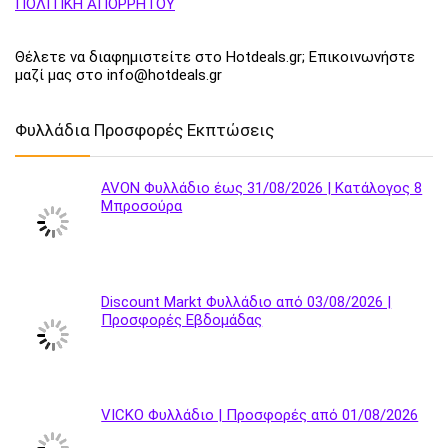
ΠΟΛΙΤΙΚΗ ΑΠΟΡΡΗΤΟΥ
Θέλετε να διαφημιστείτε στο Hotdeals.gr; Επικοινωνήστε
μαζί μας στο info@hotdeals.gr
Φυλλάδια Προσφορές Εκπτώσεις
AVON Φυλλάδιο έως 31/08/2026 | Κατάλογος 8
Μπροσούρα
Discount Markt Φυλλάδιο από 03/08/2026 |
Προσφορές Εβδομάδας
VICKO Φυλλάδιο | Προσφορές από 01/08/2026