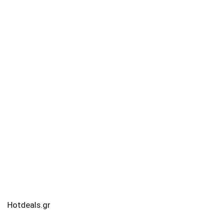
Hotdeals.gr