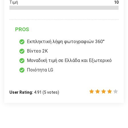
Τιμή
10
PROS
Εκπληκτική λήψη φωτογραφιών 360°
Βίντεο 2Κ
Μοναδική τιμή σε Ελλάδα και Εξωτερικό
Ποιότητα LG
User Rating:
4.91
(
5
votes)