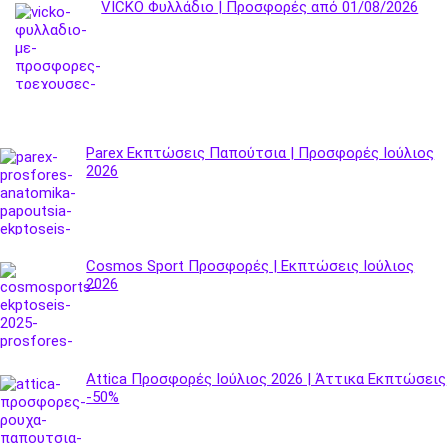
VICKO Φυλλάδιο | Προσφορές από 01/08/2026
Parex Εκπτώσεις Παπούτσια | Προσφορές Ιούλιος
2026
Cosmos Sport Προσφορές | Εκπτώσεις Ιούλιος
2026
Attica Προσφορές Ιούλιος 2026 | Άττικα Εκπτώσεις
-50%