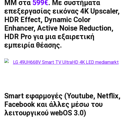
ΜΜ στα
599€
. Με συστήματα
επεξεργασίας εικόνας 4K Upscaler,
HDR Effect, Dynamic Color
Enhancer, Active Noise Reduction,
HDR Pro για μια εξαιρετική
εμπειρία θέασης.
Smart εφαρμογές (Youtube, Netflix,
Facebook και άλλες μέσω του
λειτουργικού webOS 3.0)