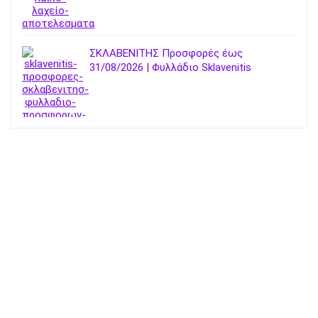
ΣΚΛΑΒΕΝΙΤΗΣ Προσφορές έως
31/08/2026 | Φυλλάδιο Sklavenitis