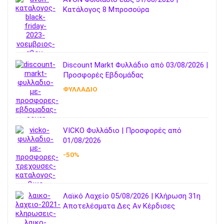
Κατάλογος 8 Μπροσούρα
Discount Markt Φυλλάδιο από 03/08/2026 |
Προσφορές Εβδομάδας
ΦΥΛΛΑΔΙΟ
VICKO Φυλλάδιο | Προσφορές από
01/08/2026
-50%
Λαϊκό Λαχείο 05/08/2026 | Κλήρωση 31η
Αποτελέσματα Δες Αν Κέρδισες