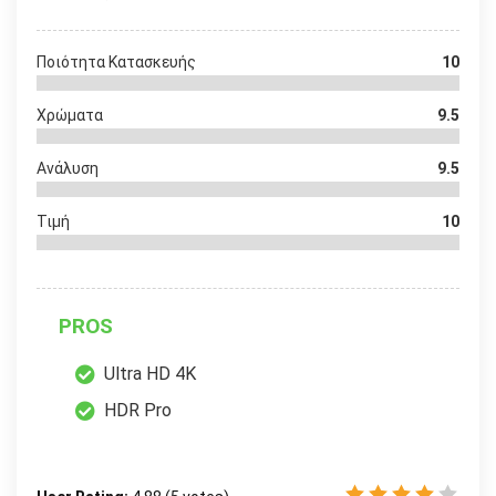
Ποιότητα Κατασκευής
10
Χρώματα
9.5
Ανάλυση
9.5
Τιμή
10
PROS
Ultra HD 4K
HDR Pro