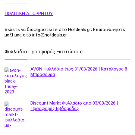
ΠΟΛΙΤΙΚΗ ΑΠΟΡΡΗΤΟΥ
Θέλετε να διαφημιστείτε στο Hotdeals.gr; Επικοινωνήστε
μαζί μας στο info@hotdeals.gr
Φυλλάδια Προσφορές Εκπτώσεις
AVON Φυλλάδιο έως 31/08/2026 | Κατάλογος 8
Μπροσούρα
Discount Markt Φυλλάδιο από 03/08/2026 |
Προσφορές Εβδομάδας