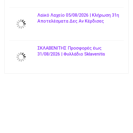
Λαϊκό Λαχείο 05/08/2026 | Κλήρωση 31η
Αποτελέσματα Δες Αν Κέρδισες
ΣΚΛΑΒΕΝΙΤΗΣ Προσφορές έως
31/08/2026 | Φυλλάδιο Sklavenitis