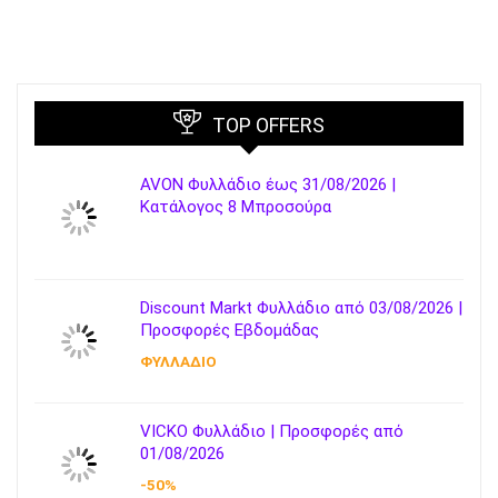
TOP OFFERS
AVON Φυλλάδιο έως 31/08/2026 |
Κατάλογος 8 Μπροσούρα
Discount Markt Φυλλάδιο από 03/08/2026 |
Προσφορές Εβδομάδας
ΦΥΛΛΑΔΙΟ
VICKO Φυλλάδιο | Προσφορές από
01/08/2026
-50%