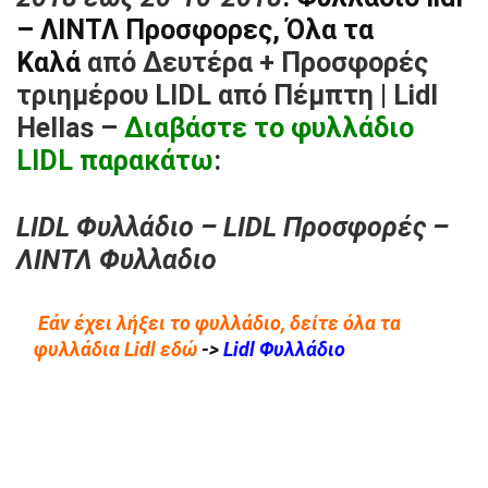
– ΛΙΝΤΛ Προσφορες, Όλα τα
Καλά
από Δευτέρα + Προσφορές
τριημέρου LIDL από Πέμπτη
| Lidl
Hellas –
Διαβάστε το φυλλάδιο
LIDL παρακάτω
:
LIDL Φυλλάδιο – LIDL Προσφορές –
ΛΙΝΤΛ Φυλλαδιο
Εάν έχει λήξει το φυλλάδιο, δείτε όλα τα
φυλλάδια Lidl εδώ
->
Lidl Φυλλάδιο