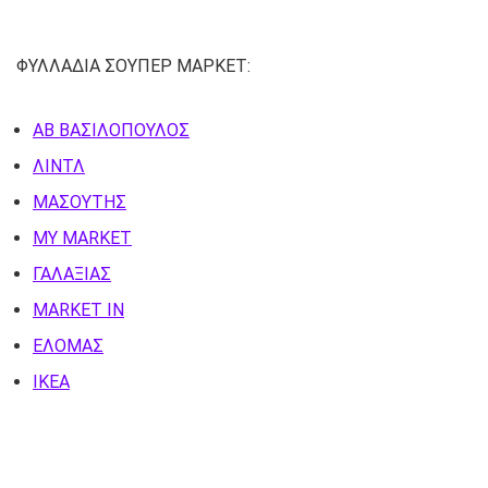
ΦΥΛΛΑΔΙΑ ΣΟΥΠΕΡ ΜΑΡΚΕΤ:
ΑΒ ΒΑΣΙΛΟΠΟΥΛΟΣ
ΛΙΝΤΛ
ΜΑΣΟΥΤΗΣ
MY MARKET
ΓΑΛΑΞΙΑΣ
MARKET IN
ΕΛΟΜΑΣ
ΙΚΕΑ