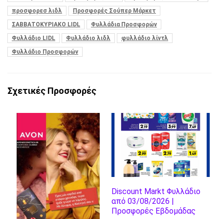
προσφορεσ λιδλ
Προσφορές Σούπερ Μάρκετ
ΣΑΒΒΑΤΟΚΥΡΙΑΚΟ LIDL
Φυλλάδια Προσφορών
Φυλλάδιο LIDL
Φυλλάδιο λιδλ
φυλλάδιο λίντλ
Φυλλάδιο Προσφορών
Σχετικές Προσφορές
Discount Markt Φυλλάδιο
από 03/08/2026 |
Προσφορές Εβδομάδας