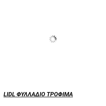
LIDL ΦΥΛΛΑΔΙΟ ΤΡΟΦΙΜΑ