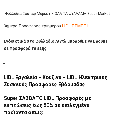
Φυλλάδια Σούπερ Μάρκετ – ΟΛΑ ΤΑ ΦΥΛΛΑΔΙΑ Super Market
3ήμερο Προσφορές τριημέρου
LIDL ΠΕΜΠΤΗ
Ενδεικτικά στο φυλλαδιο Λιντλ μπορούμε να βρούμε
σε προσφορά τα εξής:
LIDL Εργαλεία – Κουζίνα – LIDL Ηλεκτρικές
Συσκευές Προσφορές Εβδομάδας
Super ΣΑΒΒΑΤΟ LIDL Προσφορές με
εκπτώσεις έως 50% σε επιλεγμένα
προϊόντα όπως: