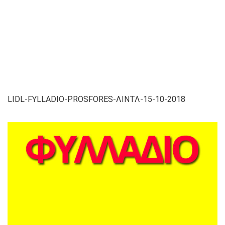
LIDL-FYLLADIO-PROSFORES-ΛΙΝΤΛ-15-10-2018