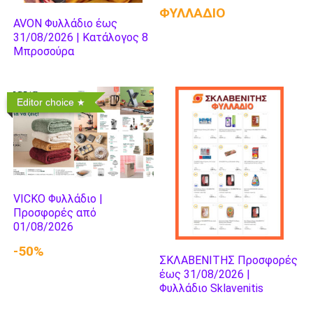
ΦΥΛΛΑΔΙΟ
AVON Φυλλάδιο έως
31/08/2026 | Κατάλογος 8
Μπροσούρα
Editor choice
VICKO Φυλλάδιο |
Προσφορές από
01/08/2026
-50%
ΣΚΛΑΒΕΝΙΤΗΣ Προσφορές
έως 31/08/2026 |
Φυλλάδιο Sklavenitis