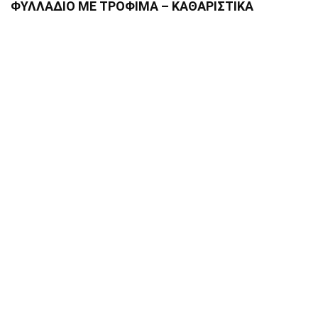
ΦΥΛΛΑΔΙΟ ΜΕ ΤΡΟΦΙΜΑ – ΚΑΘΑΡΙΣΤΙΚΑ