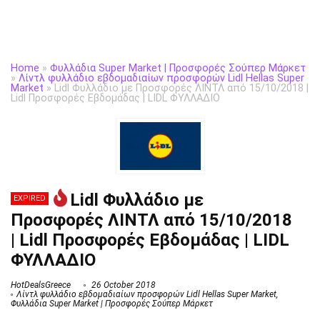
Home
»
Φυλλάδια Super Market | Προσφορές Σούπερ Μάρκετ
»
Λίντλ φυλλάδιο εβδομαδιαίων προσφορών Lidl Hellas Super
Market
»
Lidl Φυλλάδιο με Προσφορές ΛΙΝΤΛ από 15/10/2018 |
Lidl Προσφορές Εβδομάδας | LIDL ΦΥΛΛΑΔΙΟ
Lidl Φυλλάδιο με
EXPIRED
Προσφορές ΛΙΝΤΛ από 15/10/2018
| Lidl Προσφορές Εβδομάδας | LIDL
ΦΥΛΛΑΔΙΟ
HotDealsGreece
26 October 2018
Λίντλ φυλλάδιο εβδομαδιαίων προσφορών Lidl Hellas Super Market
,
Φυλλάδια Super Market | Προσφορές Σούπερ Μάρκετ