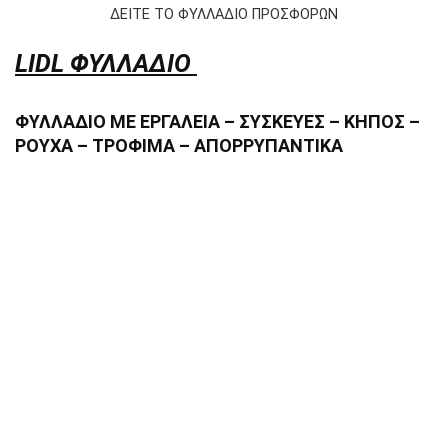
ΔΕΙΤΕ ΤΟ ΦΥΛΛΑΔΙΟ ΠΡΟΣΦΟΡΩΝ
LIDL ΦΥΛΛΑΔΙΟ
ΦΥΛΛΑΔΙΟ ΜΕ ΕΡΓΑΛΕΙΑ – ΣΥΣΚΕΥΕΣ – ΚΗΠΟΣ –
ΡΟΥΧΑ – ΤΡΟΦΙΜΑ – ΑΠΟΡΡΥΠΑΝΤΙΚΑ