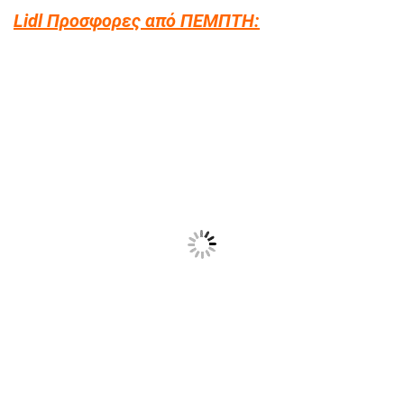
Lidl Προσφορες από ΠΕΜΠΤΗ: