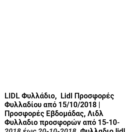
LIDL Φυλλάδιο, Lidl Προσφορές
Φυλλαδίου από 15/10/2018 |
Προσφορές Εβδομάδας, Λιδλ
Φυλλαδιο προσφορών από 15-10
-
2018 έως 20-10-2018
. Φυλλαδιο lidl