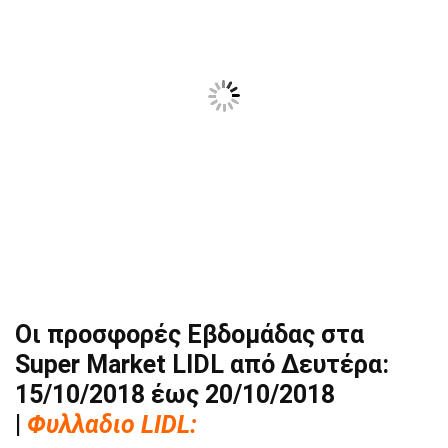
Οι προσφορές Εβδομάδας στα
Super Market LIDL από Δευτέρα:
15/10/2018 έως 20/10/2018
|
Φυλλαδιο LIDL: