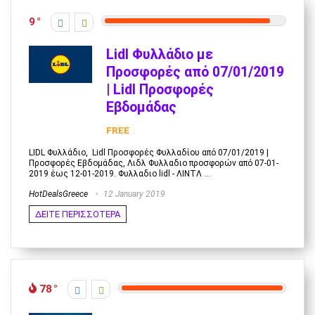
9
Lidl Φυλλάδιο με
Προσφορές από 07/01/2019
| Lidl Προσφορές
Εβδομάδας
FREE
LIDL Φυλλάδιο, Lidl Προσφορές Φυλλαδίου από 07/01/2019 |
Προσφορές Εβδομάδας, Λιδλ Φυλλαδιο προσφορών από 07-01-
2019 έως 12-01-2019. Φυλλαδιο lidl - ΛΙΝΤΛ ...
HotDealsGreece
12 January 2019
ΔΕΙΤΕ ΠΕΡΙΣΣΟΤΕΡΑ
78