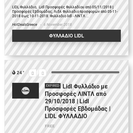
LIDL Φυλλάδιο, Lidl Προσφορές Φυλλαδίου από 05/11/2018 |
Προσφορές Εβδομάδας, Λιδλ Φυλλαδιο προσφορών από 05-11-
2018 έως 10-11-2018. Φυλλαδιο lidl - ΛΙΝΤΛ ...
HotDealsGreece
6 November 2018
ΦΥΛΛΑΔΙΟ LIDL
24
Lidl Φυλλάδιο με
EXPIRED
Προσφορές ΛΙΝΤΛ από
29/10/2018 | Lidl
Προσφορές Εβδομάδας |
LIDL ΦΥΛΛΑΔΙΟ
FREE