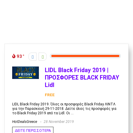
93
LIDL Black Friday 2019 |
ΠΡΟΣΦΟΡΕΣ BLACK FRIDAY
Lidl
FREE
LIDL Black Friday 2019. Όλες οι προσφορές Black Friday ΛΙΝΤΛ
για την Παρασκευή 29-11-2018. Δείτε όλες τις προσφορές για
το Black Friday 2019 από τα Lidl. Οι ...
HotDealsGreece
28 November 2019
ΔΕΙΤΕ ΠΕΡΙΣΣΟΤΕΡΑ