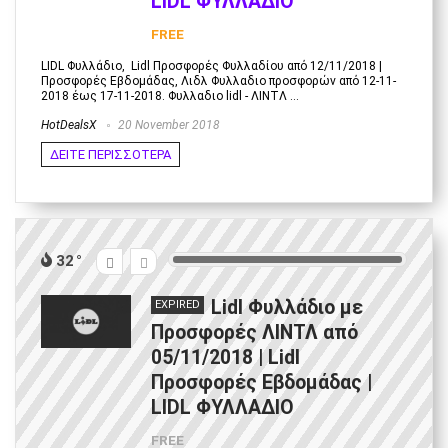
LIDL ΦΥΛΛΑΔΙΟ
FREE
LIDL Φυλλάδιο, Lidl Προσφορές Φυλλαδίου από 12/11/2018 |
Προσφορές Εβδομάδας, Λιδλ Φυλλαδιο προσφορών από 12-11-
2018 έως 17-11-2018. Φυλλαδιο lidl - ΛΙΝΤΛ ...
HotDealsX
20 November 2018
ΔΕΙΤΕ ΠΕΡΙΣΣΟΤΕΡΑ
32
Lidl Φυλλάδιο με
EXPIRED
Προσφορές ΛΙΝΤΛ από
05/11/2018 | Lidl
Προσφορές Εβδομάδας |
LIDL ΦΥΛΛΑΔΙΟ
FREE