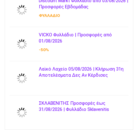
Discount Markt Φυλλάδιο από 03/08/2026 |
Προσφορές Εβδομάδας
ΦΥΛΛΑΔΙΟ
VICKO Φυλλάδιο | Προσφορές από
01/08/2026
-50%
Λαϊκό Λαχείο 05/08/2026 | Κλήρωση 31η
Αποτελέσματα Δες Αν Κέρδισες
ΣΚΛΑΒΕΝΙΤΗΣ Προσφορές έως
31/08/2026 | Φυλλάδιο Sklavenitis