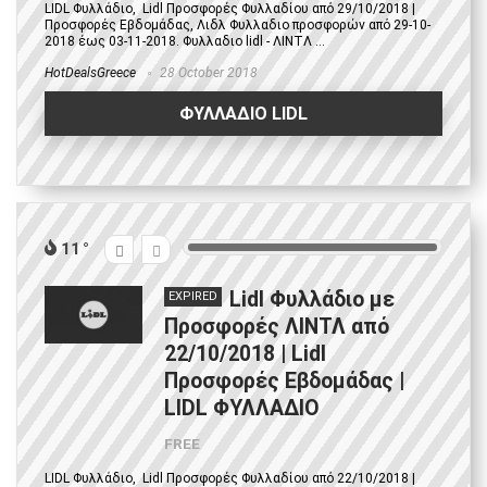
LIDL Φυλλάδιο, Lidl Προσφορές Φυλλαδίου από 29/10/2018 |
Προσφορές Εβδομάδας, Λιδλ Φυλλαδιο προσφορών από 29-10-
2018 έως 03-11-2018. Φυλλαδιο lidl - ΛΙΝΤΛ ...
HotDealsGreece
28 October 2018
ΦΥΛΛΑΔΙΟ LIDL
11
Lidl Φυλλάδιο με
EXPIRED
Προσφορές ΛΙΝΤΛ από
22/10/2018 | Lidl
Προσφορές Εβδομάδας |
LIDL ΦΥΛΛΑΔΙΟ
FREE
LIDL Φυλλάδιο, Lidl Προσφορές Φυλλαδίου από 22/10/2018 |