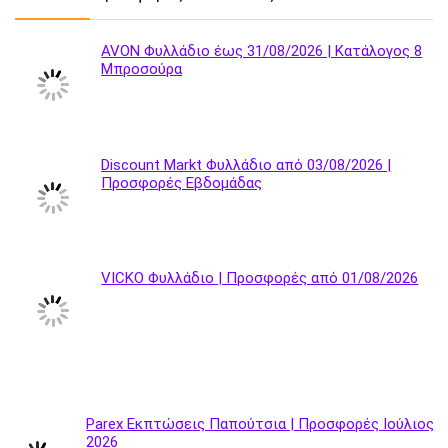
AVON Φυλλάδιο έως 31/08/2026 | Κατάλογος 8
Μπροσούρα
Discount Markt Φυλλάδιο από 03/08/2026 |
Προσφορές Εβδομάδας
VICKO Φυλλάδιο | Προσφορές από 01/08/2026
Parex Εκπτώσεις Παπούτσια | Προσφορές Ιούλιος
2026