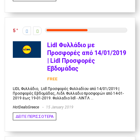
5
Lidl Φυλλάδιο με
Προσφορές από 14/01/2019
| Lidl Προσφορές
Εβδομάδας
FREE
LIDL Φυλλάδιο, Lidl Προσφορές Φυλλαδίου από 14/01/2019 |
Προσφορές Εβδομάδας, Λιδλ Φυλλαδιο προσφορών από 14-01-
2019 έως 19-01-2019. Φυλλαδιο lidl - ΛΙΝΤΛ ...
HotDealsGreece
15 January 2019
ΔΕΙΤΕ ΠΕΡΙΣΣΟΤΕΡΑ