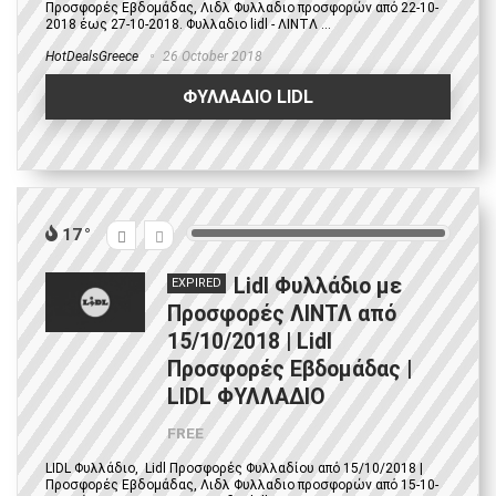
Προσφορές Εβδομάδας, Λιδλ Φυλλαδιο προσφορών από 22-10-
2018 έως 27-10-2018. Φυλλαδιο lidl - ΛΙΝΤΛ ...
HotDealsGreece
26 October 2018
ΦΥΛΛΑΔΙΟ LIDL
17
Lidl Φυλλάδιο με
EXPIRED
Προσφορές ΛΙΝΤΛ από
15/10/2018 | Lidl
Προσφορές Εβδομάδας |
LIDL ΦΥΛΛΑΔΙΟ
FREE
LIDL Φυλλάδιο, Lidl Προσφορές Φυλλαδίου από 15/10/2018 |
Προσφορές Εβδομάδας, Λιδλ Φυλλαδιο προσφορών από 15-10-