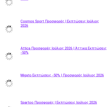
Cosmos Sport Προσφορές | Εκπτώσεις Ιούλιος
2026
Attica Προσφορές Ιούλιος 2026 | Άττικα Εκπτώσεις
-50%
Migato Εκπτώσεις -50% | Προσφορές Ιούλιος 2026
Spartoo Προσφορές | Εκπτώσεις Ιούλιος 2026