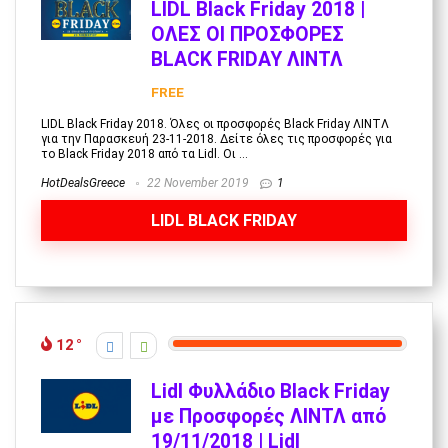
LIDL Black Friday 2018 |
ΟΛΕΣ ΟΙ ΠΡΟΣΦΟΡΕΣ
BLACK FRIDAY ΛΙΝΤΛ
FREE
LIDL Black Friday 2018. Όλες οι προσφορές Black Friday ΛΙΝΤΛ
για την Παρασκευή 23-11-2018. Δείτε όλες τις προσφορές για
το Black Friday 2018 από τα Lidl. Οι ...
HotDealsGreece
22 November 2019
1
LIDL BLACK FRIDAY
12
Lidl Φυλλάδιο Black Friday
με Προσφορές ΛΙΝΤΛ από
19/11/2018 | Lidl