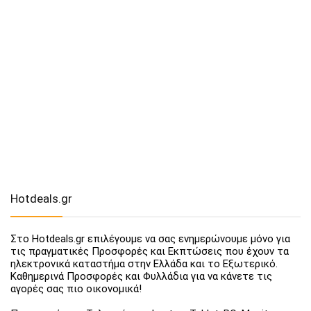
Hotdeals.gr
Στο Hotdeals.gr επιλέγουμε να σας ενημερώνουμε μόνο για
τις πραγματικές Προσφορές και Εκπτώσεις που έχουν τα
ηλεκτρονικά καταστήμα στην Ελλάδα και το Εξωτερικό.
Καθημερινά Προσφορές και Φυλλάδια για να κάνετε τις
αγορές σας πιο οικονομικά!