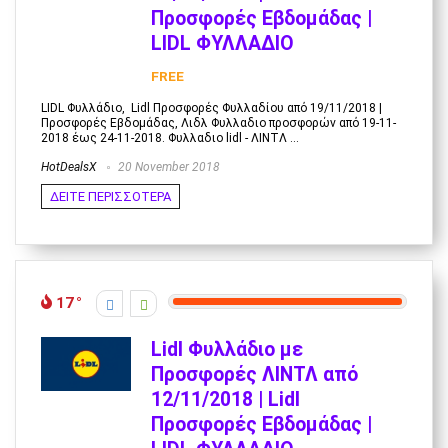
Προσφορές Εβδομάδας |
LIDL ΦΥΛΛΑΔΙΟ
FREE
LIDL Φυλλάδιο, Lidl Προσφορές Φυλλαδίου από 19/11/2018 |
Προσφορές Εβδομάδας, Λιδλ Φυλλαδιο προσφορών από 19-11-
2018 έως 24-11-2018. Φυλλαδιο lidl - ΛΙΝΤΛ ...
HotDealsX
20 November 2018
ΔΕΙΤΕ ΠΕΡΙΣΣΟΤΕΡΑ
17
Lidl Φυλλάδιο με
Προσφορές ΛΙΝΤΛ από
12/11/2018 | Lidl
Προσφορές Εβδομάδας |