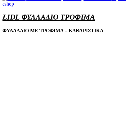
LIDL ΦΥΛΛΑΔΙΟ ΤΡΟΦΙΜΑ
ΦΥΛΛΑΔΙΟ ΜΕ ΤΡΟΦΙΜΑ – ΚΑΘΑΡΙΣΤΙΚΑ