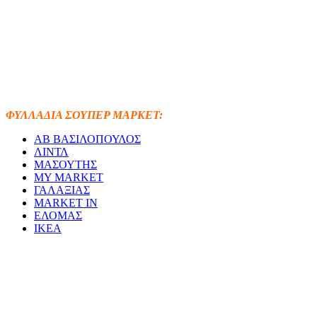
ΦΥΛΛΑΔΙΑ ΣΟΥΠΕΡ ΜΑΡΚΕΤ:
ΑΒ ΒΑΣΙΛΟΠΟΥΛΟΣ
ΛΙΝΤΛ
ΜΑΣΟΥΤΗΣ
MY MARKET
ΓΑΛΑΞΙΑΣ
MARKET IN
ΕΛΟΜΑΣ
ΙΚΕΑ