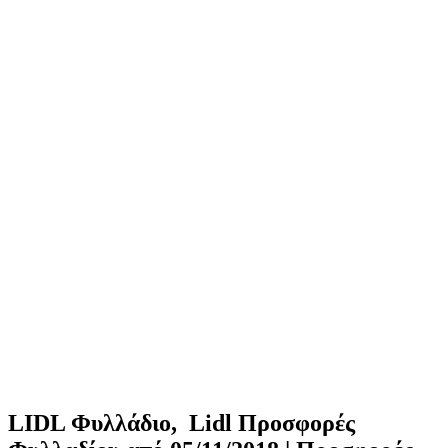
LIDL Φυλλάδιο, Lidl Προσφορές