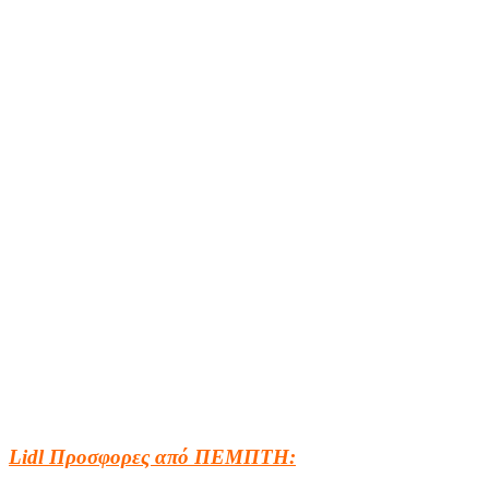
Lidl Προσφορες από ΠΕΜΠΤΗ: