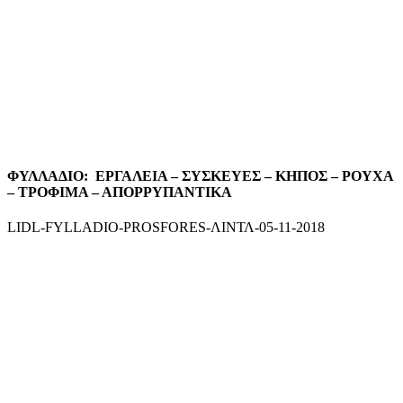
ΦΥΛΛΑΔΙΟ: ΕΡΓΑΛΕΙΑ – ΣΥΣΚΕΥΕΣ – ΚΗΠΟΣ – ΡΟΥΧΑ
– ΤΡΟΦΙΜΑ – ΑΠΟΡΡΥΠΑΝΤΙΚΑ
LIDL-FYLLADIO-PROSFORES-ΛΙΝΤΛ-05-11-2018