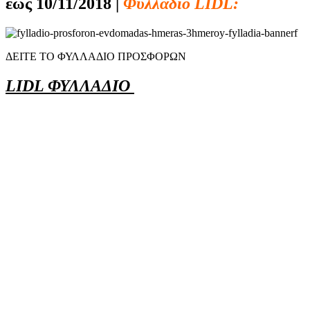
έως 10/11/2018 |
Φυλλαδιο LIDL:
ΔΕΙΤΕ ΤΟ ΦΥΛΛΑΔΙΟ ΠΡΟΣΦΟΡΩΝ
LIDL ΦΥΛΛΑΔΙΟ