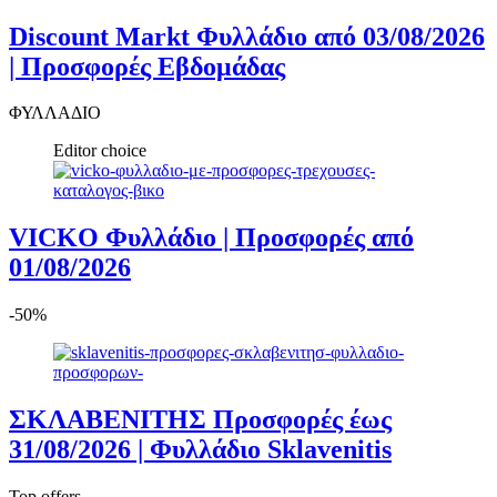
Discount Markt Φυλλάδιο από 03/08/2026
| Προσφορές Εβδομάδας
ΦΥΛΛΑΔΙΟ
Editor choice
VICKO Φυλλάδιο | Προσφορές από
01/08/2026
-50%
ΣΚΛΑΒΕΝΙΤΗΣ Προσφορές έως
31/08/2026 | Φυλλάδιο Sklavenitis
Top offers