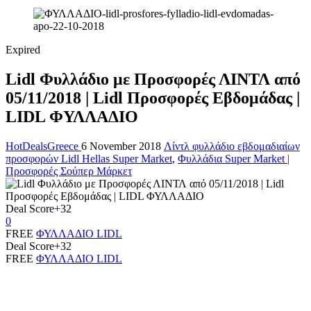
Expired
Lidl Φυλλάδιο με Προσφορές ΛΙΝΤΛ από
05/11/2018 | Lidl Προσφορές Εβδομάδας |
LIDL ΦΥΛΛΑΔΙΟ
HotDealsGreece
6 November 2018
Λίντλ φυλλάδιο εβδομαδιαίων
προσφορών Lidl Hellas Super Market
,
Φυλλάδια Super Market |
Προσφορές Σούπερ Μάρκετ
Deal Score
+32
0
FREE
ΦΥΛΛΑΔΙΟ LIDL
Deal Score
+32
FREE
ΦΥΛΛΑΔΙΟ LIDL