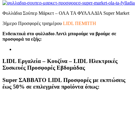
Φυλλάδια Σούπερ Μάρκετ – ΟΛΑ ΤΑ ΦΥΛΛΑΔΙΑ Super Market
3ήμερο Προσφορές τριημέρου
LIDL ΠΕΜΠΤΗ
Ενδεικτικά στο φυλλαδιο Λιντλ μπορούμε να βρούμε σε
προσφορά τα εξής:
LIDL Εργαλεία – Κουζίνα – LIDL Ηλεκτρικές
Συσκευές Προσφορές Εβδομάδας
Super ΣΑΒΒΑΤΟ LIDL Προσφορές με εκπτώσεις
έως 50% σε επιλεγμένα προϊόντα όπως: