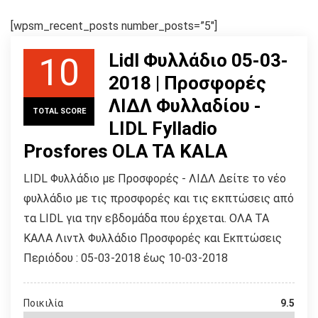
[wpsm_recent_posts number_posts=”5″]
Lidl Φυλλάδιο 05-03-
10
2018 | Προσφορές
ΛΙΔΛ Φυλλαδίου -
TOTAL SCORE
LIDL Fylladio
Prosfores OLA TA KALA
LIDL Φυλλάδιο με Προσφορές - ΛΙΔΛ Δείτε το νέο
φυλλάδιο με τις προσφορές και τις εκπτώσεις από
τα LIDL για την εβδομάδα που έρχεται. ΟΛΑ ΤΑ
ΚΑΛΑ Λιντλ Φυλλάδιο Προσφορές και Εκπτώσεις
Περιόδου : 05-03-2018 έως 10-03-2018
Ποικιλία
9.5