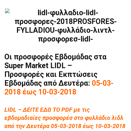
Οι προσφορές Εβδομάδας στα
Super Market LIDL –
Προσφορές και Εκπτώσεις
Εβδομάδας από Δευτέρα:
05-03-
2018 έως 10-03-2018
LIDL – ΔΕΙΤΕ ΕΔΩ ΤΟ PDF με τις
εβδομαδιαίες προσφορέσ στο φυλλάδιο λιδλ
από την Δευτέρα 05-03-2018 έως 10-03-2018