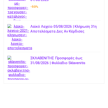
-50%
Λαϊκό Λαχείο 05/08/2026 | Κλήρωση 31η
Αποτελέσματα Δες Αν Κέρδισες
ΣΚΛΑΒΕΝΙΤΗΣ Προσφορές έως
31/08/2026 | Φυλλάδιο Sklavenitis