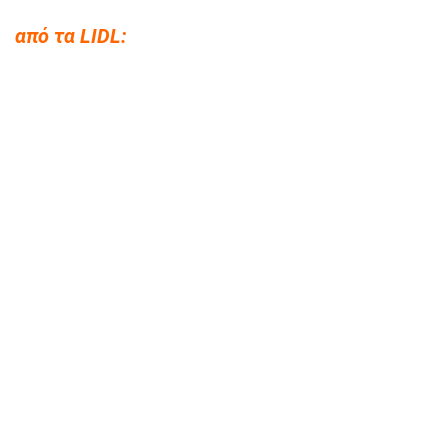
από τα LIDL: