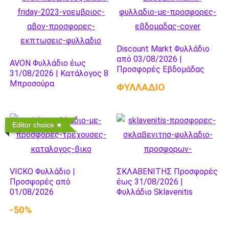
Discount Markt Φυλλάδιο
από 03/08/2026 |
AVON Φυλλάδιο έως
Προσφορές Εβδομάδας
31/08/2026 | Κατάλογος 8
Μπροσούρα
ΦΥΛΛΑΔΙΟ
Editor choice
VICKO Φυλλάδιο |
ΣΚΛΑΒΕΝΙΤΗΣ Προσφορές
Προσφορές από
έως 31/08/2026 |
01/08/2026
Φυλλάδιο Sklavenitis
-50%