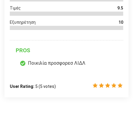
Τιμές
9.5
Εξυπηρέτηση
10
PROS
Ποικιλία προσφορεσ ΛΙΔΛ
User Rating:
5
(
5
votes)