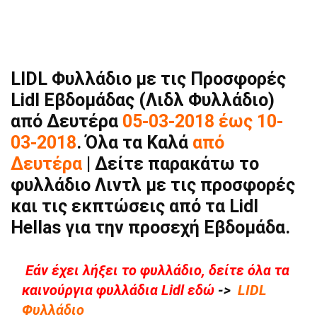
LIDL Φυλλάδιο με τις Προσφορές
Lidl Εβδομάδας (Λιδλ Φυλλάδιο)
από Δευτέρα
05-03-2018 έως 10-
03-2018
. Όλα τα Καλά
από
Δευτέρα
| Δείτε παρακάτω το
φυλλάδιο Λιντλ με τις προσφορές
και τις εκπτώσεις από τα Lidl
Hellas για την προσεχή Εβδομάδα.
Εάν έχει λήξει το φυλλάδιο, δείτε όλα τα
καινούργια φυλλάδια Lidl εδώ
->
LIDL
Φυλλάδιο