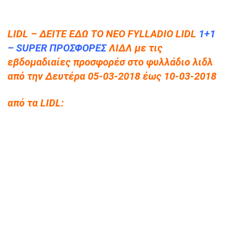
LIDL – ΔΕΙΤΕ ΕΔΩ ΤΟ NEO FYLLADIO LIDL
1+1
– SUPER ΠΡΟΣΦΟΡΕΣ
ΛΙΔΛ με τις
εβδομαδιαίες προσφορέσ στο φυλλάδιο λιδλ
από την Δευτέρα 05-03-2018 έως 10-03-2018
από τα LIDL: