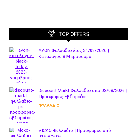
TOP OFFERS
AVON Φυλλάδιο έως 31/08/2026 |
Κατάλογος 8 Μπροσούρα
Discount Markt Φυλλάδιο από 03/08/2026 |
Προσφορές Εβδομάδας
ΦΥΛΛΑΔΙΟ
VICKO Φυλλάδιο | Προσφορές από
01/08/2026