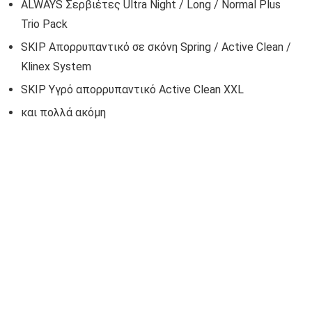
ALWAYS Σερβιέτες Ultra Νight / Long / Νormal Plus
Trio Pack
SKIP Απορρυπαντικό σε σκόνη Spring / Active Clean /
Klinex System
SKIP Υγρό απορρυπαντικό Active Clean XXL
και πολλά ακόμη