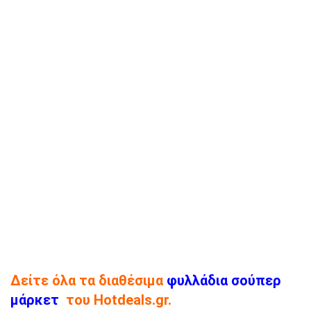
Δείτε όλα τα διαθέσιμα
φυλλάδια σούπερ
μάρκετ
του Hotdeals.gr.