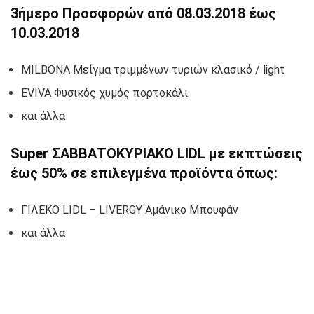
3ήμερο Προσφορών από 08.03.2018 έως
10.03.2018
MILBONA Μείγμα τριμμένων τυριών κλασικό / light
EVIVA Φυσικός χυμός πορτοκάλι
και άλλα
Super ΣΑΒΒΑΤΟΚΥΡΙΑΚΟ LIDL με εκπτώσεις
έως 50% σε επιλεγμένα προϊόντα όπως:
ΓΙΛΕΚΟ LIDL – LIVERGY Αμάνικο Μπουφάν
και άλλα