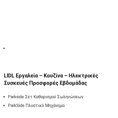
LIDL Εργαλεία – Κουζίνα – Ηλεκτρικές
Συσκευές Προσφορές Εβδομάδας
Parkside Σετ Καθαρισμού Σωληνώσεων
ParkSide Πλυστικό Μηχάνημα