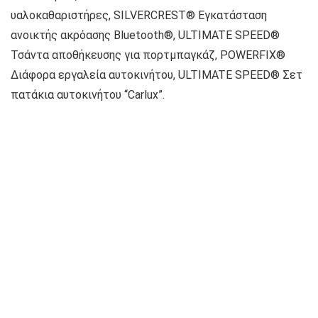
υαλοκαθαριστήρες, SILVERCREST® Εγκατάσταση
ανοικτής ακρόασης Bluetooth®, ULTIMATE SPEED®
Τσάντα αποθήκευσης για πορτμπαγκάζ, POWERFIX®
Διάφορα εργαλεία αυτοκινήτου, ULTIMATE SPEED® Σετ
πατάκια αυτοκινήτου “Carlux”.