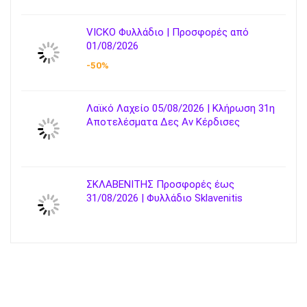
VICKO Φυλλάδιο | Προσφορές από
01/08/2026
-50%
Λαϊκό Λαχείο 05/08/2026 | Κλήρωση 31η
Αποτελέσματα Δες Αν Κέρδισες
ΣΚΛΑΒΕΝΙΤΗΣ Προσφορές έως
31/08/2026 | Φυλλάδιο Sklavenitis