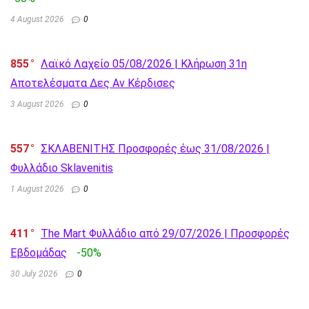
4 August 2026
0
855
Λαϊκό Λαχείο 05/08/2026 | Κλήρωση 31η
Αποτελέσματα Δες Αν Κέρδισες
3 August 2026
0
557
ΣΚΛΑΒΕΝΙΤΗΣ Προσφορές έως 31/08/2026 |
Φυλλάδιο Sklavenitis
1 August 2026
0
411
The Mart Φυλλάδιο από 29/07/2026 | Προσφορές
Εβδομάδας
-50%
30 July 2026
0