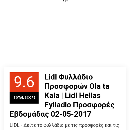
Lidl Φυλλάδιο
9.6
Προσφορών Ola ta
Kala | Lidl Hellas
TOTAL SCORE
Fylladio Προσφορές
Εβδομάδας 02-05-2017
LIDL - Δείτε το φυλλάδιο με τις προσφορές και τις