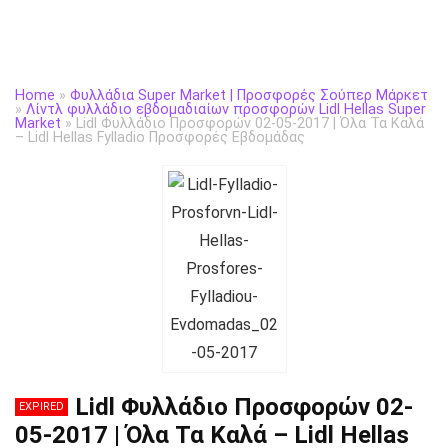
Home
»
Φυλλάδια Super Market | Προσφορές Σούπερ Μάρκετ
»
Λίντλ φυλλάδιο εβδομαδιαίων προσφορών Lidl Hellas Super
Market
»
Lidl Φυλλάδιο Προσφορών 02-05-2017 | Όλα Τα Καλά
– Lidl Hellas Fylladio Προσφορές Εβδομάδας
Lidl Φυλλάδιο Προσφορών 02-
EXPIRED
05-2017 | Όλα Τα Καλά – Lidl Hellas