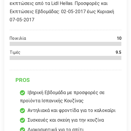
εκπτώσεις από τα Lidl Hellas. Προσφορές και
Εκπτώσεις Εβδομάδας: 02-05-2017 έως Κυριακή
07-05-2017
Ποικιλία
10
Τιμές
9.5
PROS
Ιβηρική Εβδομάδα με προσφορές σε
προϊόντα Ισπανικής Κουζίνας
Αντηλιακά και φροντίδα για το καλοκαίρι
Συσκευές και σκεύη για την κουζίνα
Διακοσμητικά για το σπίτι