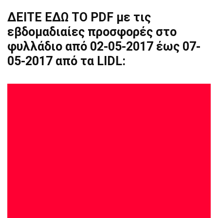
ΔΕΙΤΕ ΕΔΩ ΤΟ PDF με τις
εβδομαδιαίες προσφορές στο
φυλλάδιο από 02-05-2017 έως 07-
05-2017 από τα LIDL: