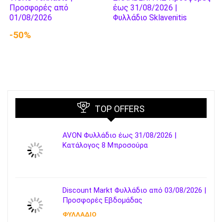
Προσφορές από
έως 31/08/2026 |
01/08/2026
Φυλλάδιο Sklavenitis
-50%
TOP OFFERS
AVON Φυλλάδιο έως 31/08/2026 |
Κατάλογος 8 Μπροσούρα
Discount Markt Φυλλάδιο από 03/08/2026 |
Προσφορές Εβδομάδας
ΦΥΛΛΑΔΙΟ