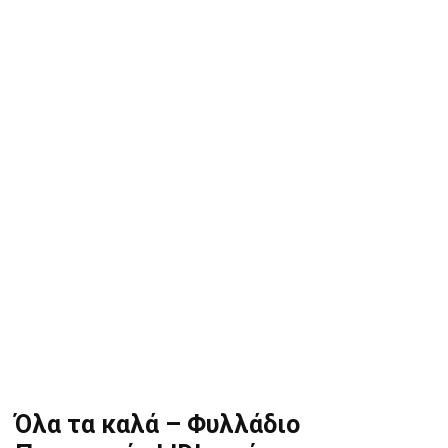
Όλα τα καλά – Φυλλάδιο