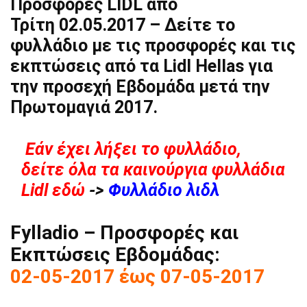
Προσφορές LIDL από
Τρίτη 02.05.2017 – Δείτε το
φυλλάδιο με τις προσφορές και τις
εκπτώσεις από τα Lidl Hellas για
την προσεχή Εβδομάδα μετά την
Πρωτομαγιά 2017.
Εάν έχει λήξει το φυλλάδιο,
δείτε όλα τα καινούργια φυλλάδια
Lidl εδώ
->
Φυλλάδιo λιδλ
Fylladio – Προσφορές και
Εκπτώσεις Εβδομάδας:
02-05-2017 έως 07-05-2017