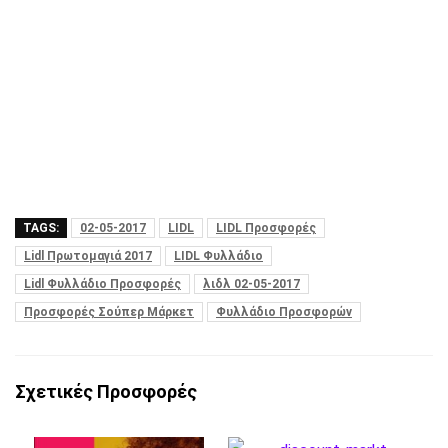
TAGS:
02-05-2017
LIDL
LIDL Προσφορές
Lidl Πρωτομαγιά 2017
LIDL Φυλλάδιο
Lidl Φυλλάδιο Προσφορές
λιδλ 02-05-2017
Προσφορές Σούπερ Μάρκετ
Φυλλάδιο Προσφορών
Σχετικές Προσφορές