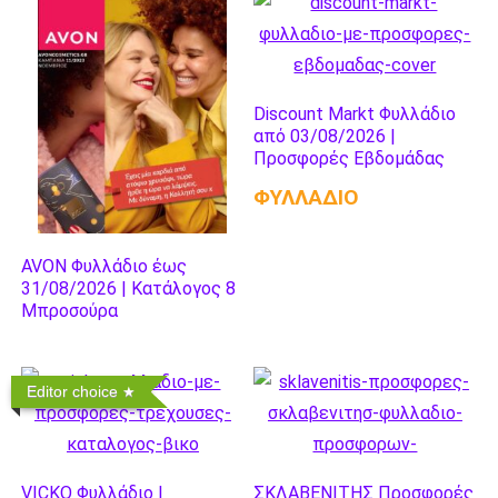
Discount Markt Φυλλάδιο
από 03/08/2026 |
Προσφορές Εβδομάδας
ΦΥΛΛΑΔΙΟ
AVON Φυλλάδιο έως
31/08/2026 | Κατάλογος 8
Μπροσούρα
Editor choice
VICKO Φυλλάδιο |
ΣΚΛΑΒΕΝΙΤΗΣ Προσφορές