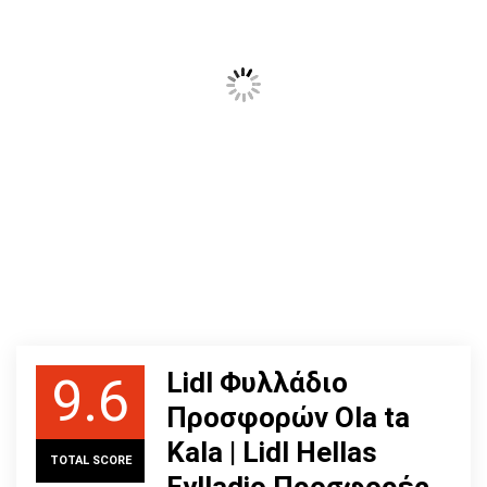
Lidl Φυλλάδιο
9.6
Προσφορών Ola ta
Kala | Lidl Hellas
TOTAL SCORE