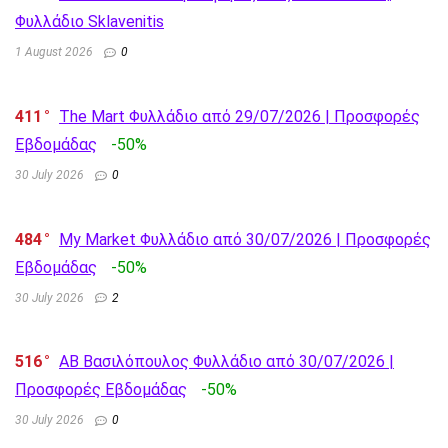
Φυλλάδιο Sklavenitis
1 August 2026
0
411
The Mart Φυλλάδιο από 29/07/2026 | Προσφορές
Εβδομάδας
-50%
30 July 2026
0
484
My Market Φυλλάδιο από 30/07/2026 | Προσφορές
Εβδομάδας
-50%
30 July 2026
2
516
AB Βασιλόπουλος Φυλλάδιο από 30/07/2026 |
Προσφορές Εβδομάδας
-50%
30 July 2026
0