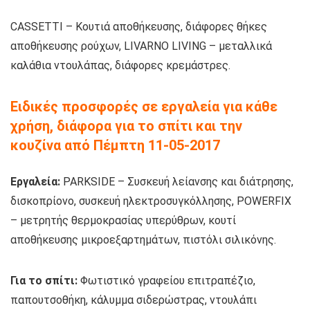
CASSETTI – Κουτιά αποθήκευσης, διάφορες θήκες
αποθήκευσης ρούχων, LIVARNO LIVING – μεταλλικά
καλάθια ντουλάπας, διάφορες κρεμάστρες.
Ειδικές προσφορές σε εργαλεία για κάθε
χρήση, διάφορα για το σπίτι και την
κουζίνα από Πέμπτη 11-05-2017
Εργαλεία:
PARKSIDE – Συσκευή λείανσης και διάτρησης,
δισκοπρίονο, συσκευή ηλεκτροσυγκόλλησης, POWERFIX
– μετρητής θερμοκρασίας υπερύθρων, κουτί
αποθήκευσης μικροεξαρτημάτων, πιστόλι σιλικόνης.
Για το σπίτι:
Φωτιστικό γραφείου επιτραπέζιο,
παπουτσοθήκη, κάλυμμα σιδερώστρας, ντουλάπι