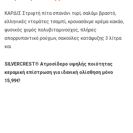
ΚΑΡΔΙΣ Στριφτή πίτα σπανάνι τυρί, σαλάμι βραστό,
ελληνικές ντομάτες τσαμπί, κρουασάνμε κρέμα κακάο,
φυσικός χυμός πολυβιταμινούχος, πλήρες
απορρυπαντικό ρούχων, σακούλες κατάψυξης 3 λίτρα
και
SILVERCREST® Ατμοσίδερο υψηλής ποιότητας
κεραμική επίστρωση για ιδανική ολίσθηση μόνο
15,99€!