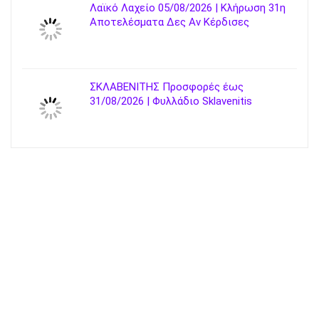
Λαϊκό Λαχείο 05/08/2026 | Κλήρωση 31η
Αποτελέσματα Δες Αν Κέρδισες
ΣΚΛΑΒΕΝΙΤΗΣ Προσφορές έως
31/08/2026 | Φυλλάδιο Sklavenitis