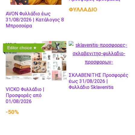
ΦΥΛΛΑΔΙΟ
AVON Φυλλάδιο έως
31/08/2026 | Κατάλογος 8
Μπροσούρα
Editor choice
ΣΚΛΑΒΕΝΙΤΗΣ Προσφορές
έως 31/08/2026 |
Φυλλάδιο Sklavenitis
VICKO Φυλλάδιο |
Προσφορές από
01/08/2026
-50%