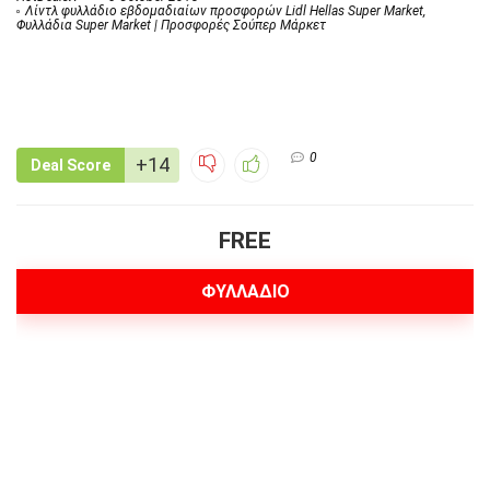
Λίντλ φυλλάδιο εβδομαδιαίων προσφορών Lidl Hellas Super Market
,
Φυλλάδια Super Market | Προσφορές Σούπερ Μάρκετ
0
+14
Deal Score
FREE
ΦΥΛΛΑΔΙΟ