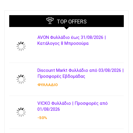
TOP OFFERS
AVON Φυλλάδιο έως 31/08/2026 |
Κατάλογος 8 Μπροσούρα
Discount Markt Φυλλάδιο από 03/08/2026 |
Προσφορές Εβδομάδας
ΦΥΛΛΑΔΙΟ
VICKO Φυλλάδιο | Προσφορές από
01/08/2026
-50%