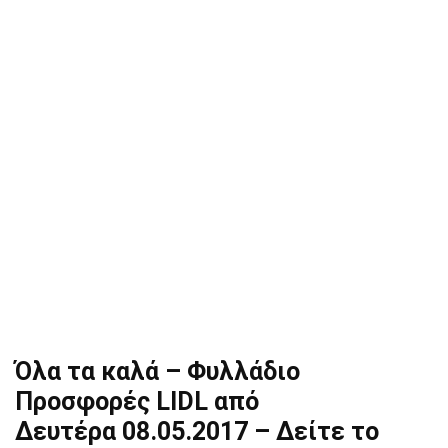
Όλα τα καλά – Φυλλάδιο
Προσφορές LIDL από
Δευτέρα 08.05.2017 – Δείτε το