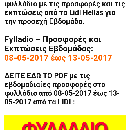
φυλλάδιο με τις προσφορές και τις
εκπτώσεις από τα Lidl Hellas για
την προσεχή Εβδομάδα.
Fylladio – Προσφορές και
Εκπτώσεις Εβδομάδας:
08-05-2017 έως 13-05-2017
ΔΕΙΤΕ ΕΔΩ ΤΟ PDF με τις
εβδομαδιαίες προσφορές στο
φυλλάδιο από 08-05-2017 έως 13-
05-2017 από τα LIDL: