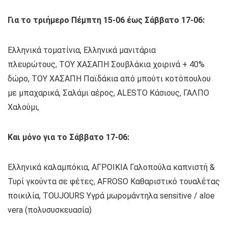
Για το τριήμερο Πέμπτη 15-06 έως Σάββατο 17-06:
Ελληνικά τοματίνια, Ελληνικά μανιτάρια
πλευρώτους, ΤΟΥ ΧΑΣΑΠΗ Σουβλάκια χοιρινά + 40%
δώρο, ΤΟΥ ΧΑΣΑΠΗ Παϊδάκια από μπούτι κοτόπουλου
με μπαχαρικά, Σαλάμι αέρος, ALESTO Κάσιους, ΓΑΛΠΟ
Χαλούμι,
Και μόνο για το Σάββατο 17-06:
Ελληνικά καλαμπόκια, ΑΓΡΟΙΚΙΑ Γαλοπούλα καπνιστή &
Τυρί γκούντα σε φέτες, AFROSO Καθαριστικό τουαλέτας
ποικιλία, TOUJOURS Υγρά μωρομάντηλα sensitive / aloe
vera (πολυσυσκευασία)