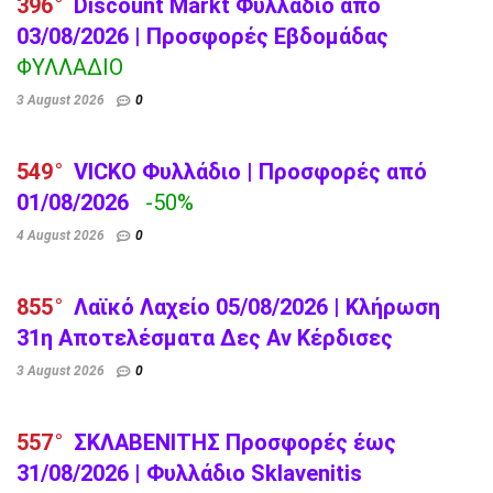
396
Discount Markt Φυλλάδιο από
03/08/2026 | Προσφορές Εβδομάδας
ΦΥΛΛΑΔΙΟ
3 August 2026
0
549
VICKO Φυλλάδιο | Προσφορές από
01/08/2026
-50%
4 August 2026
0
855
Λαϊκό Λαχείο 05/08/2026 | Κλήρωση
31η Αποτελέσματα Δες Αν Κέρδισες
3 August 2026
0
557
ΣΚΛΑΒΕΝΙΤΗΣ Προσφορές έως
31/08/2026 | Φυλλάδιο Sklavenitis