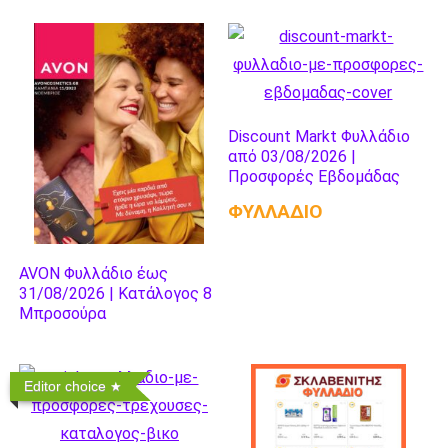
Discount Markt Φυλλάδιο
από 03/08/2026 |
Προσφορές Εβδομάδας
ΦΥΛΛΑΔΙΟ
AVON Φυλλάδιο έως
31/08/2026 | Κατάλογος 8
Μπροσούρα
Editor choice