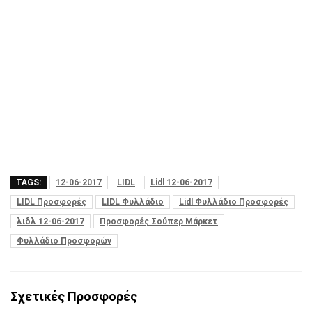
TAGS:
12-06-2017
LIDL
Lidl 12-06-2017
LIDL Προσφορές
LIDL Φυλλάδιο
Lidl Φυλλάδιο Προσφορές
λιδλ 12-06-2017
Προσφορές Σούπερ Μάρκετ
Φυλλάδιο Προσφορών
Σχετικές Προσφορές