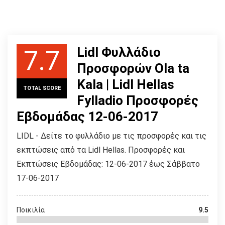
Lidl Φυλλάδιο
7.7
Προσφορών Ola ta
Kala | Lidl Hellas
TOTAL SCORE
Fylladio Προσφορές
Εβδομάδας 12-06-2017
LIDL - Δείτε το φυλλάδιο με τις προσφορές και τις
εκπτώσεις από τα Lidl Hellas. Προσφορές και
Εκπτώσεις Εβδομάδας: 12-06-2017 έως Σάββατο
17-06-2017
Ποικιλία
9.5