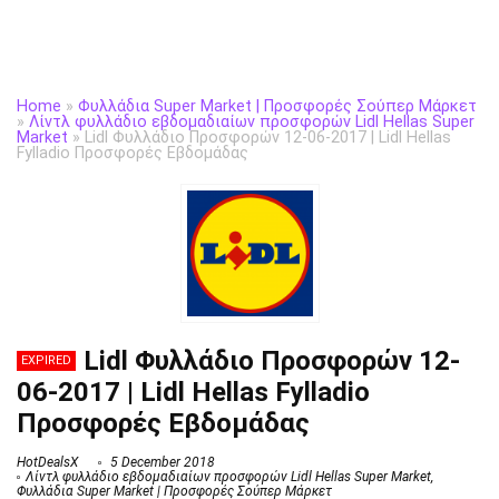
Home
»
Φυλλάδια Super Market | Προσφορές Σούπερ Μάρκετ
»
Λίντλ φυλλάδιο εβδομαδιαίων προσφορών Lidl Hellas Super
Market
»
Lidl Φυλλάδιο Προσφορών 12-06-2017 | Lidl Hellas
Fylladio Προσφορές Εβδομάδας
Lidl Φυλλάδιο Προσφορών 12-
EXPIRED
06-2017 | Lidl Hellas Fylladio
Προσφορές Εβδομάδας
HotDealsX
5 December 2018
Λίντλ φυλλάδιο εβδομαδιαίων προσφορών Lidl Hellas Super Market
,
Φυλλάδια Super Market | Προσφορές Σούπερ Μάρκετ