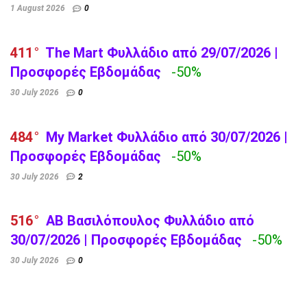
1 August 2026
0
411
The Mart Φυλλάδιο από 29/07/2026 |
Προσφορές Εβδομάδας
-50%
30 July 2026
0
484
My Market Φυλλάδιο από 30/07/2026 |
Προσφορές Εβδομάδας
-50%
30 July 2026
2
516
AB Βασιλόπουλος Φυλλάδιο από
30/07/2026 | Προσφορές Εβδομάδας
-50%
30 July 2026
0