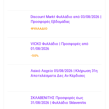
Discount Markt Φυλλάδιο από 03/08/2026 |
Προσφορές Εβδομάδας
ΦΥΛΛΑΔΙΟ
VICKO Φυλλάδιο | Προσφορές από
01/08/2026
-50%
Λαϊκό Λαχείο 05/08/2026 | Κλήρωση 31η
Αποτελέσματα Δες Αν Κέρδισες
ΣΚΛΑΒΕΝΙΤΗΣ Προσφορές έως
31/08/2026 | Φυλλάδιο Sklavenitis