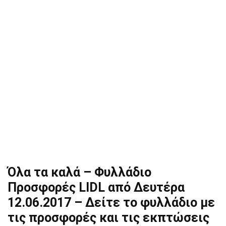
Όλα τα καλά – Φυλλάδιο
Προσφορές LIDL από Δευτέρα
12.06.2017 – Δείτε το φυλλάδιο με
τις προσφορές και τις εκπτώσεις