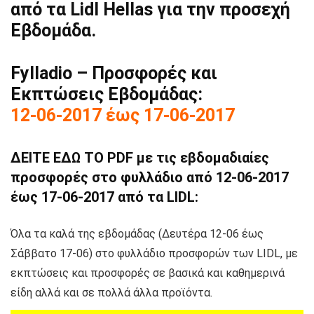
από τα Lidl Hellas για την προσεχή
Εβδομάδα.
Fylladio – Προσφορές και
Εκπτώσεις Εβδομάδας:
12-06-2017 έως 17-06-2017
ΔΕΙΤΕ ΕΔΩ ΤΟ PDF με τις εβδομαδιαίες
προσφορές στο φυλλάδιο από 12-06-2017
έως 17-06-2017 από τα LIDL:
Όλα τα καλά της εβδομάδας (Δευτέρα 12-06 έως
Σάββατο 17-06) στο φυλλάδιο προσφορών των LIDL, με
εκπτώσεις και προσφορές σε βασικά και καθημερινά
είδη αλλά και σε πολλά άλλα προϊόντα.