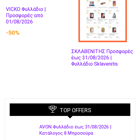
VICKO Φυλλάδιο |
Προσφορές από
01/08/2026
-50%
ΣΚΛΑΒΕΝΙΤΗΣ Προσφορές
έως 31/08/2026 |
Φυλλάδιο Sklavenitis
TOP OFFERS
AVON Φυλλάδιο έως 31/08/2026 |
Κατάλογος 8 Μπροσούρα