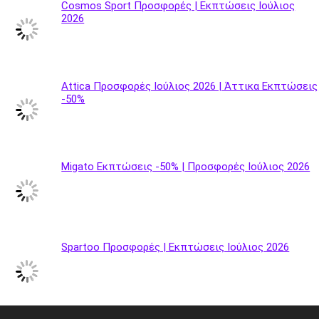
Cosmos Sport Προσφορές | Εκπτώσεις Ιούλιος
2026
Attica Προσφορές Ιούλιος 2026 | Άττικα Εκπτώσεις
-50%
Migato Εκπτώσεις -50% | Προσφορές Ιούλιος 2026
Spartoo Προσφορές | Εκπτώσεις Ιούλιος 2026