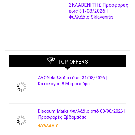
ΣΚΛΑΒΕΝΙΤΗΣ Προσφορές
έως 31/08/2026 |
Φυλλάδιο Sklavenitis
TOP OFFERS
AVON Φυλλάδιο έως 31/08/2026 |
Κατάλογος 8 Μπροσούρα
Discount Markt Φυλλάδιο από 03/08/2026 |
Προσφορές Εβδομάδας
ΦΥΛΛΑΔΙΟ