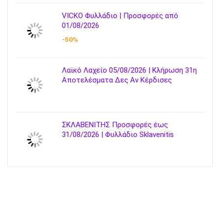
VICKO Φυλλάδιο | Προσφορές από
01/08/2026
-50%
Λαϊκό Λαχείο 05/08/2026 | Κλήρωση 31η
Αποτελέσματα Δες Αν Κέρδισες
ΣΚΛΑΒΕΝΙΤΗΣ Προσφορές έως
31/08/2026 | Φυλλάδιο Sklavenitis