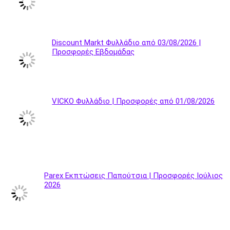
Discount Markt Φυλλάδιο από 03/08/2026 |
Προσφορές Εβδομάδας
VICKO Φυλλάδιο | Προσφορές από 01/08/2026
Parex Εκπτώσεις Παπούτσια | Προσφορές Ιούλιος
2026