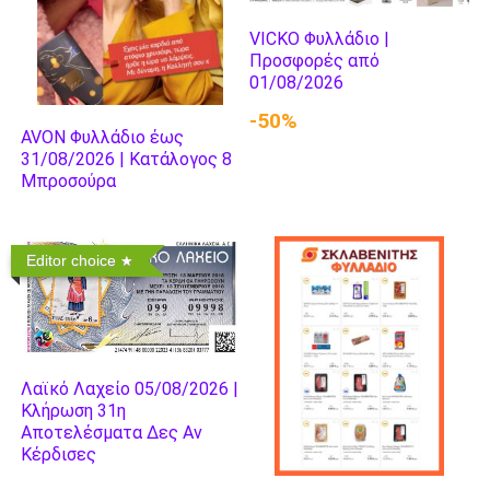
VICKO Φυλλάδιο |
Προσφορές από
01/08/2026
-50%
AVON Φυλλάδιο έως
31/08/2026 | Κατάλογος 8
Μπροσούρα
Editor choice
Λαϊκό Λαχείο 05/08/2026 |
Κλήρωση 31η
Αποτελέσματα Δες Αν
Κέρδισες