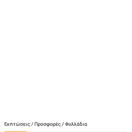
Εκπτώσεις / Προσφορές / Φυλλάδια