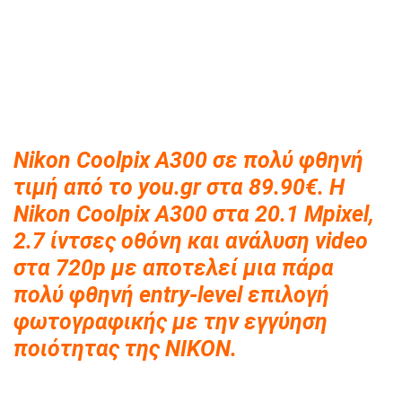
Nikon Coolpix A300 σε πολύ φθηνή
τιμή από το you.gr στα 89.90€. H
Nikon Coolpix A300 στα 20.1 Mpixel,
2.7 ίντσες οθόνη και ανάλυση video
στα 720p με απο
τελεί μια πάρα
πολύ φθηνή entry-level επιλογή
φωτογραφικής με την εγγύηση
ποιότητας της NIKON.