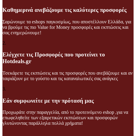
Καθημερινά ανεβάζουμε τις καλύτερες προσφορές
Σαρώνουμε τα eshops παγκοσμίως, που αποστέλλουν Ελλάδα, για
να βρούμε τις πιο Value for Money προσφορές και εκπτώσεις και
σας ενημερώνουμε!
2.
Ελέγχετε τις Προσφορές που προτείνει το
Hotdeals.gr
Τσεκάρετε τις εκπτώσεις και τις προσφορές που ανεβάζουμε και αν
ταιριάζουν με το γούστο και τις καταναλωτικές σας ανάγκες
3.
Εάν συμφωνείτε με την πρότασή μας
Προχωράτε στην παραγγελία, από το προτεινόμενο eshop ,για να
επωφεληθείτε των εξαιρετικών εκπτώσεων και προσφορών
γλυτώνοντας παράλληλα πολλά χρήματα!