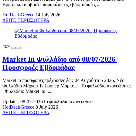
Βρείτε και διαβάστε παρακάτω τις εβδομαδιαίες ...
HotDealsGreece
14 July 2026
ΔΕΙΤΕ ΠΕΡΙΣΣΟΤΕΡΑ
409
Market In Φυλλάδιο από 08/07/2026 |
Προσφορές Εβδομάδας
Market in προσφορές τρέχουσες έως 04 Αυγούστου 2026. Νέο
Φυλλάδιο Μάρκετ Ιν Σούπερ Μάρκετ. To φυλλάδιο ανανεώθηκε.
Φυλλάδιο Market in: ...
Update - 08-07-2026
To
φυλλάδιο
ανανεώθηκε.
HotDealsGreece
8 July 2026
ΔΕΙΤΕ ΠΕΡΙΣΣΟΤΕΡΑ