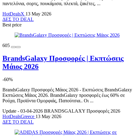
παντελόνια, σορτς, πουκάμισα, πλεκτά, ζακέτες, ...
HotDealsX
13 May 2026
ΔΕΣ ΤΟ DEAL
Best price
605
BrandsGalaxy Προσφορές | Εκπτώσεις
Μάιος 2026
-60%
BrandsGalaxy Προσφορές Μάιος 2026 - Εκπτώσεις BrandsGalaxy
Εκπτώσεις Μάιος 2026. BrandsGalaxy προσφορές έως 60% σε
Ρούχα, Προϊόντα Ομορφιάς, Παπούτσια.. Οι ...
Update - 03-04-2026
BRANDSGALAXY Προσφορές 2026
HotDealsGreece
13 May 2026
ΔΕΣ ΤΟ DEAL