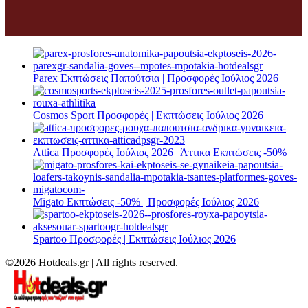
Parex Εκπτώσεις Παπούτσια | Προσφορές Ιούλιος 2026
Cosmos Sport Προσφορές | Εκπτώσεις Ιούλιος 2026
Attica Προσφορές Ιούλιος 2026 | Άττικα Εκπτώσεις -50%
Migato Εκπτώσεις -50% | Προσφορές Ιούλιος 2026
Spartoo Προσφορές | Εκπτώσεις Ιούλιος 2026
©2026 Hotdeals.gr | All rights reserved.