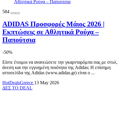
584
ADIDAS Προσφορές Μάιος 2026 |
Εκπτώσεις σε Αθλητικά Ρούχα –
Παπούτσια
-50%
Είστε έτοιμοι να ανανεώσετε την γκαρνταρόμπα σας με στυλ,
άνεση και την εγγυημένη ποιότητα της Adidas; Η επίσημη
ιστοσελίδα της Adidas (www.adidas.gr) είναι ο ...
HotDealsGreece
13 May 2026
ΔΕΣ TO DEAL