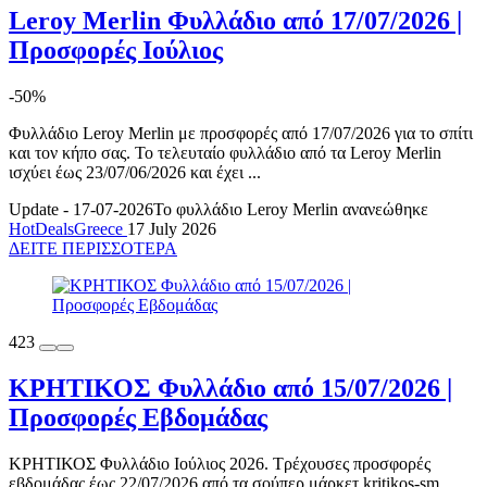
Leroy Merlin Φυλλάδιο από 17/07/2026 |
Προσφορές Ιούλιος
-50%
Φυλλάδιο Leroy Merlin με προσφορές από 17/07/2026 για το σπίτι
και τον κήπο σας. Το τελευταίο φυλλάδιο από τα Leroy Merlin
ισχύει έως 23/07/06/2026 και έχει ...
Update - 17-07-2026
Το φυλλάδιο Leroy Merlin ανανεώθηκε
HotDealsGreece
17 July 2026
ΔΕΙΤΕ ΠΕΡΙΣΣΟΤΕΡΑ
423
ΚΡΗΤΙΚΟΣ Φυλλάδιο από 15/07/2026 |
Προσφορές Εβδομάδας
ΚΡΗΤΙΚΟΣ Φυλλάδιο Ιούλιος 2026. Τρέχουσες προσφορές
εβδομάδας έως 22/07/2026 από τα σούπερ μάρκετ kritikos-sm.