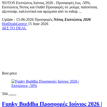
NOTOS Εκπτώσεις Ιούνιος 2026 - Προσφορές έως -50%.
Εκπτώσεις Νοτος και Outlet Προσφορές σε ρούχα, παπούτσια,
αξεσουάρ, καλλυντικά και αρώματα από το eshop ...
Update - 15-06-2026
Προσφορές
Νότος Εκπτώσεις 2026
HotDealsGreece
15 June 2026
ΔΕΣ ΤΟ DEAL
Best price
594
Funky Buddha Προσφορές Ιούνιος 2026 |