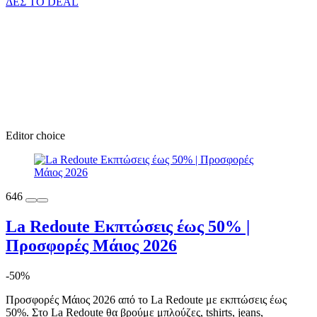
ΔΕΣ ΤΟ DEAL
Editor choice
646
La Redoute Εκπτώσεις έως 50% |
Προσφορές Μάιος 2026
-50%
Προσφορές Μάιος 2026 από το La Redoute με εκπτώσεις έως
50%. Στο La Redoute θα βρούμε μπλούζες, tshirts, jeans,