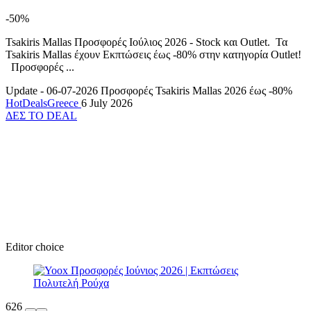
-50%
Tsakiris Mallas Προσφορές Ιούλιος 2026 - Stock και Outlet. Τα
Tsakiris Mallas έχουν Εκπτώσεις έως -80% στην κατηγορία Outlet!
Προσφορές ...
Update - 06-07-2026
Προσφορές Tsakiris Mallas 2026 έως -80%
HotDealsGreece
6 July 2026
ΔΕΣ ΤΟ DEAL
Editor choice
626