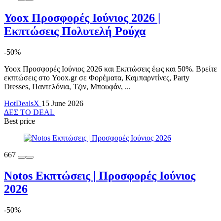
Yoox Προσφορές Ιούνιος 2026 |
Εκπτώσεις Πολυτελή Ρούχα
-50%
Yoox Προσφορές Ιούνιος 2026 και Εκπτώσεις έως και 50%. Βρείτε
εκπτώσεις στο Yoox.gr σε Φορέματα, Καμπαρντίνες, Party
Dresses, Παντελόνια, Τζιν, Μπουφάν, ...
HotDealsX
15 June 2026
ΔΕΣ ΤΟ DEAL
Best price
667
Notos Εκπτώσεις | Προσφορές Ιούνιος
2026
-50%