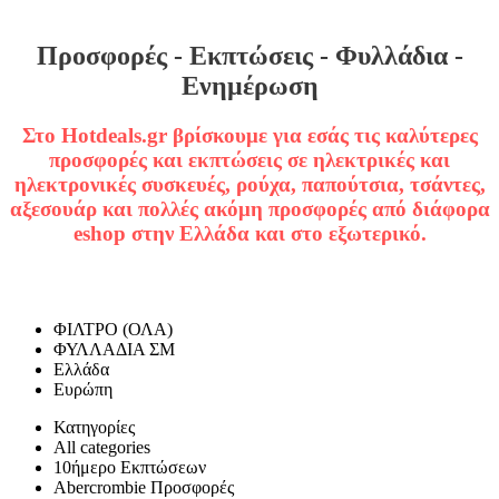
Προσφορές - Εκπτώσεις - Φυλλάδια -
Ενημέρωση
Στο Hotdeals.gr βρίσκουμε για εσάς τις καλύτερες
προσφορές και εκπτώσεις σε ηλεκτρικές και
ηλεκτρονικές συσκευές, ρούχα, παπούτσια, τσάντες,
αξεσουάρ και πολλές ακόμη προσφορές από διάφορα
eshop στην Ελλάδα και στο εξωτερικό.
ΦΙΛΤΡΟ (ΟΛΑ)
ΦΥΛΛΑΔΙΑ ΣΜ
Ελλάδα
Ευρώπη
Κατηγορίες
All categories
10ήμερο Εκπτώσεων
Abercrombie Προσφορές