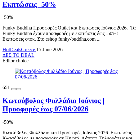
Εκπτώσεις -50%
-50%
Funky Buddha Προσφορές Outlet και Εκπτώσεις Ιούνιος 2026. Τα
Funky Buddha έχουν προσφορές με εκπτώσεις έως -50%!
Εκπτώσεις στοκ. Στο eshop funky-buddha.com ...
HotDealsGreece
15 June 2026
ΔΕΣ ΤΟ DEAL
Editor choice
651
Κωτσόβολος Φυλλάδιο Ιούνιος |
Προσφορές έως 07/06/2026
-50%
Κωτσόβολος Φυλλάδιο και Προσφορές Ιούνιος 2026. Εκπτώσεις
Κωτσόβολος με προσφορές σε Κινητά, Λάπτοπ, Τηλεοράσεις και