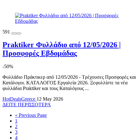
591
Praktiker Φυλλάδιο από 12/05/2026 |
Προσφορές Εβδομάδας
-50%
Φυλλάδιο Πράκτικερ από 12/05/2026 - Τρέχουσες Προσφορές και
Κατάλογοι. ΚΑΤΑΛΟΓΟΣ Εργαλεία 2026. Ξεφυλλίστε τα νέα
φυλλάδια Praktiker και τους Καταλόγους ...
HotDealsGreece
12 May 2026
ΔΕΙΤΕ ΠΕΡΙΣΣΟΤΕΡΑ
« Previous Page
1
2
3
4