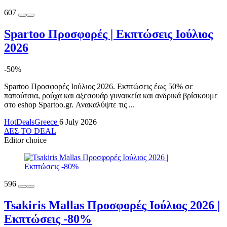
607
Spartoo Προσφορές | Εκπτώσεις Ιούλιος
2026
-50%
Spartoo Προσφορές Ιούλιος 2026. Εκπτώσεις έως 50% σε
παπούτσια, ρούχα και αξεσουάρ γυναικεία και ανδρικά βρίσκουμε
στο eshop Spartoo.gr. Ανακαλύψτε τις ...
HotDealsGreece
6 July 2026
ΔΕΣ ΤΟ DEAL
Editor choice
596
Tsakiris Mallas Προσφορές Ιούλιος 2026 |
Εκπτώσεις -80%