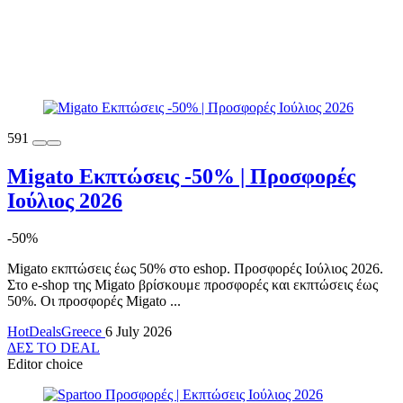
591
Migato Εκπτώσεις -50% | Προσφορές
Ιούλιος 2026
-50%
Migato εκπτώσεις έως 50% στο eshop. Προσφορές Ιούλιος 2026.
Στο e-shop της Migato βρίσκουμε προσφορές και εκπτώσεις έως
50%. Οι προσφορές Migato ...
HotDealsGreece
6 July 2026
ΔΕΣ ΤΟ DEAL
Editor choice