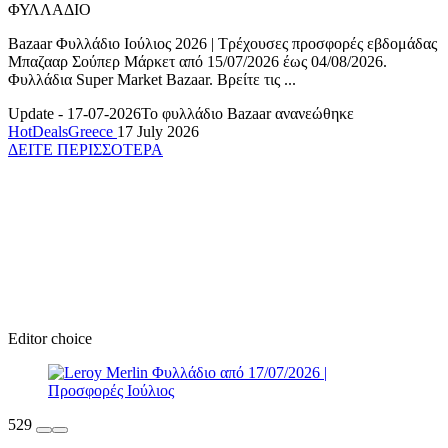
ΦΥΛΛΑΔΙΟ
Bazaar Φυλλάδιο Ιούλιος 2026 | Τρέχουσες προσφορές εβδομάδας
Μπαζααρ Σούπερ Μάρκετ από 15/07/2026 έως 04/08/2026.
Φυλλάδια Super Market Bazaar. Βρείτε τις ...
Update - 17-07-2026
Το φυλλάδιο Bazaar ανανεώθηκε
HotDealsGreece
17 July 2026
ΔΕΙΤΕ ΠΕΡΙΣΣΟΤΕΡΑ
Editor choice
529