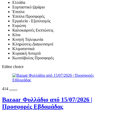
Ελλάδα
Εορταστικό Ωράριο
Έπιπλα
Έπιπλα Προσφορές
Εργαλεία - Εξοπλισμός
Ευρώπη
Καλοκαιρινές Εκπτώσεις
Κίνα
Κινητή Τηλεφωνία
Κληρώσεις-Διαγωνισμοί
Κλιματιστικά
Κυριακή Ανοιχτά
Κωτσόβολος Προσφορές
Editor choice
414
Bazaar Φυλλάδιο από 15/07/2026 |
Προσφορές Εβδομάδας