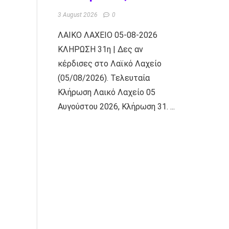
3 August 2026
0
ΛΑΙΚΟ ΛΑΧΕΙΟ 05-08-2026
ΚΛΗΡΩΣΗ 31η | Δες αν
κέρδισες στο Λαϊκό Λαχείο
(05/08/2026). Τελευταία
Κλήρωση Λαικό Λαχείο 05
Αυγούστου 2026, Κλήρωση 31. ...