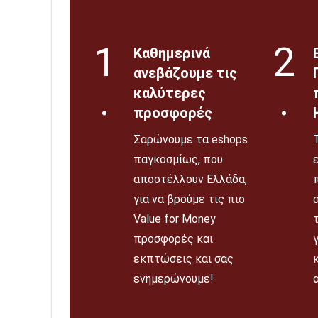
1
2
Καθημερινά
ανεβάζουμε τις
.
.
καλύτερες
προσφορές
Σαρώνουμε τα eshops
παγκοσμίως, που
αποστέλλουν Ελλάδα,
για να βρούμε τις πιο
Value for Money
προσφορές και
εκπτώσεις και σας
ενημερώνουμε!