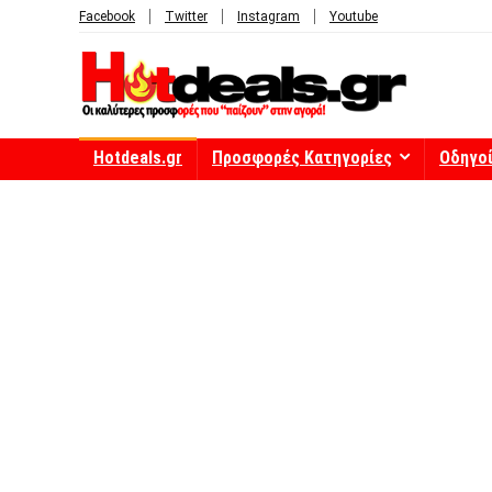
Facebook
Twitter
Instagram
Youtube
Hotdeals.gr
Προσφορές Κατηγορίες
Οδηγο