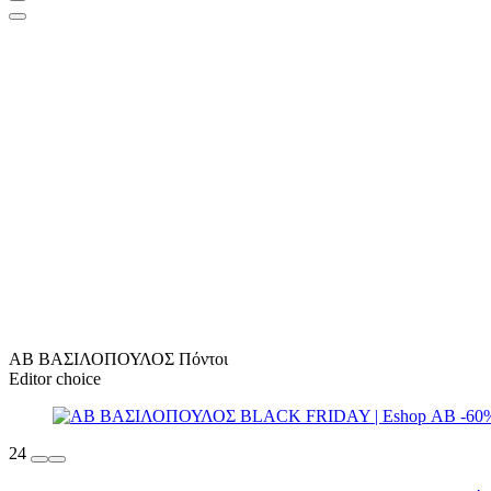
ΑΒ ΒΑΣΙΛΟΠΟΥΛΟΣ Πόντοι
Editor choice
24