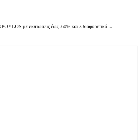
LOS με εκπτώσεις έως -60% και 3 διαφορετικά ...