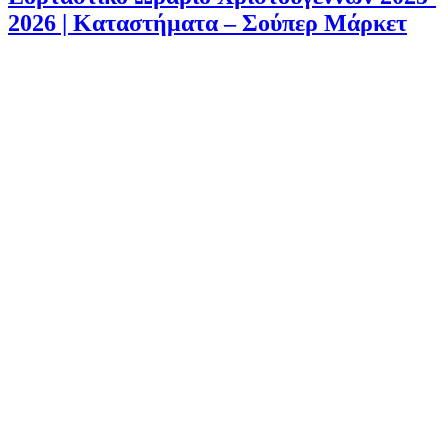
2026 | Καταστήματα – Σούπερ Μάρκετ