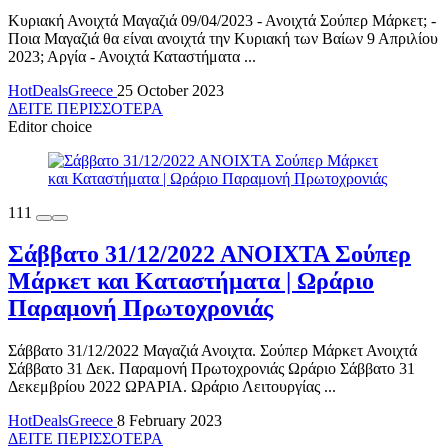
Κυριακή Ανοιχτά Μαγαζιά 09/04/2023 - Ανοιχτά Σούπερ Μάρκετ; -
Ποια Μαγαζιά θα είναι ανοιχτά την Κυριακή των Βαίων 9 Απριλίου
2023; Αργία - Ανοιχτά Καταστήματα ...
HotDealsGreece
25 October 2023
ΔΕΙΤΕ ΠΕΡΙΣΣΟΤΕΡΑ
Editor choice
111
Σάββατο 31/12/2022 ΑΝΟΙΧΤΑ Σούπερ
Μάρκετ και Καταστήματα | Ωράριο
Παραμονή Πρωτοχρονιάς
Σάββατο 31/12/2022 Μαγαζιά Ανοιχτα. Σούπερ Μάρκετ Ανοιχτά
Σάββατο 31 Δεκ. Παραμονή Πρωτοχρονιάς Ωράριο Σάββατο 31
Δεκεμβρίου 2022 ΩΡΑΡΙΑ. Ωράριο Λειτουργίας ...
HotDealsGreece
8 February 2023
ΔΕΙΤΕ ΠΕΡΙΣΣΟΤΕΡΑ