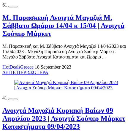
61
M. Παρασκευή Ανοιχτά Μαγαζιά Μ.
Σάββατο Ωράριο 14/04 κ 15/04 | Ανοιχτά
Σούπερ Μάρκετ
Μ. Παρασκευή και Μ. Σάββατο Ανοιχτά Μαγαζιά 14/04/2023 και
15/04/2023 - Μεγάλη Παρασκευή Ανοιχτά Σούπερ Μάρκετ.
Μεγάλο Σάββατο Ανοιχτά Καταστήματα και Ωράριο ...
HotDealsGreece
18 September 2023
ΔΕΙΤΕ ΠΕΡΙΣΣΟΤΕΡΑ
41
Ανοιχτά Μαγαζιά Κυριακή Βαίων 09
Απριλίου 2023 | Ανοιχτά Σούπερ Μάρκετ
Καταστήματα 09/04/2023