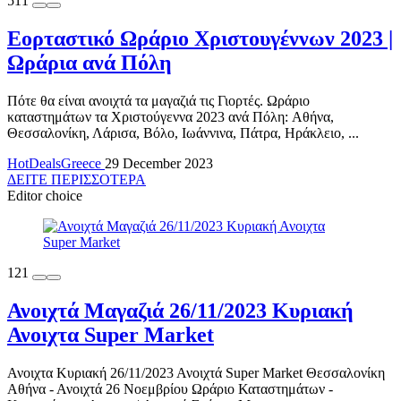
511
Εορταστικό Ωράριο Χριστουγέννων 2023 |
Ωράρια ανά Πόλη
Πότε θα είναι ανοιχτά τα μαγαζιά τις Γιορτές. Ωράριο
καταστημάτων τα Χριστούγεννα 2023 ανά Πόλη: Αθήνα,
Θεσσαλονίκη, Λάρισα, Βόλο, Ιωάννινα, Πάτρα, Ηράκλειο, ...
HotDealsGreece
29 December 2023
ΔΕΙΤΕ ΠΕΡΙΣΣΟΤΕΡΑ
Editor choice
121
Ανοιχτά Μαγαζιά 26/11/2023 Κυριακή
Ανοιχτα Super Market
Ανοιχτα Κυριακή 26/11/2023 Ανοιχτά Super Market Θεσσαλονίκη
Αθήνα - Ανοιχτά 26 Νοεμβρίου Ωράριο Καταστημάτων -