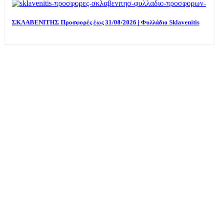
ΣΚΛΑΒΕΝΙΤΗΣ Προσφορές έως 31/08/2026 | Φυλλάδιο Sklavenitis