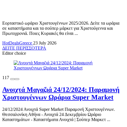
Εορταστικό ωράριο Χριστουγέννων 2025/2026. Δείτε τα ωράρια
σε καταστήματα και τα σούπερ μάρκετ για Χριστούγεννα και
Πρωτοχρονιά. Ποιες Κυριακές θα είναι ...
HotDealsGreece
23 July 2026
ΔΕΙΤΕ ΠΕΡΙΣΣΟΤΕΡΑ
Editor choice
117
Ανοιχτά Μαγαζιά 24/12/2024: Παραμονή
Χριστουγέννων Ωράρια Super Market
24/12/2024 Ανοιχτά Super Market Παραμονή Χριστουγέννων.
Θεσσαλονίκη Αθήνα - Ανοιχτά 24 Δεκεμβρίου Ωράριο
Καταστημάτων - Καταστήματα Ανοιχτά | Σούπερ Μαρκετ ...