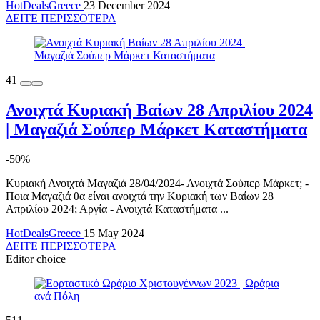
HotDealsGreece
23 December 2024
ΔΕΙΤΕ ΠΕΡΙΣΣΟΤΕΡΑ
41
Ανοιχτά Κυριακή Βαίων 28 Απριλίου 2024
| Μαγαζιά Σούπερ Μάρκετ Καταστήματα
-50%
Κυριακή Ανοιχτά Μαγαζιά 28/04/2024- Ανοιχτά Σούπερ Μάρκετ; -
Ποια Μαγαζιά θα είναι ανοιχτά την Κυριακή των Βαίων 28
Απριλίου 2024; Αργία - Ανοιχτά Καταστήματα ...
HotDealsGreece
15 May 2024
ΔΕΙΤΕ ΠΕΡΙΣΣΟΤΕΡΑ
Editor choice