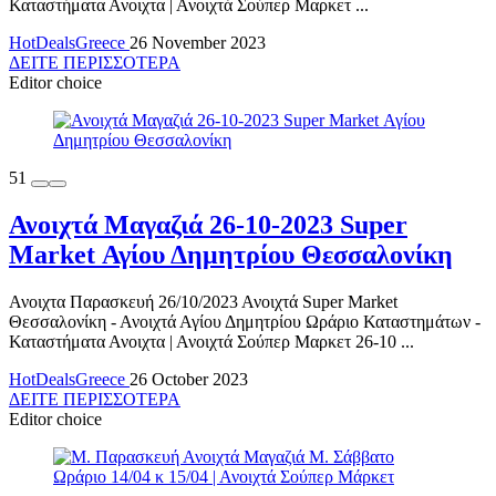
Καταστήματα Ανοιχτα | Ανοιχτά Σούπερ Μαρκετ ...
HotDealsGreece
26 November 2023
ΔΕΙΤΕ ΠΕΡΙΣΣΟΤΕΡΑ
Editor choice
51
Ανοιχτά Μαγαζιά 26-10-2023 Super
Market Αγίου Δημητρίου Θεσσαλονίκη
Ανοιχτα Παρασκευή 26/10/2023 Ανοιχτά Super Market
Θεσσαλονίκη - Ανοιχτά Αγίου Δημητρίου Ωράριο Καταστημάτων -
Καταστήματα Ανοιχτα | Ανοιχτά Σούπερ Μαρκετ 26-10 ...
HotDealsGreece
26 October 2023
ΔΕΙΤΕ ΠΕΡΙΣΣΟΤΕΡΑ
Editor choice