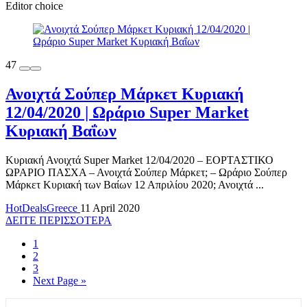
Editor choice
47
Ανοιχτά Σούπερ Μάρκετ Κυριακή
12/04/2020 | Ωράριο Super Market
Κυριακή Βαΐων
Κυριακή Ανοιχτά Super Market 12/04/2020 – ΕΟΡΤΑΣΤΙΚΟ
ΩΡΑΡΙΟ ΠΑΣΧΑ – Ανοιχτά Σούπερ Μάρκετ; – Ωράριο Σούπερ
Μάρκετ Κυριακή των Βαίων 12 Απριλίου 2020; Ανοιχτά ...
HotDealsGreece
11 April 2020
ΔΕΙΤΕ ΠΕΡΙΣΣΟΤΕΡΑ
1
2
3
Next Page »