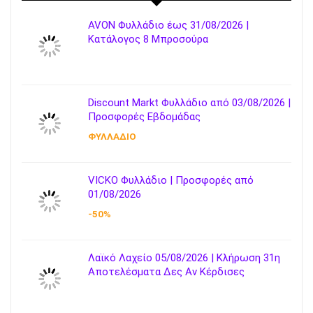
AVON Φυλλάδιο έως 31/08/2026 |
Κατάλογος 8 Μπροσούρα
Discount Markt Φυλλάδιο από 03/08/2026 |
Προσφορές Εβδομάδας
ΦΥΛΛΑΔΙΟ
VICKO Φυλλάδιο | Προσφορές από
01/08/2026
-50%
Λαϊκό Λαχείο 05/08/2026 | Κλήρωση 31η
Αποτελέσματα Δες Αν Κέρδισες