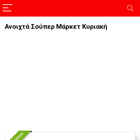
Ανοιχτά Σούπερ Μάρκετ Κυριακή