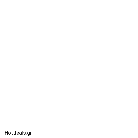
Hotdeals.gr