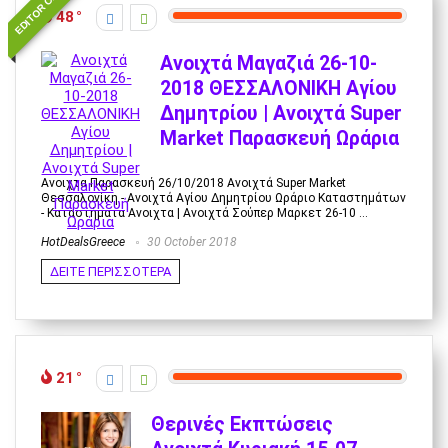
EDITOR CHOICE
48
Ανοιχτά Μαγαζιά 26-10-
2018 ΘΕΣΣΑΛΟΝΙΚΗ Αγίου
Δημητρίου | Ανοιχτά Super
Market Παρασκευή Ωράρια
Ανοιχτα Παρασκευή 26/10/2018 Ανοιχτά Super Market
Θεσσαλονίκη - Ανοιχτά Αγίου Δημητρίου Ωράριο Καταστημάτων
- Καταστήματα Ανοιχτα | Ανοιχτά Σούπερ Μαρκετ 26-10 ...
HotDealsGreece
30 October 2018
ΔΕΙΤΕ ΠΕΡΙΣΣΟΤΕΡΑ
21
Θερινές Εκπτώσεις