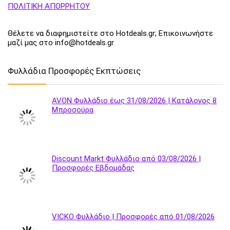
ΠΟΛΙΤΙΚΗ ΑΠΟΡΡΗΤΟΥ
Θέλετε να διαφημιστείτε στο Hotdeals.gr; Επικοινωνήστε
μαζί μας στο info@hotdeals.gr
Φυλλάδια Προσφορές Εκπτώσεις
AVON Φυλλάδιο έως 31/08/2026 | Κατάλογος 8
Μπροσούρα
Discount Markt Φυλλάδιο από 03/08/2026 |
Προσφορές Εβδομάδας
VICKO Φυλλάδιο | Προσφορές από 01/08/2026