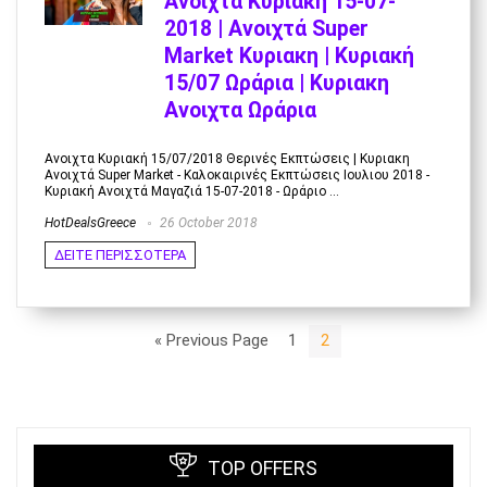
Ανοιχτά Κυριακή 15-07-
2018 | Ανοιχτά Super
Market Κυριακη | Κυριακή
15/07 Ωράρια | Κυριακη
Ανοιχτα Ωράρια
Ανοιχτα Κυριακή 15/07/2018 Θερινές Εκπτώσεις | Κυριακη
Ανοιχτά Super Market - Καλοκαιρινές Εκπτώσεις Ιουλιου 2018 -
Κυριακή Ανοιχτά Μαγαζιά 15-07-2018 - Ωράριο ...
HotDealsGreece
26 October 2018
ΔΕΙΤΕ ΠΕΡΙΣΣΟΤΕΡΑ
« Previous Page
1
2
TOP OFFERS