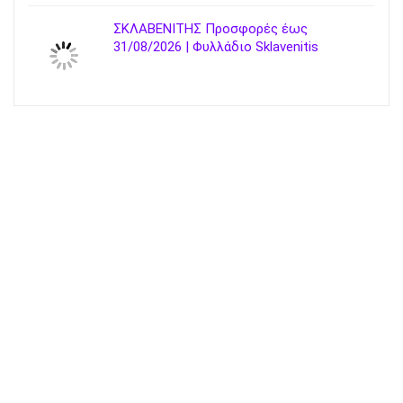
ΣΚΛΑΒΕΝΙΤΗΣ Προσφορές έως
31/08/2026 | Φυλλάδιο Sklavenitis