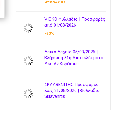
ΦΥΛΛΑΔΙΟ
VICKO Φυλλάδιο | Προσφορές
από 01/08/2026
-50%
Λαϊκό Λαχείο 05/08/2026 |
Κλήρωση 31η Αποτελέσματα
Δες Αν Κέρδισες
ΣΚΛΑΒΕΝΙΤΗΣ Προσφορές
έως 31/08/2026 | Φυλλάδιο
Sklavenitis