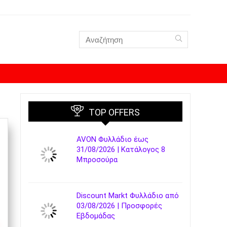
TOP OFFERS
AVON Φυλλάδιο έως
31/08/2026 | Κατάλογος 8
Μπροσούρα
Discount Markt Φυλλάδιο από
03/08/2026 | Προσφορές
Εβδομάδας