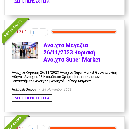
ΔΕΙΤΕ ΠΕΡΙΣΣΟΤΕΡΑ
EDITOR CHOICE
121
Ανοιχτά Μαγαζιά
26/11/2023 Κυριακή
Ανοιχτα Super Market
Ανοιχτα Κυριακή 26/11/2023 Ανοιχτά Super Market Θεσσαλονίκη
Αθήνα - Ανοιχτά 26 Νοεμβρίου Ωράριο Καταστημάτων -
Καταστήματα Ανοιχτα | Ανοιχτά Σούπερ Μαρκετ ...
HotDealsGreece
26 November 2023
ΔΕΙΤΕ ΠΕΡΙΣΣΟΤΕΡΑ
EDITOR CHOICE
51