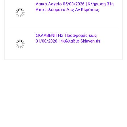
Λαϊκό Λαχείο 05/08/2026 | Κλήρωση 31η
Αποτελέσματα Δες Αν Κέρδισες
ΣΚΛΑΒΕΝΙΤΗΣ Προσφορές έως
31/08/2026 | Φυλλάδιο Sklavenitis