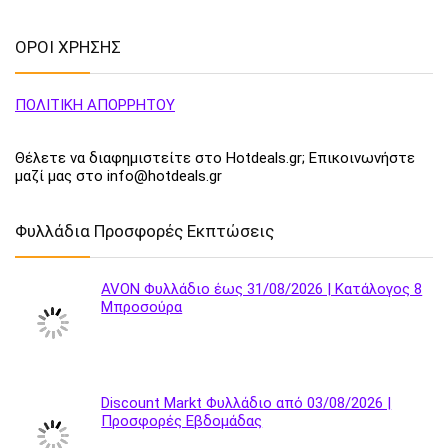
ΟΡΟΙ ΧΡΗΣΗΣ
ΠΟΛΙΤΙΚΗ ΑΠΟΡΡΗΤΟΥ
Θέλετε να διαφημιστείτε στο Hotdeals.gr; Επικοινωνήστε
μαζί μας στο info@hotdeals.gr
Φυλλάδια Προσφορές Εκπτώσεις
AVON Φυλλάδιο έως 31/08/2026 | Κατάλογος 8
Μπροσούρα
Discount Markt Φυλλάδιο από 03/08/2026 |
Προσφορές Εβδομάδας