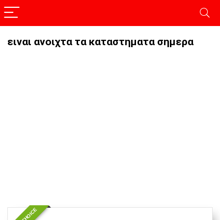
ειναι ανοιχτα τα καταστηματα σημερα