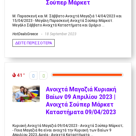
Σούπερ Μάρκετ
Μ. Παρασκευή και Μ. Σάββατο Ανοιχτά Μαγαζιά 14/04/2023 και
15/04/2023 - Μεγάλη Παρασκευή Ανοιχτά Σούπερ Μάρκετ.
Μεγάλο Σάββατο Ανοιχτά Καταστήματα και Ωράριο ...
HotDealsGreece
18 September 2023
ΔΕΙΤΕ ΠΕΡΙΣΣΟΤΕΡΑ
41
Ανοιχτά Μαγαζιά Κυριακή
Βαίων 09 Απριλίου 2023 |
Ανοιχτά Σούπερ Μάρκετ
Καταστήματα 09/04/2023
Κυριακή Ανοιχτά Μαγαζιά 09/04/2023 - Ανοιχτά Σούπερ Μάρκετ;
- Ποια Μαγαζιά θα είναι ανοιχτά την Κυριακή των Βαίων 9
Απριλίου 2023; Αργία - Ανοιχτά Καταστήματα ...