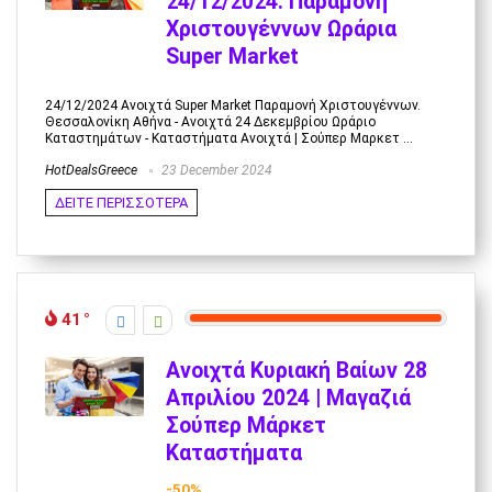
24/12/2024: Παραμονή
Χριστουγέννων Ωράρια
Super Market
24/12/2024 Ανοιχτά Super Market Παραμονή Χριστουγέννων.
Θεσσαλονίκη Αθήνα - Ανοιχτά 24 Δεκεμβρίου Ωράριο
Καταστημάτων - Καταστήματα Ανοιχτά | Σούπερ Μαρκετ ...
HotDealsGreece
23 December 2024
ΔΕΙΤΕ ΠΕΡΙΣΣΟΤΕΡΑ
41
Ανοιχτά Κυριακή Βαίων 28
Απριλίου 2024 | Μαγαζιά
Σούπερ Μάρκετ
Καταστήματα
-50%