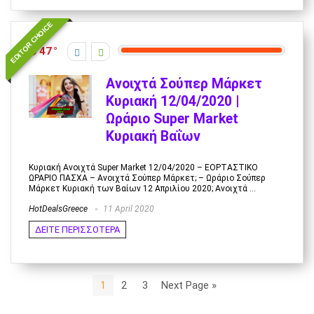
EDITOR CHOICE
47
Ανοιχτά Σούπερ Μάρκετ
Κυριακή 12/04/2020 |
Ωράριο Super Market
Κυριακή Βαΐων
Κυριακή Ανοιχτά Super Market 12/04/2020 – ΕΟΡΤΑΣΤΙΚΟ
ΩΡΑΡΙΟ ΠΑΣΧΑ – Ανοιχτά Σούπερ Μάρκετ; – Ωράριο Σούπερ
Μάρκετ Κυριακή των Βαίων 12 Απριλίου 2020; Ανοιχτά ...
HotDealsGreece
11 April 2020
ΔΕΙΤΕ ΠΕΡΙΣΣΟΤΕΡΑ
1
2
3
Next Page »