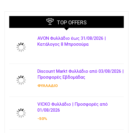
TOP OFFERS
AVON Φυλλάδιο έως 31/08/2026 |
Κατάλογος 8 Μπροσούρα
Discount Markt Φυλλάδιο από 03/08/2026 |
Προσφορές Εβδομάδας
ΦΥΛΛΑΔΙΟ
VICKO Φυλλάδιο | Προσφορές από
01/08/2026
-50%