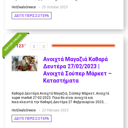
HotDealsGreece
25 October 2023
ΔΕΙΤΕ ΠΕΡΙΣΣΟΤΕΡΑ
EDITOR CHOICE
123
Ανοιχτά Μαγαζιά Καθαρά
Δευτέρα 27/02/2023 |
Ανοιχτά Σούπερ Μάρκετ –
Καταστήματα
Καθαρά Δευτέρα Ανοιχτά Μαγαζιά, Σούπερ Μάρκετ; Ανοιχτά
super market 27-02-2023. Ποια θα είναι ανοιχτά και
ποια κλειστά την Καθαρή Δευτέρα 27 Φεβρουαρίου 2023; ...
HotDealsGreece
23 February 2023
ΔΕΙΤΕ ΠΕΡΙΣΣΟΤΕΡΑ