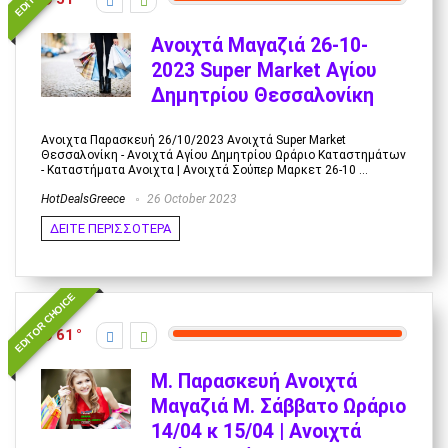
Ανοιχτά Μαγαζιά 26-10-
2023 Super Market Αγίου
Δημητρίου Θεσσαλονίκη
Ανοιχτα Παρασκευή 26/10/2023 Ανοιχτά Super Market
Θεσσαλονίκη - Ανοιχτά Αγίου Δημητρίου Ωράριο Καταστημάτων
- Καταστήματα Ανοιχτα | Ανοιχτά Σούπερ Μαρκετ 26-10 ...
HotDealsGreece
26 October 2023
ΔΕΙΤΕ ΠΕΡΙΣΣΟΤΕΡΑ
EDITOR CHOICE
61
M. Παρασκευή Ανοιχτά
Μαγαζιά Μ. Σάββατο Ωράριο
14/04 κ 15/04 | Ανοιχτά