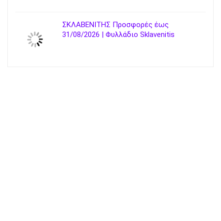
ΣΚΛΑΒΕΝΙΤΗΣ Προσφορές έως
31/08/2026 | Φυλλάδιο Sklavenitis