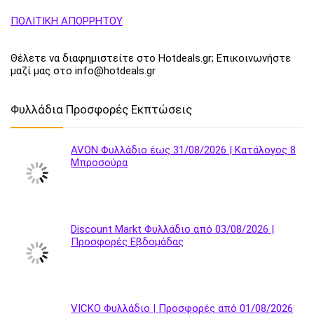
ΠΟΛΙΤΙΚΗ ΑΠΟΡΡΗΤΟΥ
Θέλετε να διαφημιστείτε στο Hotdeals.gr; Επικοινωνήστε
μαζί μας στο info@hotdeals.gr
Φυλλάδια Προσφορές Εκπτώσεις
AVON Φυλλάδιο έως 31/08/2026 | Κατάλογος 8
Μπροσούρα
Discount Markt Φυλλάδιο από 03/08/2026 |
Προσφορές Εβδομάδας
VICKO Φυλλάδιο | Προσφορές από 01/08/2026