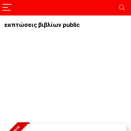
εκπτώσεις βιβλίων public