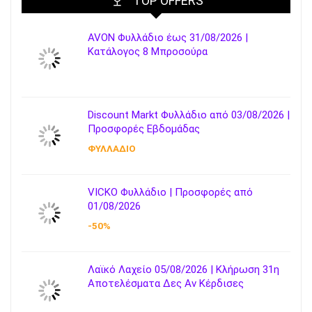
TOP OFFERS
AVON Φυλλάδιο έως 31/08/2026 |
Κατάλογος 8 Μπροσούρα
Discount Markt Φυλλάδιο από 03/08/2026 |
Προσφορές Εβδομάδας
ΦΥΛΛΑΔΙΟ
VICKO Φυλλάδιο | Προσφορές από
01/08/2026
-50%
Λαϊκό Λαχείο 05/08/2026 | Κλήρωση 31η
Αποτελέσματα Δες Αν Κέρδισες