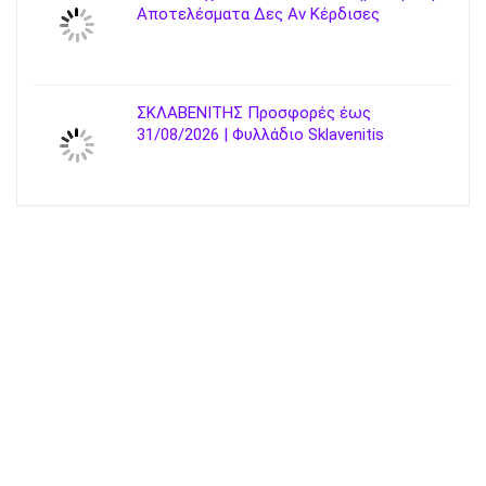
Αποτελέσματα Δες Αν Κέρδισες
ΣΚΛΑΒΕΝΙΤΗΣ Προσφορές έως
31/08/2026 | Φυλλάδιο Sklavenitis