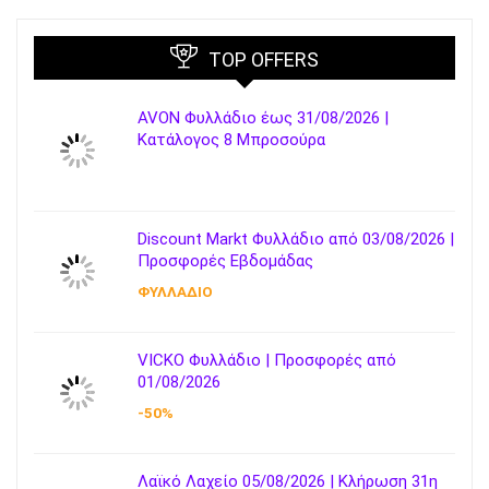
TOP OFFERS
AVON Φυλλάδιο έως 31/08/2026 |
Κατάλογος 8 Μπροσούρα
Discount Markt Φυλλάδιο από 03/08/2026 |
Προσφορές Εβδομάδας
ΦΥΛΛΑΔΙΟ
VICKO Φυλλάδιο | Προσφορές από
01/08/2026
-50%
Λαϊκό Λαχείο 05/08/2026 | Κλήρωση 31η