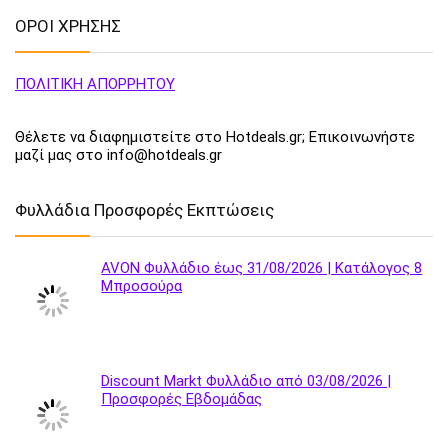
ΟΡΟΙ ΧΡΗΣΗΣ
ΠΟΛΙΤΙΚΗ ΑΠΟΡΡΗΤΟΥ
Θέλετε να διαφημιστείτε στο Hotdeals.gr; Επικοινωνήστε
μαζί μας στο info@hotdeals.gr
Φυλλάδια Προσφορές Εκπτώσεις
AVON Φυλλάδιο έως 31/08/2026 | Κατάλογος 8
Μπροσούρα
Discount Markt Φυλλάδιο από 03/08/2026 |
Προσφορές Εβδομάδας