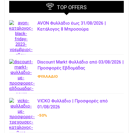
TOP OFFERS
AVON Φυλλάδιο έως 31/08/2026 |
Κατάλογος 8 Μπροσούρα
Discount Markt Φυλλάδιο από 03/08/2026 |
Προσφορές Εβδομάδας
ΦΥΛΛΑΔΙΟ
VICKO Φυλλάδιο | Προσφορές από
01/08/2026
-50%