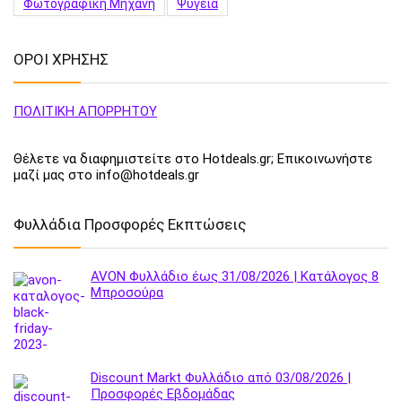
Φωτογραφική Μηχανή
Ψυγεία
ΟΡΟΙ ΧΡΗΣΗΣ
ΠΟΛΙΤΙΚΗ ΑΠΟΡΡΗΤΟΥ
Θέλετε να διαφημιστείτε στο Hotdeals.gr; Επικοινωνήστε
μαζί μας στο info@hotdeals.gr
Φυλλάδια Προσφορές Εκπτώσεις
AVON Φυλλάδιο έως 31/08/2026 | Κατάλογος 8
Μπροσούρα
Discount Markt Φυλλάδιο από 03/08/2026 |
Προσφορές Εβδομάδας