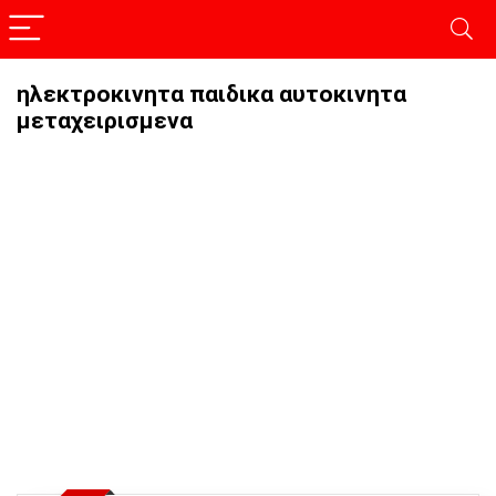
ηλεκτροκινητα παιδικα αυτοκινητα
μεταχειρισμενα