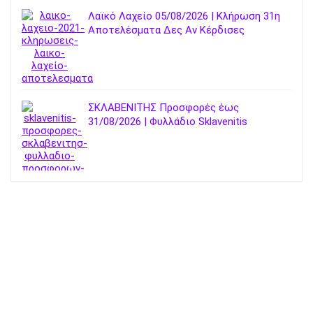
Λαϊκό Λαχείο 05/08/2026 | Κλήρωση 31η
Αποτελέσματα Δες Αν Κέρδισες
ΣΚΛΑΒΕΝΙΤΗΣ Προσφορές έως
31/08/2026 | Φυλλάδιο Sklavenitis