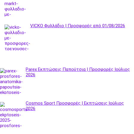
VICKO Φυλλάδιο | Προσφορές από 01/08/2026
Parex Εκπτώσεις Παπούτσια | Προσφορές Ιούλιος
2026
Cosmos Sport Προσφορές | Εκπτώσεις Ιούλιος
2026