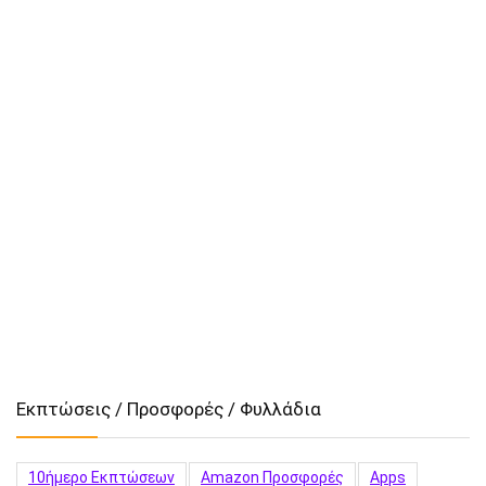
Εκπτώσεις / Προσφορές / Φυλλάδια
10ήμερο Εκπτώσεων
Amazon Προσφορές
Apps