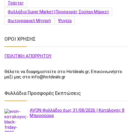
Τσάντες
Φυλλάδια Super Market | Προσφορές Σούπερ Μάρκετ
Φωτογραφική Μηχανή
Ψυγεία
ΟΡΟΙ ΧΡΗΣΗΣ
ΠΟΛΙΤΙΚΗ ΑΠΟΡΡΗΤΟΥ
Θέλετε να διαφημιστείτε στο Hotdeals.gr; Επικοινωνήστε
μαζί μας στο info@hotdeals.gr
Φυλλάδια Προσφορές Εκπτώσεις
AVON Φυλλάδιο έως 31/08/2026 | Κατάλογος 8
Μπροσούρα