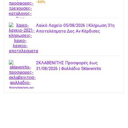
-50%
Λαϊκό Λαχείο 05/08/2026 | Κλήρωση 31η
Αποτελέσματα Δες Αν Κέρδισες
ΣΚΛΑΒΕΝΙΤΗΣ Προσφορές έως
31/08/2026 | Φυλλάδιο Sklavenitis