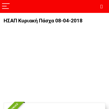
ΗΣΑΠ Κυριακή Πάσχα 08-04-2018