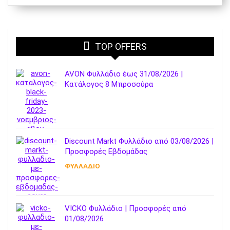
TOP OFFERS
AVON Φυλλάδιο έως 31/08/2026 |
Κατάλογος 8 Μπροσούρα
Discount Markt Φυλλάδιο από 03/08/2026 |
Προσφορές Εβδομάδας
ΦΥΛΛΑΔΙΟ
VICKO Φυλλάδιο | Προσφορές από
01/08/2026