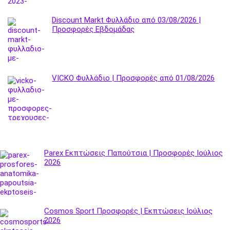
Discount Markt Φυλλάδιο από 03/08/2026 |
Προσφορές Εβδομάδας
VICKO Φυλλάδιο | Προσφορές από 01/08/2026
Parex Εκπτώσεις Παπούτσια | Προσφορές Ιούλιος
2026
Cosmos Sport Προσφορές | Εκπτώσεις Ιούλιος
2026