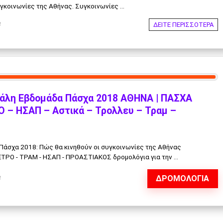
γκοινωνίες της Αθήνας. Συγκοινωνίες ...
ΔΕΙΤΕ ΠΕΡΙΣΣΟΤΕΡΑ
8
άλη Εβδομάδα Πάσχα 2018 ΑΘΗΝΑ | ΠΑΣΧΑ
 – ΗΣΑΠ – Αστικά – Τρολλευ – Τραμ –
Πάσχα 2018: Πώς θα κινηθούν οι συγκοινωνίες της Αθήνας
ΡΟ - ΤΡΑΜ - ΗΣΑΠ - ΠΡΟΑΣΤΙΑΚΟΣ δρομολόγια για την ...
ΔΡΟΜΟΛΟΓΙΑ
8