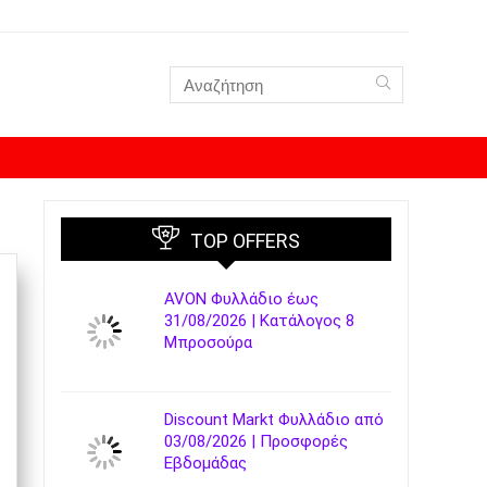
TOP OFFERS
AVON Φυλλάδιο έως
31/08/2026 | Κατάλογος 8
Μπροσούρα
Discount Markt Φυλλάδιο από
03/08/2026 | Προσφορές
Εβδομάδας