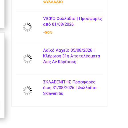
ΦΥΛΛΑΔΙΟ
VICKO Φυλλάδιο | Προσφορές
από 01/08/2026
-50%
Λαϊκό Λαχείο 05/08/2026 |
Κλήρωση 31η Αποτελέσματα
Δες Αν Κέρδισες
ΣΚΛΑΒΕΝΙΤΗΣ Προσφορές
έως 31/08/2026 | Φυλλάδιο
Sklavenitis