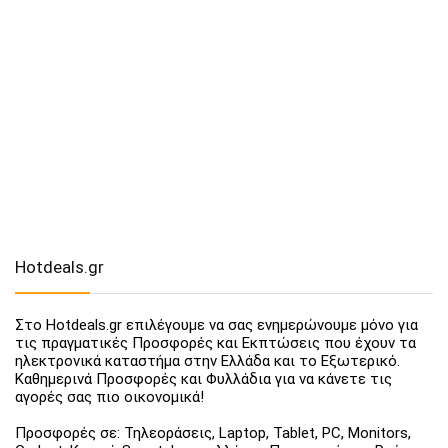
Hotdeals.gr
Στο Hotdeals.gr επιλέγουμε να σας ενημερώνουμε μόνο για
τις πραγματικές Προσφορές και Εκπτώσεις που έχουν τα
ηλεκτρονικά καταστήμα στην Ελλάδα και το Εξωτερικό.
Καθημερινά Προσφορές και Φυλλάδια για να κάνετε τις
αγορές σας πιο οικονομικά!
Προσφορές σε: Τηλεοράσεις, Laptop, Tablet, PC, Monitors,