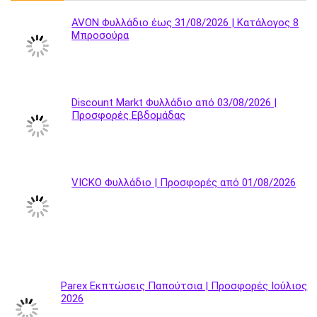
AVON Φυλλάδιο έως 31/08/2026 | Κατάλογος 8
Μπροσούρα
Discount Markt Φυλλάδιο από 03/08/2026 |
Προσφορές Εβδομάδας
VICKO Φυλλάδιο | Προσφορές από 01/08/2026
Parex Εκπτώσεις Παπούτσια | Προσφορές Ιούλιος
2026