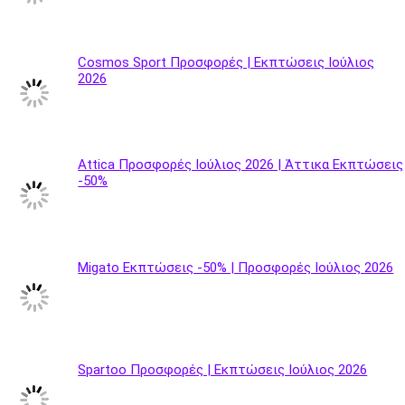
Cosmos Sport Προσφορές | Εκπτώσεις Ιούλιος
2026
Attica Προσφορές Ιούλιος 2026 | Άττικα Εκπτώσεις
-50%
Migato Εκπτώσεις -50% | Προσφορές Ιούλιος 2026
Spartoo Προσφορές | Εκπτώσεις Ιούλιος 2026