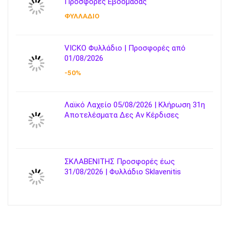
Προσφορές Εβδομάδας
ΦΥΛΛΑΔΙΟ
VICKO Φυλλάδιο | Προσφορές από
01/08/2026
-50%
Λαϊκό Λαχείο 05/08/2026 | Κλήρωση 31η
Αποτελέσματα Δες Αν Κέρδισες
ΣΚΛΑΒΕΝΙΤΗΣ Προσφορές έως
31/08/2026 | Φυλλάδιο Sklavenitis