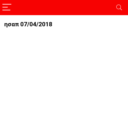
ησαπ 07/04/2018