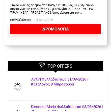
Συγκοινωνίες Δρομολόγια Πάσχα 2018: Πώς θα κινηθούν οι
συγκοινωνίες της Αθήνας Συγκοινωνίες ΑΘΗΝΑΣ - ΜΕΤΡΟ -
ΤΡΑΜ - ΗΣΑΠ - ΠΡΟΑΣΤΙΑΚΟΣ δρομολόγια για την ...
HotDealsGreece
3 April 2018
ΔΡΟΜΟΛΟΓΙΑ
TOP OFFERS
AVON Φυλλάδιο έως 31/08/2026 |
Κατάλογος 8 Μπροσούρα
Discount Markt Φυλλάδιο από 03/08/2026 |