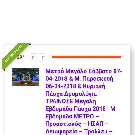
EDITOR CHOICE
29
Μετρό Μεγάλο Σάββατο 07-
04-2018 & Μ. Παρασκευή
06-04-2018 & Κυριακή
Πάσχα Δρομολόγια |
ΤΡΑΙΝΟΣΕ Μεγάλη
Εβδομάδα Πάσχα 2018 | Μ
Εβδομάδα ΜΕΤΡΟ –
Προαστιακός – ΗΣΑΠ –
Λεωφορεία – Τρολλευ –