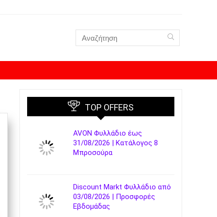
TOP OFFERS
AVON Φυλλάδιο έως
31/08/2026 | Κατάλογος 8
Μπροσούρα
Discount Markt Φυλλάδιο από
03/08/2026 | Προσφορές
Εβδομάδας