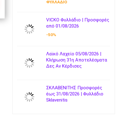
ΦΥΛΛΑΔΙΟ
VICKO Φυλλάδιο | Προσφορές
από 01/08/2026
-50%
Λαϊκό Λαχείο 05/08/2026 |
Κλήρωση 31η Αποτελέσματα
Δες Αν Κέρδισες
ΣΚΛΑΒΕΝΙΤΗΣ Προσφορές
έως 31/08/2026 | Φυλλάδιο
Sklavenitis