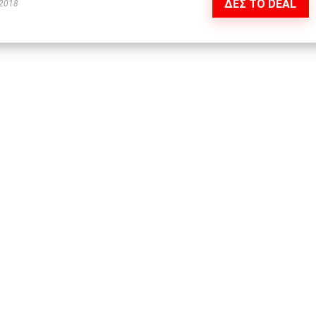
ΔΕΣ ΤΟ DEAL
 2018