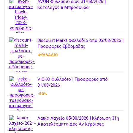
AVON Φυλλάδιο έως 31/08/2026 |
Κατάλογος 8 Μπροσούρα
Discount Markt Φυλλάδιο από 03/08/2026 |
Προσφορές Εβδομάδας
ΦΥΛΛΑΔΙΟ
VICKO Φυλλάδιο | Προσφορές από
01/08/2026
-50%
Λαϊκό Λαχείο 05/08/2026 | Κλήρωση 31η
Αποτελέσματα Δες Αν Κέρδισες