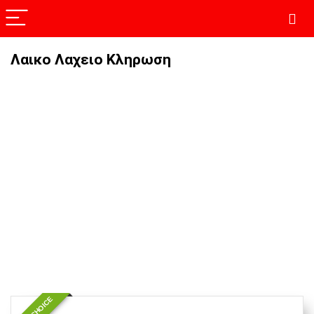
Λαικο Λαχειο Κληρωση