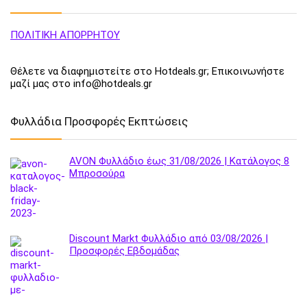
ΠΟΛΙΤΙΚΗ ΑΠΟΡΡΗΤΟΥ
Θέλετε να διαφημιστείτε στο Hotdeals.gr; Επικοινωνήστε
μαζί μας στο info@hotdeals.gr
Φυλλάδια Προσφορές Εκπτώσεις
AVON Φυλλάδιο έως 31/08/2026 | Κατάλογος 8
Μπροσούρα
Discount Markt Φυλλάδιο από 03/08/2026 |
Προσφορές Εβδομάδας