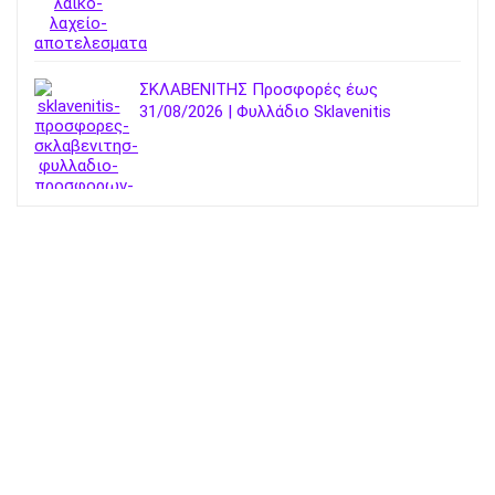
ΣΚΛΑΒΕΝΙΤΗΣ Προσφορές έως
31/08/2026 | Φυλλάδιο Sklavenitis