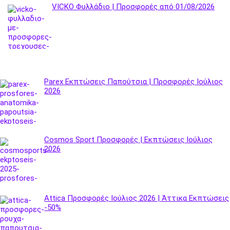
VICKO Φυλλάδιο | Προσφορές από 01/08/2026
Parex Εκπτώσεις Παπούτσια | Προσφορές Ιούλιος
2026
Cosmos Sport Προσφορές | Εκπτώσεις Ιούλιος
2026
Attica Προσφορές Ιούλιος 2026 | Άττικα Εκπτώσεις
-50%