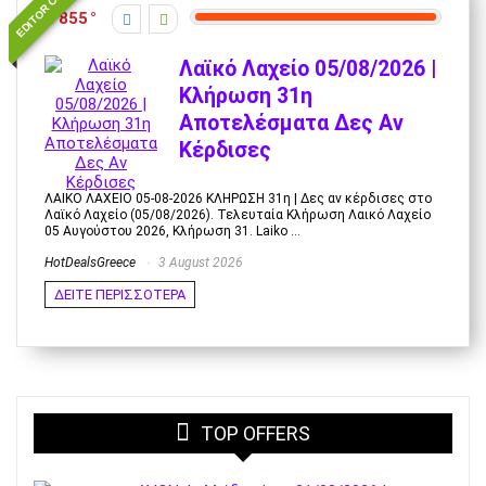
EDITOR CHOICE
855
Λαϊκό Λαχείο 05/08/2026 |
Κλήρωση 31η
Αποτελέσματα Δες Αν
Κέρδισες
ΛΑΙΚΟ ΛΑΧΕΙΟ 05-08-2026 ΚΛΗΡΩΣΗ 31η | Δες αν κέρδισες στο
Λαϊκό Λαχείο (05/08/2026). Τελευταία Κλήρωση Λαικό Λαχείο
05 Αυγούστου 2026, Κλήρωση 31. Laiko ...
HotDealsGreece
3 August 2026
ΔΕΙΤΕ ΠΕΡΙΣΣΟΤΕΡΑ
TOP OFFERS