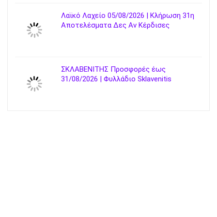
Λαϊκό Λαχείο 05/08/2026 | Κλήρωση 31η
Αποτελέσματα Δες Αν Κέρδισες
ΣΚΛΑΒΕΝΙΤΗΣ Προσφορές έως
31/08/2026 | Φυλλάδιο Sklavenitis