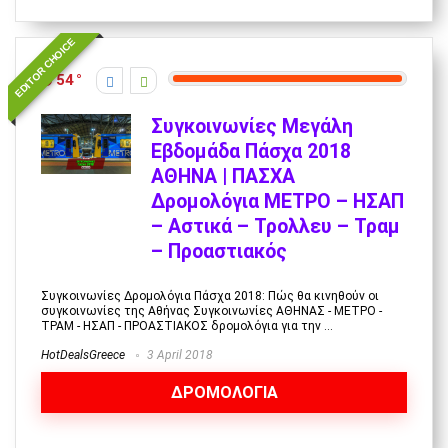
EDITOR CHOICE
54
Συγκοινωνίες Μεγάλη
Εβδομάδα Πάσχα 2018
ΑΘΗΝΑ | ΠΑΣΧΑ
Δρομολόγια ΜΕΤΡΟ – ΗΣΑΠ
– Αστικά – Τρολλευ – Τραμ
– Προαστιακός
Συγκοινωνίες Δρομολόγια Πάσχα 2018: Πώς θα κινηθούν οι
συγκοινωνίες της Αθήνας Συγκοινωνίες ΑΘΗΝΑΣ - ΜΕΤΡΟ -
ΤΡΑΜ - ΗΣΑΠ - ΠΡΟΑΣΤΙΑΚΟΣ δρομολόγια για την ...
HotDealsGreece
3 April 2018
ΔΡΟΜΟΛΟΓΙΑ