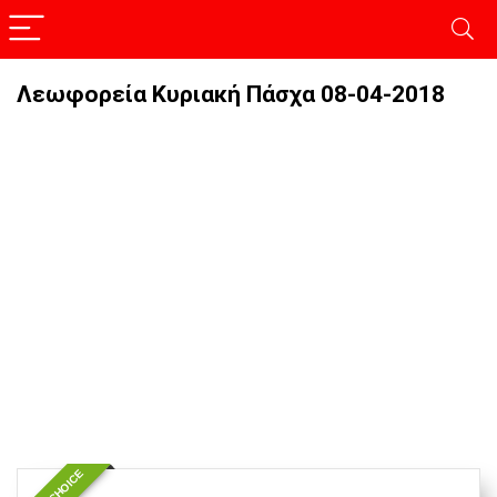
Λεωφορεία Κυριακή Πάσχα 08-04-2018