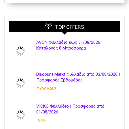
TOP OFFERS
AVON Φυλλάδιο έως 31/08/2026 |
Κατάλογος 8 Μπροσούρα
Discount Markt Φυλλάδιο από 03/08/2026 |
Προσφορές Εβδομάδας
ΦΥΛΛΑΔΙΟ
VICKO Φυλλάδιο | Προσφορές από
01/08/2026
-50%