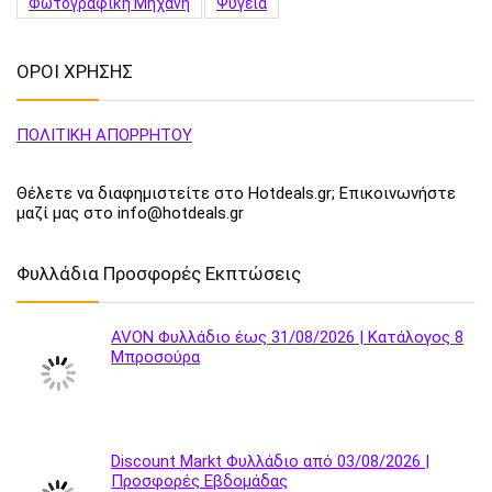
Φωτογραφική Μηχανή
Ψυγεία
ΟΡΟΙ ΧΡΗΣΗΣ
ΠΟΛΙΤΙΚΗ ΑΠΟΡΡΗΤΟΥ
Θέλετε να διαφημιστείτε στο Hotdeals.gr; Επικοινωνήστε
μαζί μας στο info@hotdeals.gr
Φυλλάδια Προσφορές Εκπτώσεις
AVON Φυλλάδιο έως 31/08/2026 | Κατάλογος 8
Μπροσούρα
Discount Markt Φυλλάδιο από 03/08/2026 |
Προσφορές Εβδομάδας