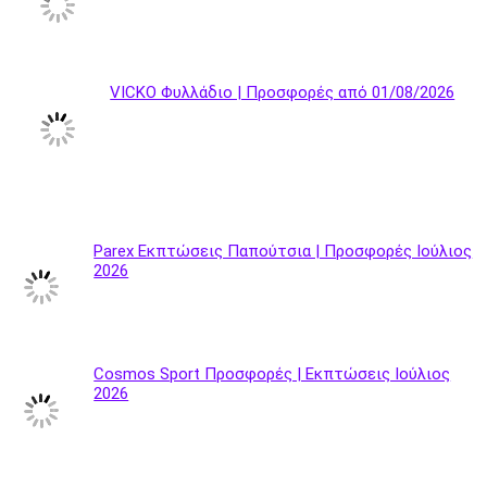
VICKO Φυλλάδιο | Προσφορές από 01/08/2026
Parex Εκπτώσεις Παπούτσια | Προσφορές Ιούλιος
2026
Cosmos Sport Προσφορές | Εκπτώσεις Ιούλιος
2026