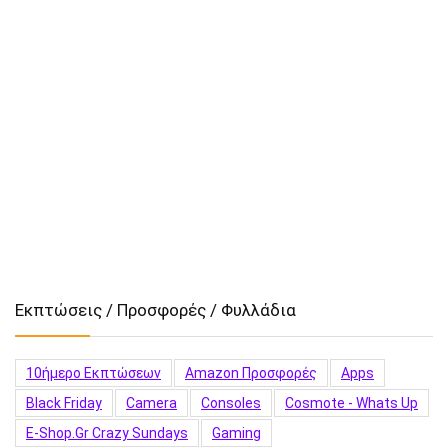
Εκπτώσεις / Προσφορές / Φυλλάδια
10ήμερο Εκπτώσεων
Amazon Προσφορές
Apps
Black Friday
Camera
Consoles
Cosmote - Whats Up
E-Shop.gr Crazy Sundays
Gaming