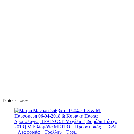
Editor choice