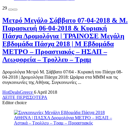
29
Μετρό Μεγάλο Σάββατο 07-04-2018 & Μ.
Παρασκευή 06-04-2018 & Κυριακή
Πάσχα Δρομολόγια | ΤΡΑΙΝΟΣΕ Μεγάλη
Εβδομάδα Πάσχα 2018 | Μ Εβδομάδα
ΜΕΤΡΟ – Προαστιακός – ΗΣΑΠ –
Λεωφορεία – Τρολλευ – Τραμ
Δρομολόγια Μετρό Μ. Σάββατο 07/04 - Κυριακή του Πάσχα 08-
04-2018 | Δρομολόγια Πάσχα 2018: Ωράρια στα ΜΜΜ και τις
συγκοινωνίες της Αθήνας. Συγκοινωνίες ...
HotDealsGreece
6 April 2018
ΔΕΙΤΕ ΠΕΡΙΣΣΟΤΕΡΑ
Editor choice