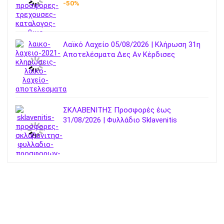
-50%
Λαϊκό Λαχείο 05/08/2026 | Κλήρωση 31η
Αποτελέσματα Δες Αν Κέρδισες
ΣΚΛΑΒΕΝΙΤΗΣ Προσφορές έως
31/08/2026 | Φυλλάδιο Sklavenitis