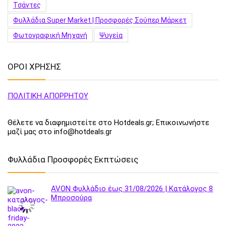
Τσάντες
Φυλλάδια Super Market | Προσφορές Σούπερ Μάρκετ
Φωτογραφική Μηχανή
Ψυγεία
ΟΡΟΙ ΧΡΗΣΗΣ
ΠΟΛΙΤΙΚΗ ΑΠΟΡΡΗΤΟΥ
Θέλετε να διαφημιστείτε στο Hotdeals.gr; Επικοινωνήστε
μαζί μας στο info@hotdeals.gr
Φυλλάδια Προσφορές Εκπτώσεις
AVON Φυλλάδιο έως 31/08/2026 | Κατάλογος 8
Μπροσούρα