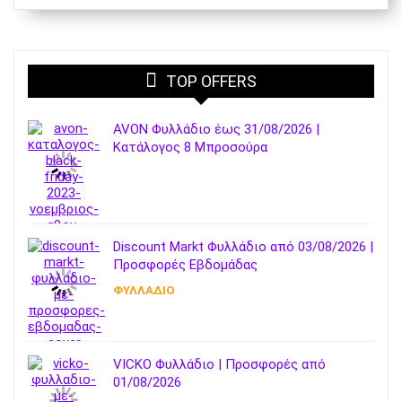
TOP OFFERS
AVON Φυλλάδιο έως 31/08/2026 |
Κατάλογος 8 Μπροσούρα
Discount Markt Φυλλάδιο από 03/08/2026 |
Προσφορές Εβδομάδας
ΦΥΛΛΑΔΙΟ
VICKO Φυλλάδιο | Προσφορές από
01/08/2026