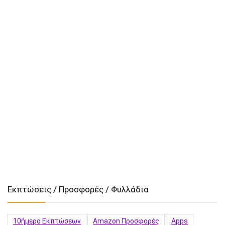
Εκπτώσεις / Προσφορές / Φυλλάδια
10ήμερο Εκπτώσεων
Amazon Προσφορές
Apps