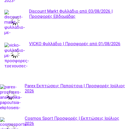
Discount Markt Φυλλάδιο από 03/08/2026 |
Προσφορές Εβδομάδας
VICKO Φυλλάδιο | Προσφορές από 01/08/2026
Parex Εκπτώσεις Παπούτσια | Προσφορές Ιούλιος
2026
Cosmos Sport Προσφορές | Εκπτώσεις Ιούλιος
2026