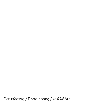
Εκπτώσεις / Προσφορές / Φυλλάδια