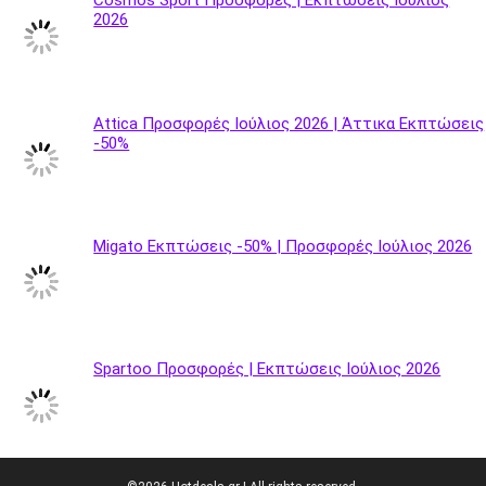
Cosmos Sport Προσφορές | Εκπτώσεις Ιούλιος
2026
Attica Προσφορές Ιούλιος 2026 | Άττικα Εκπτώσεις
-50%
Migato Εκπτώσεις -50% | Προσφορές Ιούλιος 2026
Spartoo Προσφορές | Εκπτώσεις Ιούλιος 2026