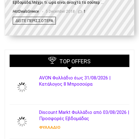
Εβδομάδα; Μέχρι τι ώρα είναι ανοιχτά τα σούπερ ...
HotDealsGreece
5 December 2018
1
ΔΕΙΤΕ ΠΕΡΙΣΣΟΤΕΡΑ
TOP OFFERS
AVON Φυλλάδιο έως 31/08/2026 |
Κατάλογος 8 Μπροσούρα
Discount Markt Φυλλάδιο από 03/08/2026 |
Προσφορές Εβδομάδας
ΦΥΛΛΑΔΙΟ