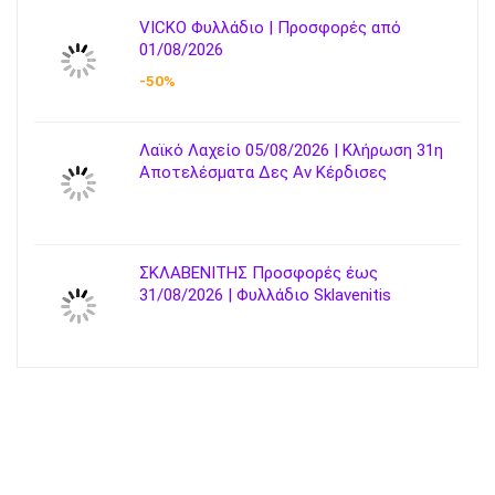
VICKO Φυλλάδιο | Προσφορές από
01/08/2026
-50%
Λαϊκό Λαχείο 05/08/2026 | Κλήρωση 31η
Αποτελέσματα Δες Αν Κέρδισες
ΣΚΛΑΒΕΝΙΤΗΣ Προσφορές έως
31/08/2026 | Φυλλάδιο Sklavenitis