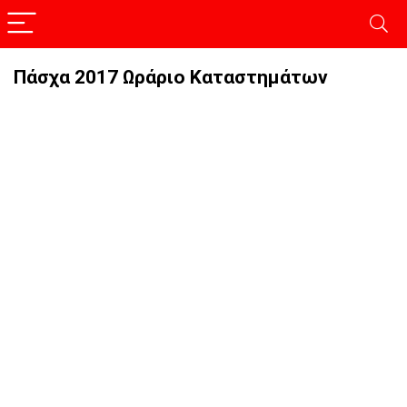
Πάσχα 2017 Ωράριο Καταστημάτων