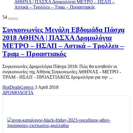
54
Συγκοινωνίες Μεγάλη Εβδομάδα Πάσχα
2018 ΑΘΗΝΑ | ΠΑΣΧΑ Δρομολόγια
ΜΕΤΡΟ – ΗΣΑΠ – Αστικά – Τρολλευ –
Τραμ – Προαστιακός
Συγκοινωνίες Δρομολόγια Πάσχα 2018: Πώς θα κινηθούν οι
συγκοινωνίες της Αθήνας Συγκοινωνίες ΑΘΗΝΑΣ - ΜΕΤΡΟ -
ΤΡΑΜ - ΗΣΑΠ - ΠΡΟΑΣΤΙΑΚΟΣ δρομολόγια για την ...
HotDealsGreece
3 April 2018
ΔΡΟΜΟΛΟΓΙΑ
TOP OFFERS