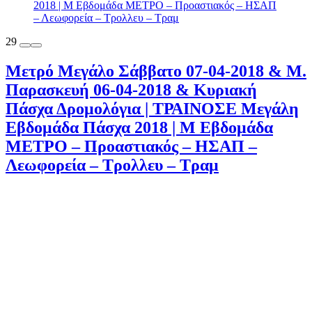
29
Μετρό Μεγάλο Σάββατο 07-04-2018 & Μ.
Παρασκευή 06-04-2018 & Κυριακή
Πάσχα Δρομολόγια | ΤΡΑΙΝΟΣΕ Μεγάλη
Εβδομάδα Πάσχα 2018 | Μ Εβδομάδα
ΜΕΤΡΟ – Προαστιακός – ΗΣΑΠ –
Λεωφορεία – Τρολλευ – Τραμ