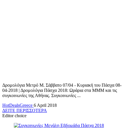
Δρομολόγια Μετρό Μ. Σάββατο 07/04 - Κυριακή του Πάσχα 08-
04-2018 | Δρομολόγια Πάσχα 2018: Ωράρια στα ΜΜΜ και τις
συγκοινωνίες της Αθήνας. Συγκοινωνίες ...
HotDealsGreece
6 April 2018
ΔΕΙΤΕ ΠΕΡΙΣΣΟΤΕΡΑ
Editor choice