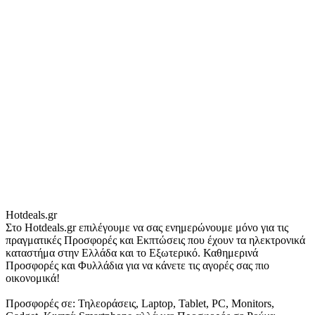
Hotdeals.gr
Στο Hotdeals.gr επιλέγουμε να σας ενημερώνουμε μόνο για τις
πραγματικές Προσφορές και Εκπτώσεις που έχουν τα ηλεκτρονικά
καταστήμα στην Ελλάδα και το Εξωτερικό. Καθημερινά
Προσφορές και Φυλλάδια για να κάνετε τις αγορές σας πιο
οικονομικά!
Προσφορές σε: Τηλεοράσεις, Laptop, Tablet, PC, Monitors,