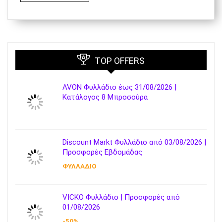
TOP OFFERS
AVON Φυλλάδιο έως 31/08/2026 |
Κατάλογος 8 Μπροσούρα
Discount Markt Φυλλάδιο από 03/08/2026 |
Προσφορές Εβδομάδας
ΦΥΛΛΑΔΙΟ
VICKO Φυλλάδιο | Προσφορές από
01/08/2026
-50%