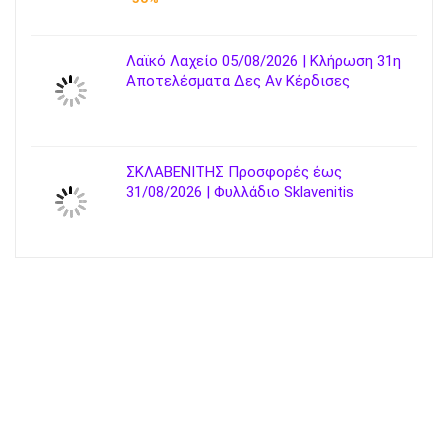
Λαϊκό Λαχείο 05/08/2026 | Κλήρωση 31η
Αποτελέσματα Δες Αν Κέρδισες
ΣΚΛΑΒΕΝΙΤΗΣ Προσφορές έως
31/08/2026 | Φυλλάδιο Sklavenitis