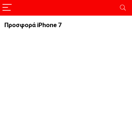
Προσφορά iPhone 7