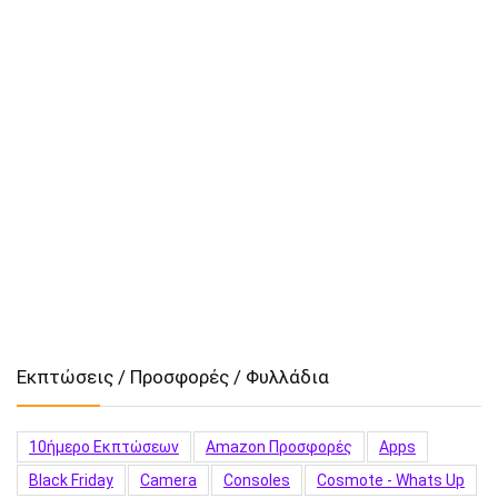
Εκπτώσεις / Προσφορές / Φυλλάδια
10ήμερο Εκπτώσεων
Amazon Προσφορές
Apps
Black Friday
Camera
Consoles
Cosmote - Whats Up