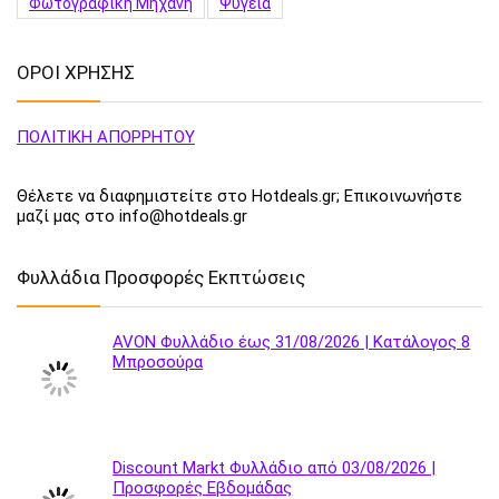
Φωτογραφική Μηχανή
Ψυγεία
ΟΡΟΙ ΧΡΗΣΗΣ
ΠΟΛΙΤΙΚΗ ΑΠΟΡΡΗΤΟΥ
Θέλετε να διαφημιστείτε στο Hotdeals.gr; Επικοινωνήστε
μαζί μας στο info@hotdeals.gr
Φυλλάδια Προσφορές Εκπτώσεις
AVON Φυλλάδιο έως 31/08/2026 | Κατάλογος 8
Μπροσούρα
Discount Markt Φυλλάδιο από 03/08/2026 |
Προσφορές Εβδομάδας