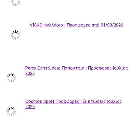
VICKO Φυλλάδιο | Προσφορές από 01/08/2026
Parex Εκπτώσεις Παπούτσια | Προσφορές Ιούλιος
2026
Cosmos Sport Προσφορές | Εκπτώσεις Ιούλιος
2026