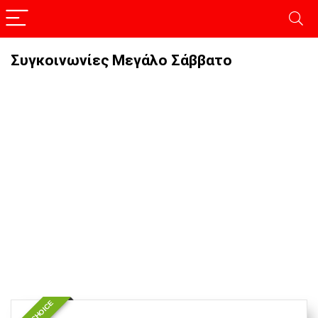
Συγκοινωνίες Μεγάλο Σάββατο