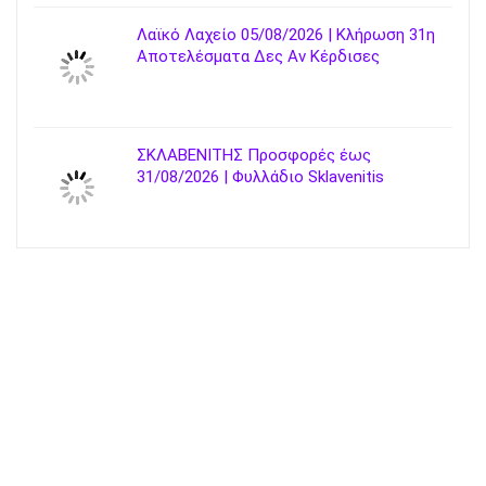
Λαϊκό Λαχείο 05/08/2026 | Κλήρωση 31η
Αποτελέσματα Δες Αν Κέρδισες
ΣΚΛΑΒΕΝΙΤΗΣ Προσφορές έως
31/08/2026 | Φυλλάδιο Sklavenitis