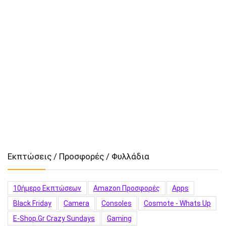
Εκπτώσεις / Προσφορές / Φυλλάδια
10ήμερο Εκπτώσεων
Amazon Προσφορές
Apps
Black Friday
Camera
Consoles
Cosmote - Whats Up
E-Shop.gr Crazy Sundays
Gaming