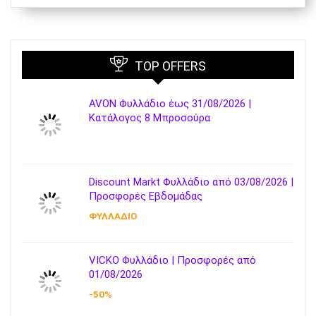
TOP OFFERS
AVON Φυλλάδιο έως 31/08/2026 |
Κατάλογος 8 Μπροσούρα
Discount Markt Φυλλάδιο από 03/08/2026 |
Προσφορές Εβδομάδας
ΦΥΛΛΑΔΙΟ
VICKO Φυλλάδιο | Προσφορές από
01/08/2026
-50%