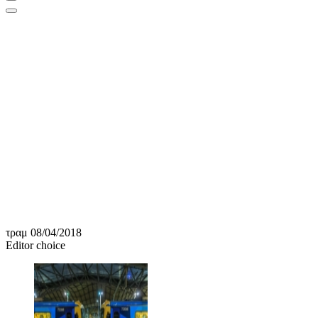
τραμ 08/04/2018
Editor choice