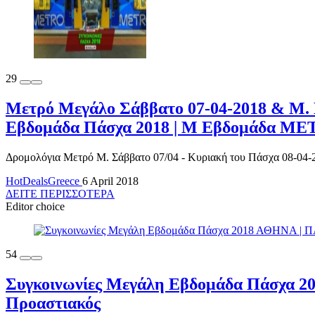
29
Μετρό Μεγάλο Σάββατο 07-04-2018 & Μ.
Εβδομάδα Πάσχα 2018 | Μ Εβδομάδα ΜΕΤ
Δρομολόγια Μετρό Μ. Σάββατο 07/04 - Κυριακή του Πάσχα 08-04-20
HotDealsGreece
6 April 2018
ΔΕΙΤΕ ΠΕΡΙΣΣΟΤΕΡΑ
Editor choice
54
Συγκοινωνίες Μεγάλη Εβδομάδα Πάσχα 2
Προαστιακός