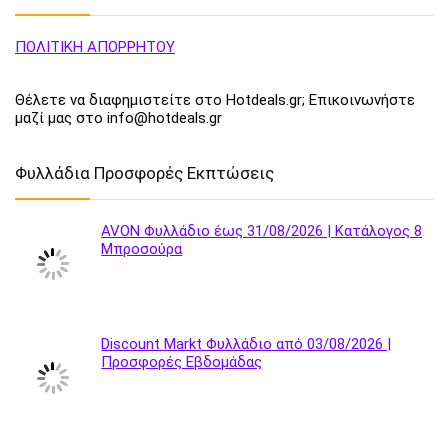
ΠΟΛΙΤΙΚΗ ΑΠΟΡΡΗΤΟΥ
Θέλετε να διαφημιστείτε στο Hotdeals.gr; Επικοινωνήστε
μαζί μας στο info@hotdeals.gr
Φυλλάδια Προσφορές Εκπτώσεις
AVON Φυλλάδιο έως 31/08/2026 | Κατάλογος 8
Μπροσούρα
Discount Markt Φυλλάδιο από 03/08/2026 |
Προσφορές Εβδομάδας