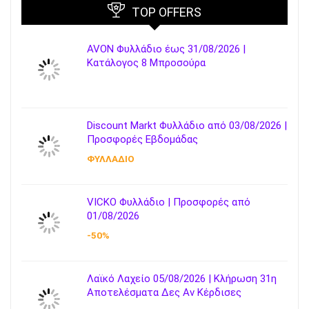
TOP OFFERS
AVON Φυλλάδιο έως 31/08/2026 |
Κατάλογος 8 Μπροσούρα
Discount Markt Φυλλάδιο από 03/08/2026 |
Προσφορές Εβδομάδας
ΦΥΛΛΑΔΙΟ
VICKO Φυλλάδιο | Προσφορές από
01/08/2026
-50%
Λαϊκό Λαχείο 05/08/2026 | Κλήρωση 31η
Αποτελέσματα Δες Αν Κέρδισες