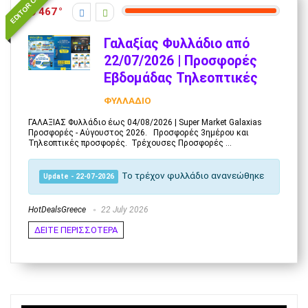
EDITOR CHOICE
467
Γαλαξίας Φυλλάδιο από
22/07/2026 | Προσφορές
Εβδομάδας Τηλεοπτικές
ΦΥΛΛΑΔΙΟ
ΓΑΛΑΞΙΑΣ Φυλλάδιο έως 04/08/2026 | Super Market Galaxias
Προσφορές - Αύγουστος 2026. Προσφορές 3ημέρου και
Τηλεοπτικές προσφορές. Τρέχουσες Προσφορές ...
Το τρέχον φυλλάδιο ανανεώθηκε
Update - 22-07-2026
HotDealsGreece
22 July 2026
ΔΕΙΤΕ ΠΕΡΙΣΣΟΤΕΡΑ