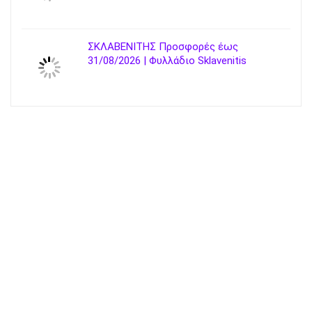
ΣΚΛΑΒΕΝΙΤΗΣ Προσφορές έως
31/08/2026 | Φυλλάδιο Sklavenitis