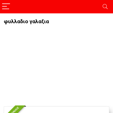
φυλλαδιο γαλαξια