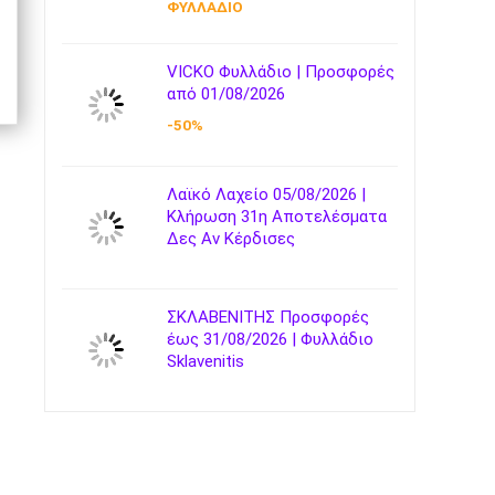
ΦΥΛΛΑΔΙΟ
VICKO Φυλλάδιο | Προσφορές
από 01/08/2026
-50%
Λαϊκό Λαχείο 05/08/2026 |
Κλήρωση 31η Αποτελέσματα
Δες Αν Κέρδισες
ΣΚΛΑΒΕΝΙΤΗΣ Προσφορές
έως 31/08/2026 | Φυλλάδιο
Sklavenitis