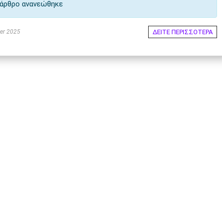
άρθρο ανανεώθηκε
ΔΕΙΤΕ ΠΕΡΙΣΣΟΤΕΡΑ
er 2025