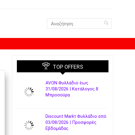
TOP OFFERS
AVON Φυλλάδιο έως
31/08/2026 | Κατάλογος 8
Μπροσούρα
Discount Markt Φυλλάδιο από
03/08/2026 | Προσφορές
Εβδομάδας