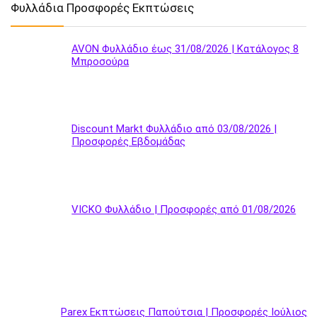
Φυλλάδια Προσφορές Εκπτώσεις
AVON Φυλλάδιο έως 31/08/2026 | Κατάλογος 8
Μπροσούρα
Discount Markt Φυλλάδιο από 03/08/2026 |
Προσφορές Εβδομάδας
VICKO Φυλλάδιο | Προσφορές από 01/08/2026
Parex Εκπτώσεις Παπούτσια | Προσφορές Ιούλιος