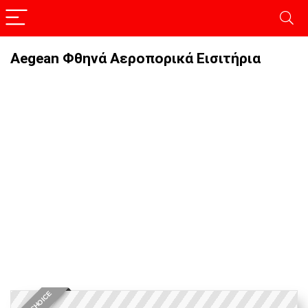
Aegean Φθηνά Αεροπορικά Εισιτήρια