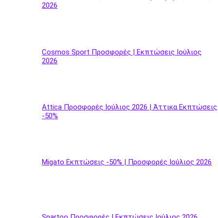
2026
Cosmos Sport Προσφορές | Εκπτώσεις Ιούλιος
2026
Attica Προσφορές Ιούλιος 2026 | Άττικα Εκπτώσεις
-50%
Migato Εκπτώσεις -50% | Προσφορές Ιούλιος 2026
Spartoo Προσφορές | Εκπτώσεις Ιούλιος 2026