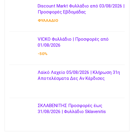
Discount Markt Φυλλάδιο από 03/08/2026 |
Προσφορές Εβδομάδας
ΦΥΛΛΑΔΙΟ
VICKO Φυλλάδιο | Προσφορές από
01/08/2026
-50%
Λαϊκό Λαχείο 05/08/2026 | Κλήρωση 31η
Αποτελέσματα Δες Αν Κέρδισες
ΣΚΛΑΒΕΝΙΤΗΣ Προσφορές έως
31/08/2026 | Φυλλάδιο Sklavenitis