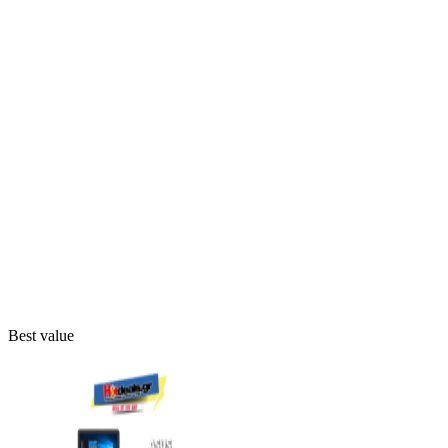
Best value