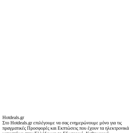
Hotdeals.gr
Στο Hotdeals.gr επιλέγουμε να σας ενημερώνουμε μόνο για τις
πραγματικές Προσφορές και Εκπτώσεις που έχουν τα ηλεκτρονικά