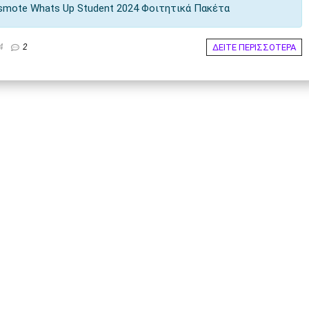
mote Whats Up Student 2024 Φοιτητικά Πακέτα
ΔΕΙΤΕ ΠΕΡΙΣΣΟΤΕΡΑ
4
2