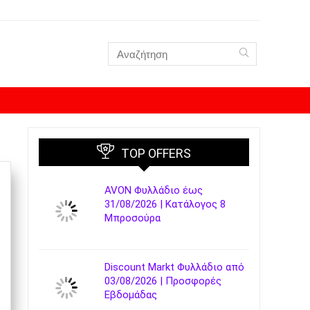
TOP OFFERS
AVON Φυλλάδιο έως
31/08/2026 | Κατάλογος 8
Μπροσούρα
Discount Markt Φυλλάδιο από
03/08/2026 | Προσφορές
Εβδομάδας