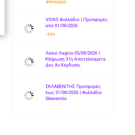
ΦΥΛΛΑΔΙΟ
VICKO Φυλλάδιο | Προσφορές
από 01/08/2026
-50%
Λαϊκό Λαχείο 05/08/2026 |
Κλήρωση 31η Αποτελέσματα
Δες Αν Κέρδισες
ΣΚΛΑΒΕΝΙΤΗΣ Προσφορές
έως 31/08/2026 | Φυλλάδιο
Sklavenitis