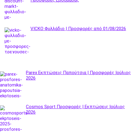
Προσφορές Εβδομάδας
VICKO Φυλλάδιο | Προσφορές από 01/08/2026
Parex Εκπτώσεις Παπούτσια | Προσφορές Ιούλιος
2026
Cosmos Sport Προσφορές | Εκπτώσεις Ιούλιος
2026