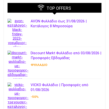
TOP OFFERS
AVON Φυλλάδιο έως 31/08/2026 |
Κατάλογος 8 Μπροσούρα
Discount Markt Φυλλάδιο από 03/08/2026 |
Προσφορές Εβδομάδας
ΦΥΛΛΑΔΙΟ
VICKO Φυλλάδιο | Προσφορές από
01/08/2026
-50%