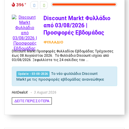
396
Discount Markt Φυλλάδιο
από 03/08/2026 |
Προσφορές Εβδομάδας
ΦΥΛΛΑΔΙΟ
Discount Markt Προσφορές Φυλλαδίου Εβδομάδας Τρέχουσες
έως 08 Αυγούστου 2026. Το Φυλλάδιο Discount ισχύει από
03/08/2026. Ξεφυλλίστε τις 24 σελίδες του ...
Το νέο φυλλάδιο
Discount
Update - 03-08-2026
Markt
με τις προσφορές εβδομάδας ανανεώθηκε
HotDealsX
3 August 2026
ΔΕΙΤΕ ΠΕΡΙΣΣΟΤΕΡΑ