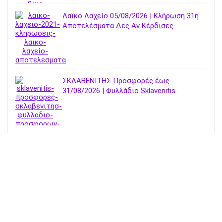
Λαϊκό Λαχείο 05/08/2026 | Κλήρωση 31η
Αποτελέσματα Δες Αν Κέρδισες
ΣΚΛΑΒΕΝΙΤΗΣ Προσφορές έως
31/08/2026 | Φυλλάδιο Sklavenitis