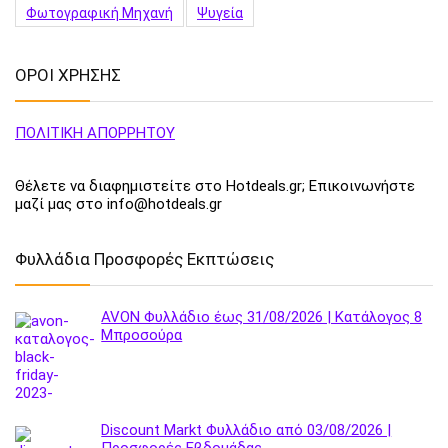
Φωτογραφική Μηχανή
Ψυγεία
ΟΡΟΙ ΧΡΗΣΗΣ
ΠΟΛΙΤΙΚΗ ΑΠΟΡΡΗΤΟΥ
Θέλετε να διαφημιστείτε στο Hotdeals.gr; Επικοινωνήστε
μαζί μας στο info@hotdeals.gr
Φυλλάδια Προσφορές Εκπτώσεις
AVON Φυλλάδιο έως 31/08/2026 | Κατάλογος 8
Μπροσούρα
Discount Markt Φυλλάδιο από 03/08/2026 |