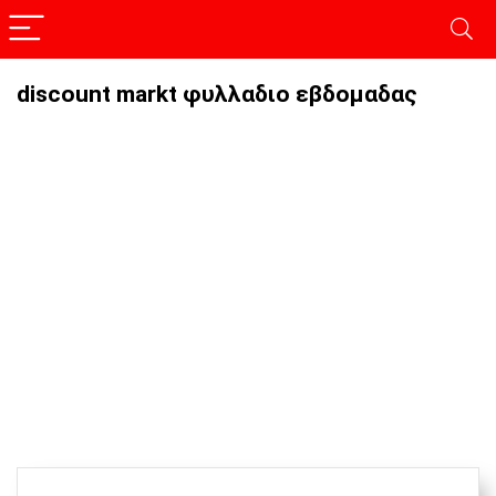
discount markt φυλλαδιο εβδομαδας