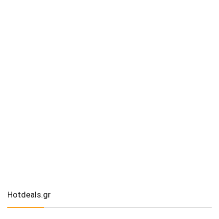
Hotdeals.gr