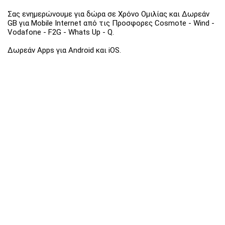
Σας ενημερώνουμε για δώρα σε Χρόνο Ομιλίας και Δωρεάν
GB για Mobile Internet από τις Προσφορες Cosmote - Wind -
Vodafone - F2G - Whats Up - Q.
Δωρεάν Apps για Android και iOS.