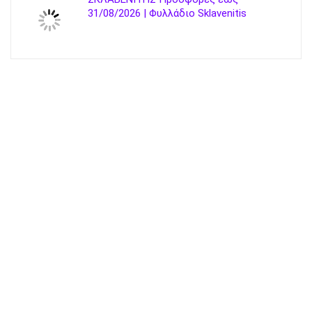
31/08/2026 | Φυλλάδιο Sklavenitis