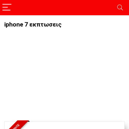
iphone 7 εκπτωσεις