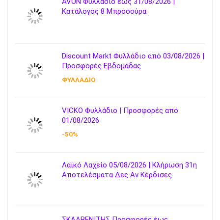
AVON Φυλλάδιο έως 31/08/2026 |
Κατάλογος 8 Μπροσούρα
Discount Markt Φυλλάδιο από 03/08/2026 |
Προσφορές Εβδομάδας
ΦΥΛΛΑΔΙΟ
VICKO Φυλλάδιο | Προσφορές από
01/08/2026
-50%
Λαϊκό Λαχείο 05/08/2026 | Κλήρωση 31η
Αποτελέσματα Δες Αν Κέρδισες
ΣΚΛΑΒΕΝΙΤΗΣ Προσφορές έως