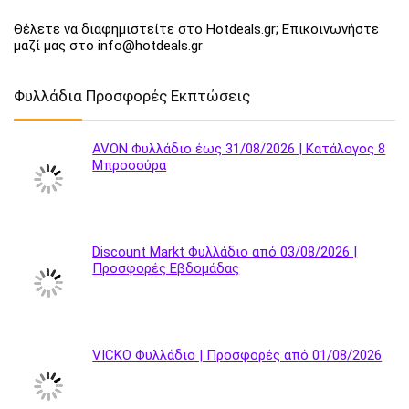
Θέλετε να διαφημιστείτε στο Hotdeals.gr; Επικοινωνήστε
μαζί μας στο info@hotdeals.gr
Φυλλάδια Προσφορές Εκπτώσεις
AVON Φυλλάδιο έως 31/08/2026 | Κατάλογος 8
Μπροσούρα
Discount Markt Φυλλάδιο από 03/08/2026 |
Προσφορές Εβδομάδας
VICKO Φυλλάδιο | Προσφορές από 01/08/2026