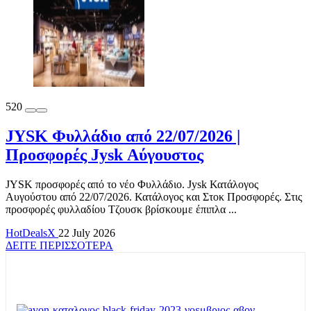
520
JYSK Φυλλάδιο από 22/07/2026 |
Προσφορές Jysk Αύγουστος
JYSK προσφορές από το νέο Φυλλάδιο. Jysk Κατάλογος
Αυγούστου από 22/07/2026. Κατάλογος και Στοκ Προσφορές. Στις
προσφορές φυλλαδίου Τζουσκ βρίσκουμε έπιπλα ...
HotDealsX
22 July 2026
ΔΕΙΤΕ ΠΕΡΙΣΣΟΤΕΡΑ
TOP OFFERS