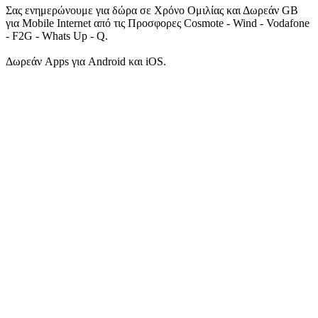
Σας ενημερώνουμε για δώρα σε Χρόνο Ομιλίας και Δωρεάν GB
για Mobile Internet από τις Προσφορες Cosmote - Wind - Vodafone
- F2G - Whats Up - Q.
Δωρεάν Apps για Android και iOS.