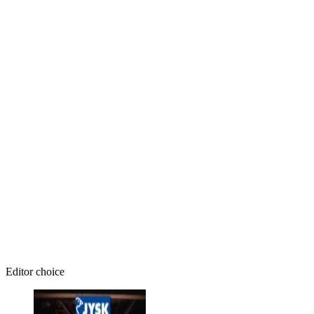
Editor choice