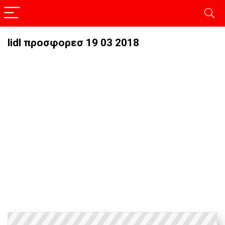
lidl προσφορεσ 19 03 2018