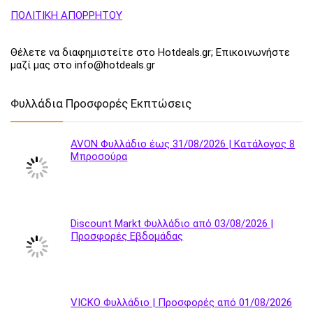
ΠΟΛΙΤΙΚΗ ΑΠΟΡΡΗΤΟΥ
Θέλετε να διαφημιστείτε στο Hotdeals.gr; Επικοινωνήστε
μαζί μας στο info@hotdeals.gr
Φυλλάδια Προσφορές Εκπτώσεις
AVON Φυλλάδιο έως 31/08/2026 | Κατάλογος 8
Μπροσούρα
Discount Markt Φυλλάδιο από 03/08/2026 |
Προσφορές Εβδομάδας
VICKO Φυλλάδιο | Προσφορές από 01/08/2026