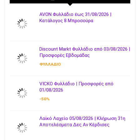
AVON Φυλλάδιο έως 31/08/2026 |
Κατάλογος 8 Μπροσούρα
Discount Markt Φυλλάδιο από 03/08/2026 |
Προσφορές Εβδομάδας
ΦΥΛΛΑΔΙΟ
VICKO Φυλλάδιο | Προσφορές από
01/08/2026
-50%
Λαϊκό Λαχείο 05/08/2026 | Κλήρωση 31η
Αποτελέσματα Δες Αν Κέρδισες