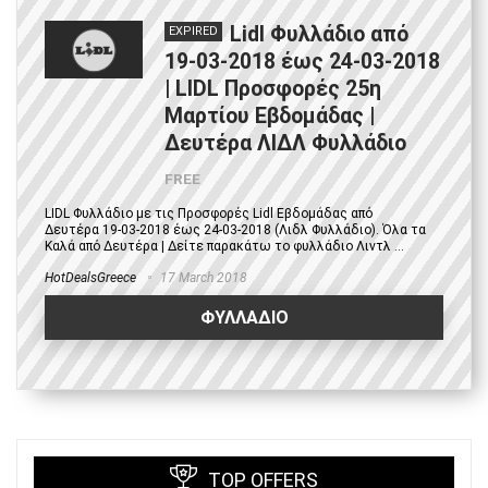
Lidl Φυλλάδιο από
EXPIRED
19-03-2018 έως 24-03-2018
| LIDL Προσφορές 25η
Μαρτίου Εβδομάδας |
Δευτέρα ΛΙΔΛ Φυλλάδιο
FREE
LIDL Φυλλάδιο με τις Προσφορές Lidl Εβδομάδας από
Δευτέρα 19-03-2018 έως 24-03-2018 (Λιδλ Φυλλάδιο). Όλα τα
Καλά από Δευτέρα | Δείτε παρακάτω το φυλλάδιο Λιντλ ...
HotDealsGreece
17 March 2018
ΦΥΛΛΑΔΙΟ
TOP OFFERS