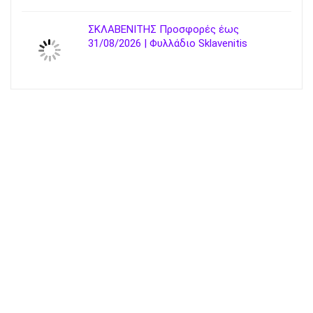
ΣΚΛΑΒΕΝΙΤΗΣ Προσφορές έως
31/08/2026 | Φυλλάδιο Sklavenitis