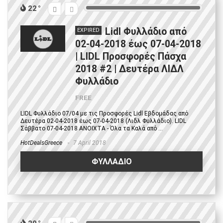
22
Lidl Φυλλάδιο από
EXPIRED
02-04-2018 έως 07-04-2018
| LIDL Προσφορές Πάσχα
2018 #2 | Δευτέρα ΛΙΔΛ
Φυλλάδιο
FREE
LIDL Φυλλάδιο 07/04 με τις Προσφορές Lidl Εβδομάδας από
Δευτέρα 02-04-2018 έως 07-04-2018 (Λιδλ Φυλλάδιο). LIDL
Σάββατο 07-04-2018 ΑΝΟΙΧΤΑ - Όλα τα Καλά από ...
HotDealsGreece
7 April 2018
ΦΥΛΛΑΔΙΟ