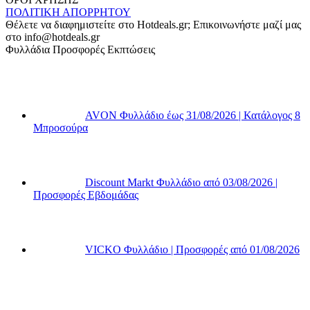
ΠΟΛΙΤΙΚΗ ΑΠΟΡΡΗΤΟΥ
Θέλετε να διαφημιστείτε στο Hotdeals.gr; Επικοινωνήστε μαζί μας
στο info@hotdeals.gr
Φυλλάδια Προσφορές Εκπτώσεις
AVON Φυλλάδιο έως 31/08/2026 | Κατάλογος 8
Μπροσούρα
Discount Markt Φυλλάδιο από 03/08/2026 |
Προσφορές Εβδομάδας
VICKO Φυλλάδιο | Προσφορές από 01/08/2026