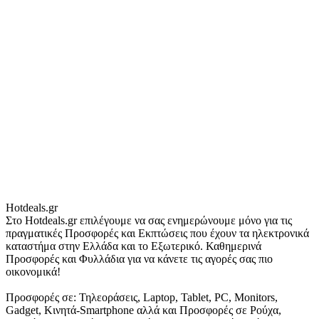
Hotdeals.gr
Στο Hotdeals.gr επιλέγουμε να σας ενημερώνουμε μόνο για τις
πραγματικές Προσφορές και Εκπτώσεις που έχουν τα ηλεκτρονικά
καταστήμα στην Ελλάδα και το Εξωτερικό. Καθημερινά
Προσφορές και Φυλλάδια για να κάνετε τις αγορές σας πιο
οικονομικά!
Προσφορές σε: Τηλεοράσεις, Laptop, Tablet, PC, Monitors,
Gadget, Κινητά-Smartphone αλλά και Προσφορές σε Ρούχα,