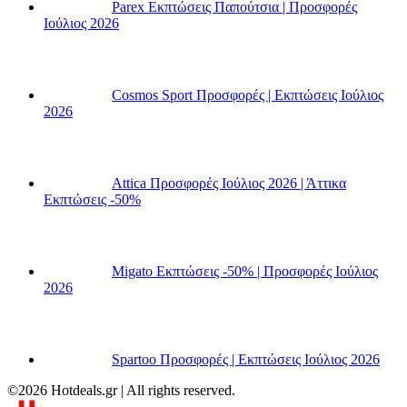
Parex Εκπτώσεις Παπούτσια | Προσφορές
Ιούλιος 2026
Cosmos Sport Προσφορές | Εκπτώσεις Ιούλιος
2026
Attica Προσφορές Ιούλιος 2026 | Άττικα
Εκπτώσεις -50%
Migato Εκπτώσεις -50% | Προσφορές Ιούλιος
2026
Spartoo Προσφορές | Εκπτώσεις Ιούλιος 2026
©2026 Hotdeals.gr | All rights reserved.