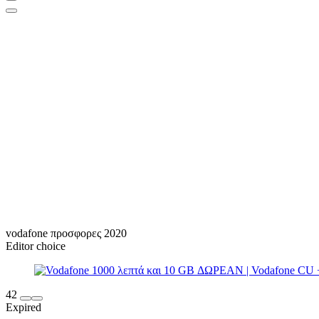
vodafone προσφορες 2020
Editor choice
42
Expired