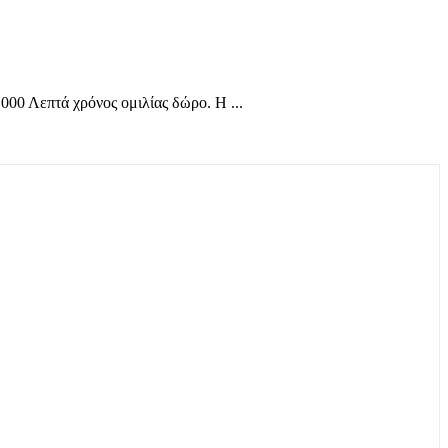
0 Λεπτά χρόνος ομιλίας δώρο. Η ...