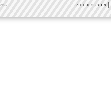
ΔΕΙΤΕ ΠΕΡΙΣΣΟΤΕΡΑ
 2020