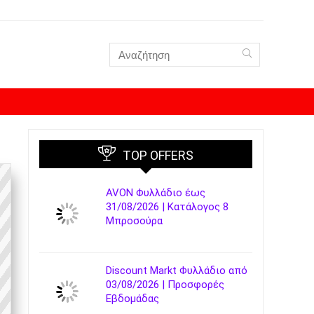
TOP OFFERS
AVON Φυλλάδιο έως
31/08/2026 | Κατάλογος 8
Μπροσούρα
Discount Markt Φυλλάδιο από
03/08/2026 | Προσφορές
Εβδομάδας