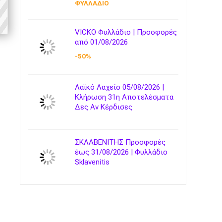
ΦΥΛΛΑΔΙΟ
VICKO Φυλλάδιο | Προσφορές
από 01/08/2026
-50%
Λαϊκό Λαχείο 05/08/2026 |
Κλήρωση 31η Αποτελέσματα
Δες Αν Κέρδισες
ΣΚΛΑΒΕΝΙΤΗΣ Προσφορές
έως 31/08/2026 | Φυλλάδιο
Sklavenitis