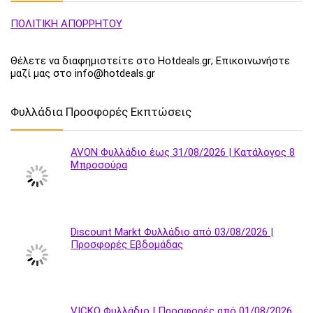
ΠΟΛΙΤΙΚΗ ΑΠΟΡΡΗΤΟΥ
Θέλετε να διαφημιστείτε στο Hotdeals.gr; Επικοινωνήστε
μαζί μας στο info@hotdeals.gr
Φυλλάδια Προσφορές Εκπτώσεις
AVON Φυλλάδιο έως 31/08/2026 | Κατάλογος 8
Μπροσούρα
Discount Markt Φυλλάδιο από 03/08/2026 |
Προσφορές Εβδομάδας
VICKO Φυλλάδιο | Προσφορές από 01/08/2026