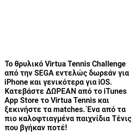
Το θρυλικό Virtua Tennis Challenge
από την SEGA εντελώς δωρεάν για
iPhone και γενικότερα για iOS.
Κατεβάστε ΔΩΡΕΑΝ από το iTunes
Αpp Store το Virtua Tennis και
ξεκινήστε τα matches. Ένα από τα
πιο καλοφτιαγμένα παιχνίδια Τένις
που βγήκαν ποτέ!