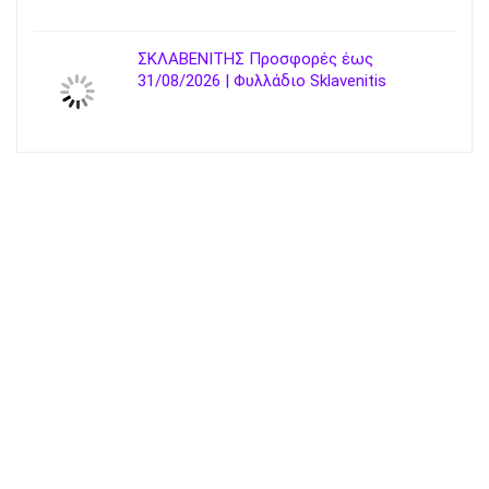
ΣΚΛΑΒΕΝΙΤΗΣ Προσφορές έως
31/08/2026 | Φυλλάδιο Sklavenitis