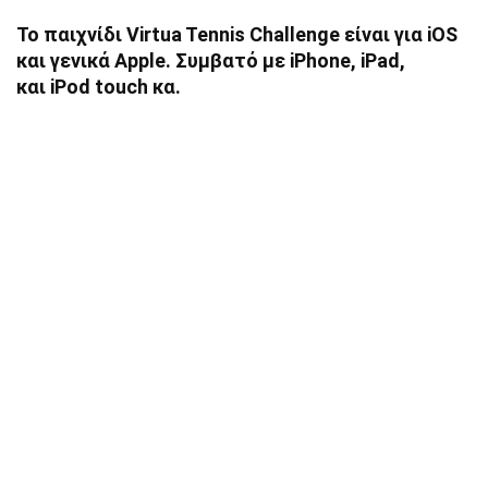
Το παιχνίδι Virtua Tennis Challenge είναι για iOS
και γενικά Apple. Συμβατό με iPhone, iPad,
και iPod touch κα.