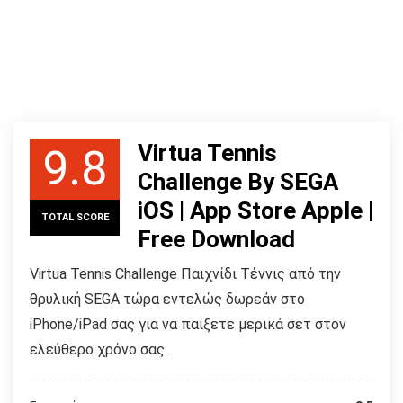
Virtua Tennis
9.8
Challenge By SEGA
iOS | App Store Apple |
TOTAL SCORE
Free Download
Virtua Tennis Challenge Παιχνίδι Τέννις από την
θρυλική SEGA τώρα εντελώς δωρεάν στο
iPhone/iPad σας για να παίξετε μερικά σετ στον
ελεύθερο χρόνο σας.