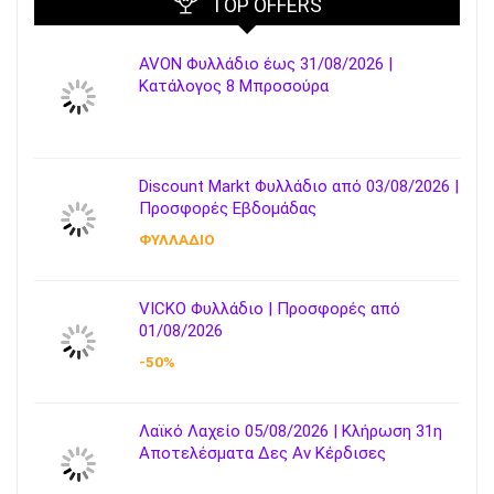
TOP OFFERS
AVON Φυλλάδιο έως 31/08/2026 |
Κατάλογος 8 Μπροσούρα
Discount Markt Φυλλάδιο από 03/08/2026 |
Προσφορές Εβδομάδας
ΦΥΛΛΑΔΙΟ
VICKO Φυλλάδιο | Προσφορές από
01/08/2026
-50%
Λαϊκό Λαχείο 05/08/2026 | Κλήρωση 31η
Αποτελέσματα Δες Αν Κέρδισες