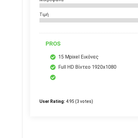
Τιμή
PROS
15 Mpixel Εικόνες
Full HD Βίντεο 1920x1080
User Rating:
4.95
(
3
votes)