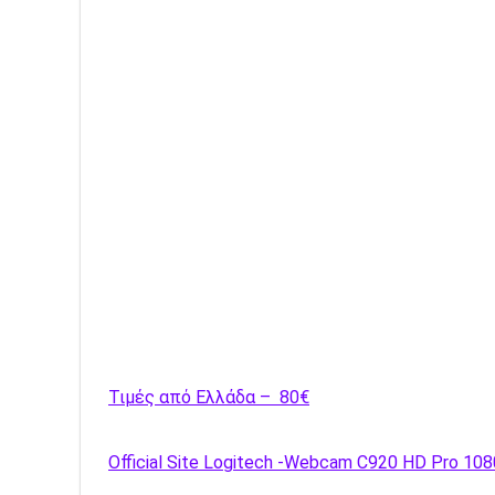
Τιμές από Ελλάδα – 80€
Official Site Logitech -Webcam C920 HD Pro 10