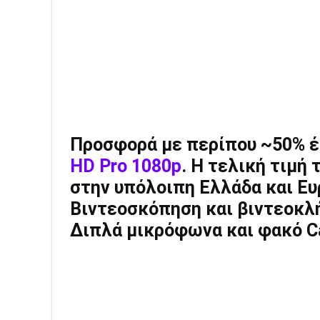
Προσφορά με περίπου ~50% 
HD Pro 1080p
. Η τελική τιμή
στην υπόλοιπη Ελλάδα και Ευ
Βιντεοσκόπηση και βιντεοκλή
Διπλά μικρόφωνα και φακό Car