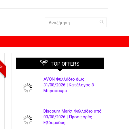
ICE
TOP OFFERS
AVON Φυλλάδιο έως
31/08/2026 | Κατάλογος 8
Μπροσούρα
Discount Markt Φυλλάδιο από
03/08/2026 | Προσφορές
Εβδομάδας