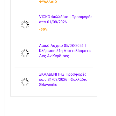
ΦΥΛΛΑΔΙΟ
VICKO Φυλλάδιο | Προσφορές
από 01/08/2026
-50%
Λαϊκό Λαχείο 05/08/2026 |
Κλήρωση 31η Αποτελέσματα
Δες Αν Κέρδισες
ΣΚΛΑΒΕΝΙΤΗΣ Προσφορές
έως 31/08/2026 | Φυλλάδιο
Sklavenitis