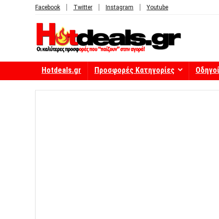
Facebook
Twitter
Instagram
Youtube
Hotdeals.gr
Προσφορές Κατηγορίες
Οδηγο